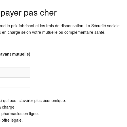
 payer pas cher
 le prix fabricant et les frais de dispensation. La Sécurité sociale
s en charge selon votre mutuelle ou complémentaire santé.
(avant mutuelle)
) qui peut s’avérer plus économique.
 à charge.
s pharmacies en ligne.
 offre légale.