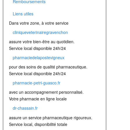
Remboursements
Liens utiles
Dans votre zone, à votre service
cliniqueveterinairegravenchon
assure votre bien-être au quotidien.
Service local disponible 24h/24
pharmaciedelapostevigneux
pour des soins de qualité pharmaceutique.
Service local disponible 24h/24
pharmacie-petri-guasco.fr
avec un accompagnement personnalisé.
Votre pharmacie en ligne locale
dr-chassain.fr
assure un service pharmaceutique rigoureux.
Service local, disponibilité totale