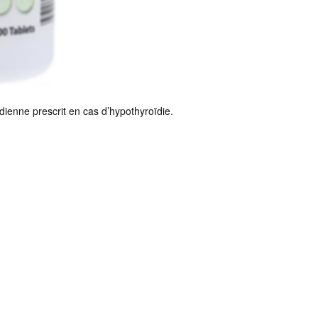
dienne prescrit en cas d’hypothyroïdie.