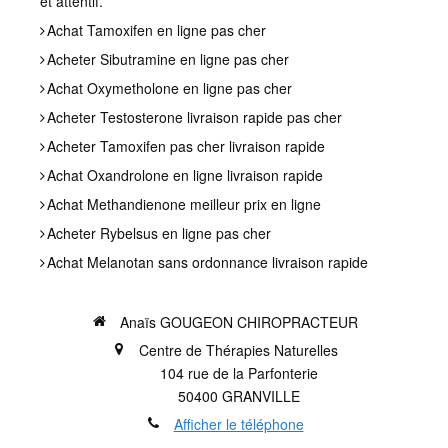
et attentif.
Achat Tamoxifen en ligne pas cher
Acheter Sibutramine en ligne pas cher
Achat Oxymetholone en ligne pas cher
Acheter Testosterone livraison rapide pas cher
Acheter Tamoxifen pas cher livraison rapide
Achat Oxandrolone en ligne livraison rapide
Achat Methandienone meilleur prix en ligne
Acheter Rybelsus en ligne pas cher
Achat Melanotan sans ordonnance livraison rapide
Anaïs GOUGEON CHIROPRACTEUR
Centre de Thérapies Naturelles
104 rue de la Parfonterie
50400
GRANVILLE
Afficher le téléphone