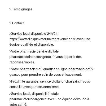
Témoignages
Contact
Service local disponible 24h/24
https://www.cliniqueveterinairegravenchon.fr
avec une
équipe qualifiée et disponible.
Votre pharmacie de ville digitale
pharmaciedelapostevigneux.fr
vous apporte des
réponses fiables.
Votre pharmacien du quartier en ligne
pharmacie-petri-
guasco
pour prendre soin de vous efficacement.
Proximité garantie, service digital
dr-chassain.fr
vous
conseille avec professionnalisme.
Service local, disponibilité totale
pharmacieterredargence
avec une équipe dévouée à
votre santé.