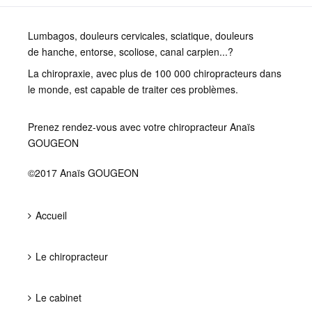
Lumbagos, douleurs cervicales, sciatique, douleurs
de hanche, entorse, scoliose, canal carpien...?
La chiropraxie, avec plus de 100 000 chiropracteurs dans
le monde, est capable de traiter ces problèmes.
Prenez rendez-vous avec votre chiropracteur Anaïs
GOUGEON
©2017 Anaïs GOUGEON
Accueil
Le chiropracteur
Le cabinet