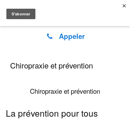
Anaïs GOUGEON
Chiropracteur à GRANVILLE
Appeler
Chiropraxie et prévention
Chiropraxie et prévention
La prévention pour tous