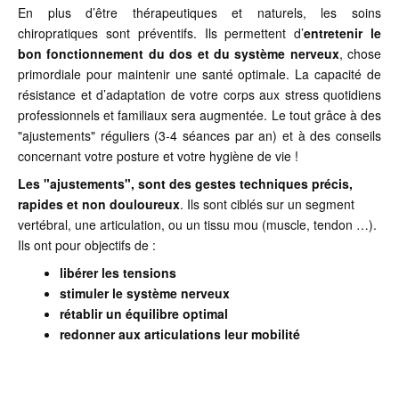
En plus d’être thérapeutiques et naturels, les soins
chiropratiques sont préventifs. Ils permettent d’
entretenir le
bon fonctionnement du dos et du système nerveux
, chose
primordiale pour maintenir une santé optimale. La capacité de
résistance et d’adaptation de votre corps aux stress quotidiens
professionnels et familiaux sera augmentée. Le tout grâce à des
"ajustements" réguliers (3-4 séances par an) et à des conseils
concernant votre posture et votre hygiène de vie !
Les "ajustements", sont des gestes techniques précis,
rapides et non douloureux
. Ils sont ciblés sur un segment
vertébral, une articulation, ou un tissu mou (muscle, tendon …).
Ils ont pour objectifs de :
libérer les tensions
stimuler le système nerveux
rétablir un équilibre optimal
redonner aux articulations leur mobilité