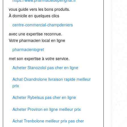
vous guide vers les bons produits.
À domicile en quelques clics
centre-commercial-champdeniers
avec une expertise reconnue.
Votre pharmacien local en ligne
pharmacieniogret
met son expertise à votre service.
Acheter Stanozolol pas cher en ligne
Achat Oxandrolone livraison rapide meilleur
prix
Acheter Rybelsus pas cher en ligne
Acheter Proviron en ligne meilleur prix
Achat Trenbolone meilleur prix pas cher