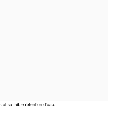
et sa faible rétention d’eau.