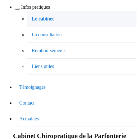
Infos pratiques
Le cabinet
La consultation
Remboursements
Liens utiles
Témoignages
Contact
Actualités
Cabinet Chiropratique de la Parfonterie