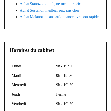
Achat Stanozolol en ligne meilleur prix
Achat Sustanon meilleur prix pas cher
Achat Melanotan sans ordonnance livraison rapide
Horaires du cabinet
Lundi
9h - 19h30
Mardi
9h - 19h30
Mercredi
9h - 19h30
Jeudi
Fermé
Vendredi
9h - 19h30