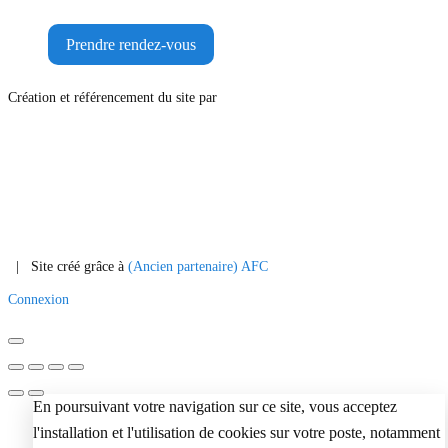
Prendre rendez-vous
Création et référencement du site par
|
Site créé grâce à
(Ancien partenaire) AFC
Connexion
En poursuivant votre navigation sur ce site, vous acceptez
l'installation et l'utilisation de cookies sur votre poste, notamment