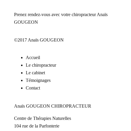
Prenez rendez-vous avec votre chiropracteur Anaïs
GOUGEON
©2017 Anaïs GOUGEON
Accueil
Le chiropracteur
Le cabinet
Témoignages
Contact
Anaïs GOUGEON CHIROPRACTEUR
Centre de Thérapies Naturelles
104 rue de la Parfonterie