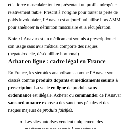
et la force musculaire tout en présentant un profil androgène
relativement faible. Prescrit à l’origine pour traiter la perte de
poids involontaire, l’Anavar est aujourd’hui utilisé hors AMM
pour améliorer la définition musculaire et la récupération.
Note :
l’Anavar est un médicament soumis à prescription et
son usage sans avis médical comporte des risques
(hépatotoxicité, déséquilibre hormonal).
Achat en ligne : cadre légal en France
En France, les stéroïdes anabolisants comme l’Anavar sont
classés comme
produits dopants
et
médicaments soumis à
prescription
. La vente
en ligne
de produits
sans
ordonnance
est illégale. Acheter ou
commander
de l’Anavar
sans ordonnance
expose à des sanctions pénales et des
risques majeurs de
produits falsifiés
.
Les sites autorisés vendent uniquement des