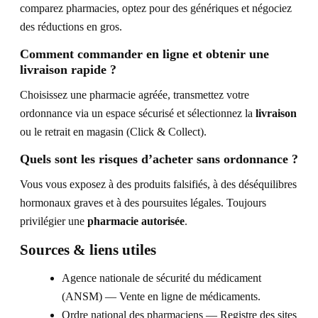
comparez pharmacies, optez pour des génériques et négociez
des réductions en gros.
Comment commander en ligne et obtenir une
livraison rapide ?
Choisissez une pharmacie agréée, transmettez votre
ordonnance via un espace sécurisé et sélectionnez la
livraison
ou le retrait en magasin (Click & Collect).
Quels sont les risques d’acheter sans ordonnance ?
Vous vous exposez à des produits falsifiés, à des déséquilibres
hormonaux graves et à des poursuites légales. Toujours
privilégier une
pharmacie autorisée
.
Sources & liens utiles
Agence nationale de sécurité du médicament
(ANSM) — Vente en ligne de médicaments.
Ordre national des pharmaciens — Registre des sites