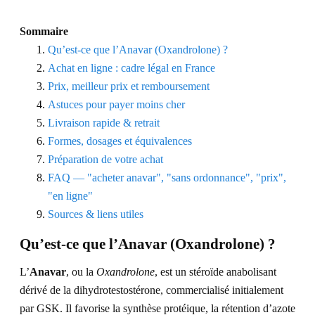
Sommaire
Qu’est-ce que l’Anavar (Oxandrolone) ?
Achat en ligne : cadre légal en France
Prix, meilleur prix et remboursement
Astuces pour payer moins cher
Livraison rapide & retrait
Formes, dosages et équivalences
Préparation de votre achat
FAQ — "acheter anavar", "sans ordonnance", "prix",
"en ligne"
Sources & liens utiles
Qu’est-ce que l’Anavar (Oxandrolone) ?
L’
Anavar
, ou la
Oxandrolone
, est un stéroïde anabolisant
dérivé de la dihydrotestostérone, commercialisé initialement
par GSK. Il favorise la synthèse protéique, la rétention d’azote