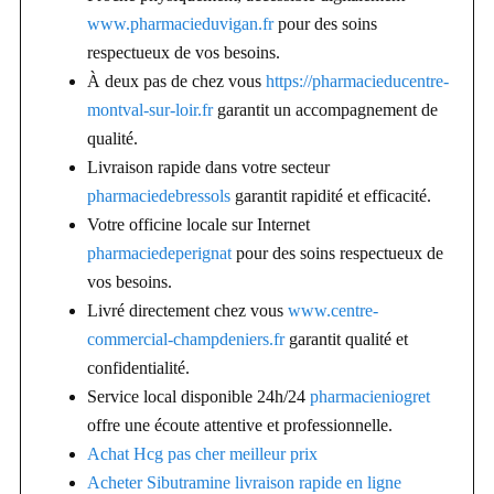
www.pharmacieduvigan.fr
pour des soins
respectueux de vos besoins.
À deux pas de chez vous
https://pharmacieducentre-
montval-sur-loir.fr
garantit un accompagnement de
qualité.
Livraison rapide dans votre secteur
pharmaciedebressols
garantit rapidité et efficacité.
Votre officine locale sur Internet
pharmaciedeperignat
pour des soins respectueux de
vos besoins.
Livré directement chez vous
www.centre-
commercial-champdeniers.fr
garantit qualité et
confidentialité.
Service local disponible 24h/24
pharmacieniogret
offre une écoute attentive et professionnelle.
Achat Hcg pas cher meilleur prix
Acheter Sibutramine livraison rapide en ligne