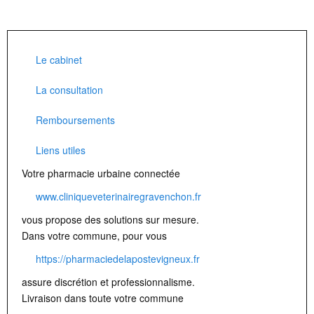
Le cabinet
La consultation
Remboursements
Liens utiles
Votre pharmacie urbaine connectée
www.cliniqueveterinairegravenchon.fr
vous propose des solutions sur mesure.
Dans votre commune, pour vous
https://pharmaciedelapostevigneux.fr
assure discrétion et professionnalisme.
Livraison dans toute votre commune