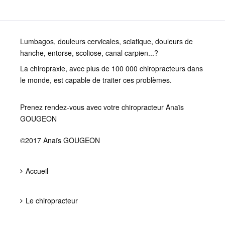
Lumbagos, douleurs cervicales, sciatique, douleurs de
hanche, entorse, scoliose, canal carpien...?
La chiropraxie, avec plus de 100 000 chiropracteurs dans
le monde, est capable de traiter ces problèmes.
Prenez rendez-vous avec votre chiropracteur Anaïs
GOUGEON
©2017 Anaïs GOUGEON
Accueil
Le chiropracteur