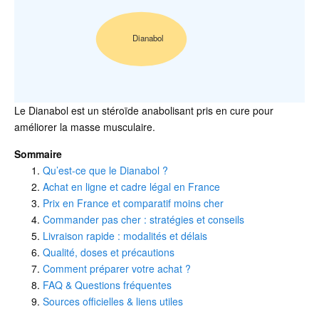
Dianabol
Le Dianabol est un stéroïde anabolisant pris en cure pour
améliorer la masse musculaire.
Sommaire
Qu’est-ce que le Dianabol ?
Achat en ligne et cadre légal en France
Prix en France et comparatif moins cher
Commander pas cher : stratégies et conseils
Livraison rapide : modalités et délais
Qualité, doses et précautions
Comment préparer votre achat ?
FAQ & Questions fréquentes
Sources officielles & liens utiles