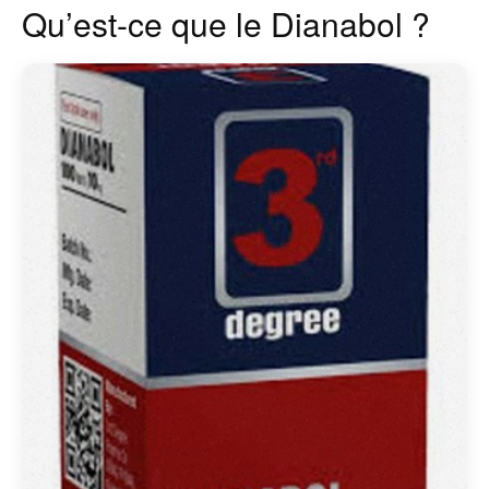
Qu’est-ce que le Dianabol ?