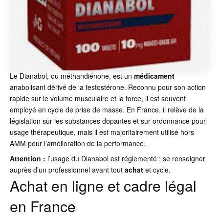
Le Dianabol, ou méthandiénone, est un
médicament
anabolisant dérivé de la testostérone. Reconnu pour son action
rapide sur le volume musculaire et la force, il est souvent
employé en cycle de prise de masse. En France, il relève de la
législation sur les substances dopantes et sur ordonnance pour
usage thérapeutique, mais il est majoritairement utilisé hors
AMM pour l’amélioration de la performance.
Attention :
l’usage du Dianabol est réglementé ; se renseigner
auprès d’un professionnel avant tout
achat
et cycle.
Achat en ligne et cadre légal
en France