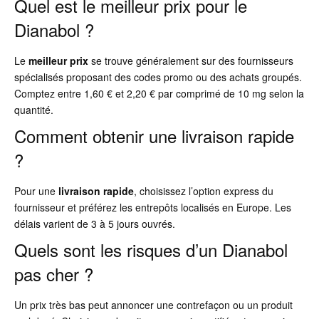
Quel est le meilleur prix pour le
Dianabol ?
Le
meilleur prix
se trouve généralement sur des fournisseurs
spécialisés proposant des codes promo ou des achats groupés.
Comptez entre 1,60 € et 2,20 € par comprimé de 10 mg selon la
quantité.
Comment obtenir une livraison rapide
?
Pour une
livraison rapide
, choisissez l’option express du
fournisseur et préférez les entrepôts localisés en Europe. Les
délais varient de 3 à 5 jours ouvrés.
Quels sont les risques d’un Dianabol
pas cher ?
Un prix très bas peut annoncer une contrefaçon ou un produit