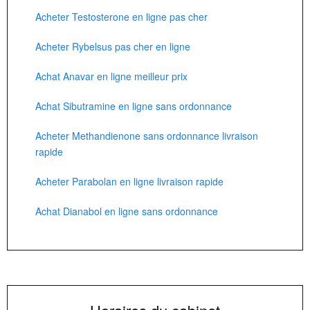
Acheter Testosterone en ligne pas cher
Acheter Rybelsus pas cher en ligne
Achat Anavar en ligne meilleur prix
Achat Sibutramine en ligne sans ordonnance
Acheter Methandienone sans ordonnance livraison
rapide
Acheter Parabolan en ligne livraison rapide
Achat Dianabol en ligne sans ordonnance