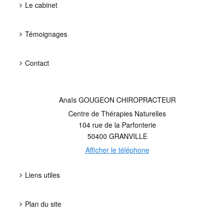
Le cabinet
Témoignages
Contact
Anaïs GOUGEON CHIROPRACTEUR
Centre de Thérapies Naturelles
104 rue de la Parfonterie
50400
GRANVILLE
Afficher le téléphone
Liens utiles
Plan du site