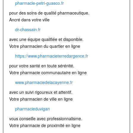
pharmacie-petri-guasco.fr
pour des soins de qualité pharmaceutique.
Ancré dans votre ville
dr-chassain.fr
avec une équipe qualifiée et disponible.
Votre pharmacien du quartier en ligne
https://www.pharmacieterredargence.fr
pour votre santé en toute sérénité.
Votre pharmacie communautaire en ligne
www.pharmaciedelacayenne.fr
avec un suivi rigoureux et attentif.
Votre pharmacien de ville en ligne
pharmacieduvigan
vous conseille avec professionnalisme.
Votre pharmacie de proximité en ligne