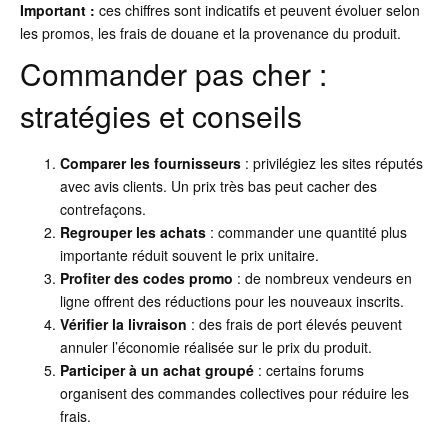
Important :
ces chiffres sont indicatifs et peuvent évoluer selon
les promos, les frais de douane et la provenance du produit.
Commander pas cher :
stratégies et conseils
Comparer les fournisseurs
: privilégiez les sites réputés
avec avis clients. Un prix très bas peut cacher des
contrefaçons.
Regrouper les achats
: commander une quantité plus
importante réduit souvent le prix unitaire.
Profiter des codes promo
: de nombreux vendeurs en
ligne offrent des réductions pour les nouveaux inscrits.
Vérifier la livraison
: des frais de port élevés peuvent
annuler l’économie réalisée sur le prix du produit.
Participer à un achat groupé
: certains forums
organisent des commandes collectives pour réduire les
frais.