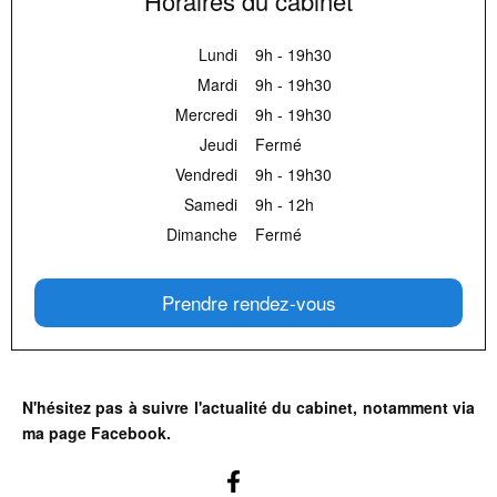
Horaires du cabinet
Lundi
9h - 19h30
Mardi
9h - 19h30
Mercredi
9h - 19h30
Jeudi
Fermé
Vendredi
9h - 19h30
Samedi
9h - 12h
Dimanche
Fermé
Prendre rendez-vous
N'hésitez pas à suivre l'actualité du cabinet, notamment via
ma page Facebook.