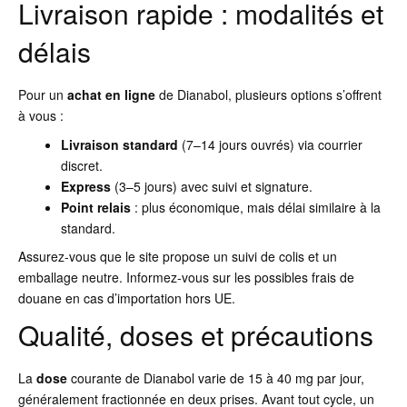
Livraison rapide : modalités et
délais
Pour un
achat en ligne
de Dianabol, plusieurs options s’offrent
à vous :
Livraison standard
(7–14 jours ouvrés) via courrier
discret.
Express
(3–5 jours) avec suivi et signature.
Point relais
: plus économique, mais délai similaire à la
standard.
Assurez-vous que le site propose un suivi de colis et un
emballage neutre. Informez-vous sur les possibles frais de
douane en cas d’importation hors UE.
Qualité, doses et précautions
La
dose
courante de Dianabol varie de 15 à 40 mg par jour,
généralement fractionnée en deux prises. Avant tout cycle, un