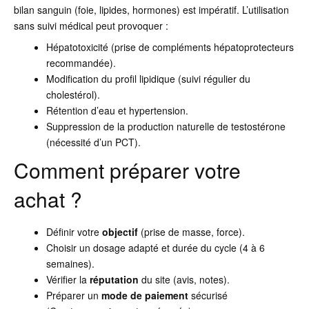
bilan sanguin (foie, lipides, hormones) est impératif. L’utilisation
sans suivi médical peut provoquer :
Hépatotoxicité (prise de compléments hépatoprotecteurs
recommandée).
Modification du profil lipidique (suivi régulier du
cholestérol).
Rétention d’eau et hypertension.
Suppression de la production naturelle de testostérone
(nécessité d’un PCT).
Comment préparer votre
achat ?
Définir votre
objectif
(prise de masse, force).
Choisir un dosage adapté et durée du cycle (4 à 6
semaines).
Vérifier la
réputation
du site (avis, notes).
Préparer un
mode de paiement
sécurisé