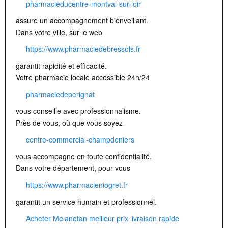
pharmacieducentre-montval-sur-loir
assure un accompagnement bienveillant.
Dans votre ville, sur le web
https://www.pharmaciedebressols.fr
garantit rapidité et efficacité.
Votre pharmacie locale accessible 24h/24
pharmaciedeperignat
vous conseille avec professionnalisme.
Près de vous, où que vous soyez
centre-commercial-champdeniers
vous accompagne en toute confidentialité.
Dans votre département, pour vous
https://www.pharmacieniogret.fr
garantit un service humain et professionnel.
Acheter Melanotan meilleur prix livraison rapide