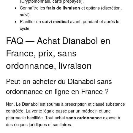
(Cryptomonnaie, carte prépayée).
Connaître les
frais de livraison
et options (discrétion,
suivi).
Planifier un
suivi médical
avant, pendant et après le
cycle.
FAQ — Achat Dianabol en
France, prix, sans
ordonnance, livraison
Peut-on acheter du Dianabol sans
ordonnance en ligne en France ?
Non. Le Dianabol est soumis à prescription et classé substance
contrôlée. La vente légale passe par un médecin et une
pharmacie habilitée. Tout achat
sans ordonnance
expose à
des risques juridiques et sanitaires.