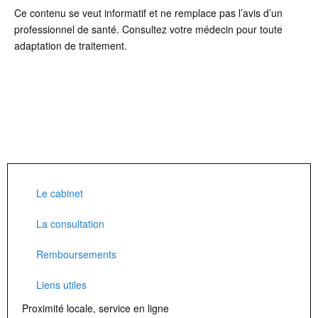
Ce contenu se veut informatif et ne remplace pas l’avis d’un
professionnel de santé. Consultez votre médecin pour toute
adaptation de traitement.
Le cabinet
La consultation
Remboursements
Liens utiles
Proximité locale, service en ligne