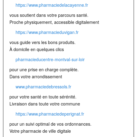
https://www.pharmaciedelacayenne.fr
vous soutient dans votre parcours santé.
Proche physiquement, accessible digitalement
https://www.pharmacieduvigan.fr
vous guide vers les bons produits.
À domicile en quelques clics
pharmacieducentre-montval-sur-loir
pour une prise en charge complète.
Dans votre arrondissement
www.pharmaciedebressols.fr
pour votre santé en toute sérénité.
Livraison dans toute votre commune
https://www.pharmaciedeperignat.fr
pour un suivi optimal de vos ordonnances.
Votre pharmacie de ville digitale