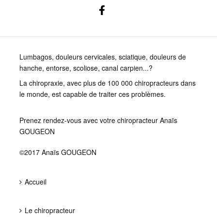
Lumbagos, douleurs cervicales, sciatique, douleurs de
hanche, entorse, scoliose, canal carpien...?
La chiropraxie, avec plus de 100 000 chiropracteurs dans
le monde, est capable de traiter ces problèmes.
Prenez rendez-vous avec votre chiropracteur Anaïs
GOUGEON
©2017 Anaïs GOUGEON
Accueil
Le chiropracteur