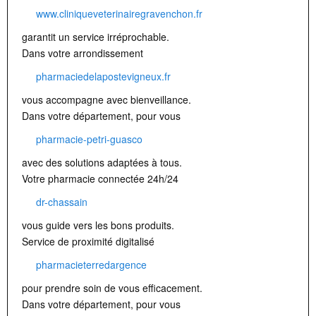
www.cliniqueveterinairegravenchon.fr
garantit un service irréprochable.
Dans votre arrondissement
pharmaciedelapostevigneux.fr
vous accompagne avec bienveillance.
Dans votre département, pour vous
pharmacie-petri-guasco
avec des solutions adaptées à tous.
Votre pharmacie connectée 24h/24
dr-chassain
vous guide vers les bons produits.
Service de proximité digitalisé
pharmacieterredargence
pour prendre soin de vous efficacement.
Dans votre département, pour vous