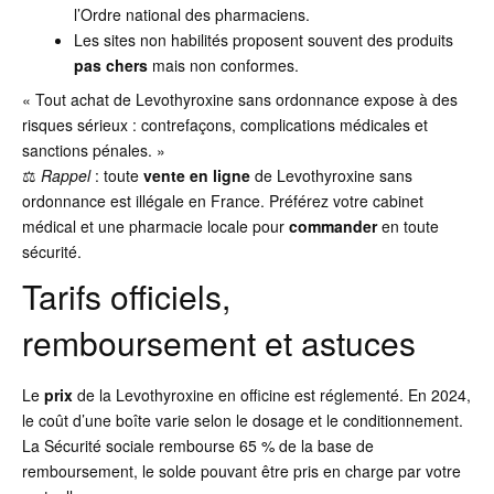
l’Ordre national des pharmaciens.
Les sites non habilités proposent souvent des produits
pas chers
mais non conformes.
« Tout achat de Levothyroxine sans ordonnance expose à des
risques sérieux : contrefaçons, complications médicales et
sanctions pénales. »
⚖️
Rappel
: toute
vente en ligne
de Levothyroxine sans
ordonnance est illégale en France. Préférez votre cabinet
médical et une pharmacie locale pour
commander
en toute
sécurité.
Tarifs officiels,
remboursement et astuces
Le
prix
de la Levothyroxine en officine est réglementé. En 2024,
le coût d’une boîte varie selon le dosage et le conditionnement.
La Sécurité sociale rembourse 65 % de la base de
remboursement, le solde pouvant être pris en charge par votre