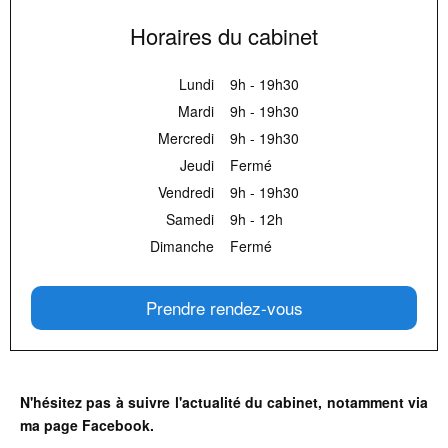
Horaires du cabinet
Lundi
9h - 19h30
Mardi
9h - 19h30
Mercredi
9h - 19h30
Jeudi
Fermé
Vendredi
9h - 19h30
Samedi
9h - 12h
Dimanche
Fermé
Prendre rendez-vous
N'hésitez pas à suivre l'actualité du cabinet, notamment via
ma page Facebook.