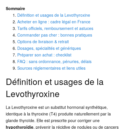
Sommaire
Définition et usages de la Levothyroxine
Acheter en ligne : cadre légal en France
Tarifs officiels, remboursement et astuces
Commander pas cher : bonnes pratiques
Options de livraison & retrait
Dosages, spécialités et génériques
Préparer son achat : checklist
FAQ : sans ordonnance, pénuries, délais
Sources réglementaires et liens utiles
Définition et usages de la
Levothyroxine
La Levothyroxine est un substitut hormonal synthétique,
identique à la thyroxine (T4) produite naturellement par la
glande thyroïde. Elle est prescrite pour corriger une
hypothyroïdie
, prévenir la récidive de nodules ou de cancers