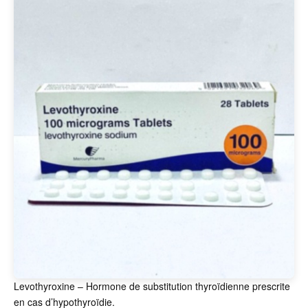
Levothyroxine – Hormone de substitution thyroïdienne prescrite
en cas d’hypothyroïdie.