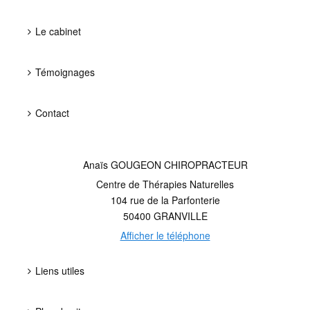
Le cabinet
Témoignages
Contact
Anaïs GOUGEON CHIROPRACTEUR
Centre de Thérapies Naturelles
104 rue de la Parfonterie
50400
GRANVILLE
Afficher le téléphone
Liens utiles