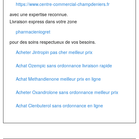
https://www.centre-commercial-champdeniers.fr
avec une expertise reconnue.
Livraison express dans votre zone
pharmacieniogret
pour des soins respectueux de vos besoins.
Acheter Jintropin pas cher meilleur prix
Achat Ozempic sans ordonnance livraison rapide
Achat Methandienone meilleur prix en ligne
Acheter Oxandrolone sans ordonnance meilleur prix
Achat Clenbuterol sans ordonnance en ligne