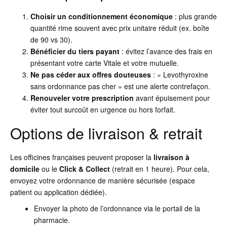
Choisir un conditionnement économique
: plus grande
quantité rime souvent avec prix unitaire réduit (ex. boîte
de 90 vs 30).
Bénéficier du tiers payant
: évitez l’avance des frais en
présentant votre carte Vitale et votre mutuelle.
Ne pas céder aux offres douteuses
: « Levothyroxine
sans ordonnance pas cher » est une alerte contrefaçon.
Renouveler votre prescription
avant épuisement pour
éviter tout surcoût en urgence ou hors forfait.
Options de livraison & retrait
Les officines françaises peuvent proposer la
livraison à
domicile
ou le
Click & Collect
(retrait en 1 heure). Pour cela,
envoyez votre ordonnance de manière sécurisée (espace
patient ou application dédiée).
Envoyer la photo de l’ordonnance via le portail de la
pharmacie.