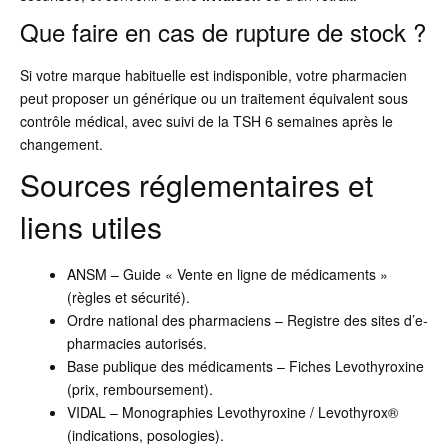
Que faire en cas de rupture de stock ?
Si votre marque habituelle est indisponible, votre pharmacien
peut proposer un générique ou un traitement équivalent sous
contrôle médical, avec suivi de la TSH 6 semaines après le
changement.
Sources réglementaires et
liens utiles
ANSM – Guide « Vente en ligne de médicaments »
(règles et sécurité).
Ordre national des pharmaciens – Registre des sites d’e-
pharmacies autorisés.
Base publique des médicaments – Fiches Levothyroxine
(prix, remboursement).
VIDAL – Monographies Levothyroxine / Levothyrox®
(indications, posologies).