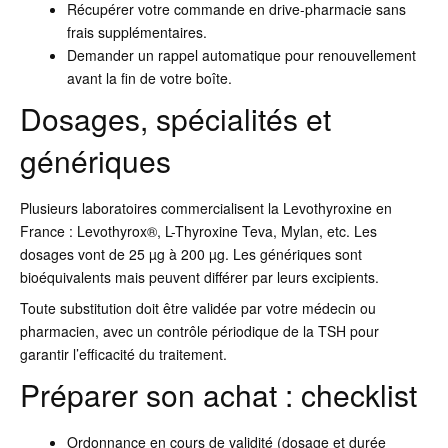
Récupérer votre commande en drive-pharmacie sans
frais supplémentaires.
Demander un rappel automatique pour renouvellement
avant la fin de votre boîte.
Dosages, spécialités et
génériques
Plusieurs laboratoires commercialisent la Levothyroxine en
France : Levothyrox®, L-Thyroxine Teva, Mylan, etc. Les
dosages vont de 25 µg à 200 µg. Les génériques sont
bioéquivalents mais peuvent différer par leurs excipients.
Toute substitution doit être validée par votre médecin ou
pharmacien, avec un contrôle périodique de la TSH pour
garantir l’efficacité du traitement.
Préparer son achat : checklist
Ordonnance en cours de validité (dosage et durée