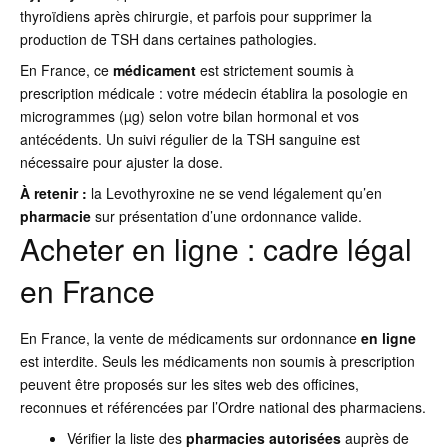
thyroïdiens après chirurgie, et parfois pour supprimer la
production de TSH dans certaines pathologies.
En France, ce
médicament
est strictement soumis à
prescription médicale : votre médecin établira la posologie en
microgrammes (µg) selon votre bilan hormonal et vos
antécédents. Un suivi régulier de la TSH sanguine est
nécessaire pour ajuster la dose.
À retenir :
la Levothyroxine ne se vend légalement qu’en
pharmacie
sur présentation d’une ordonnance valide.
Acheter en ligne : cadre légal
en France
En France, la vente de médicaments sur ordonnance
en ligne
est interdite. Seuls les médicaments non soumis à prescription
peuvent être proposés sur les sites web des officines,
reconnues et référencées par l’Ordre national des pharmaciens.
Vérifier la liste des
pharmacies autorisées
auprès de