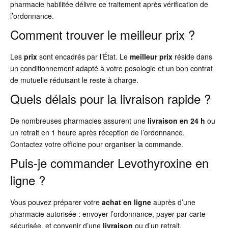
pharmacie habilitée délivre ce traitement après vérification de
l’ordonnance.
Comment trouver le meilleur prix ?
Les
prix
sont encadrés par l’État. Le
meilleur prix
réside dans
un conditionnement adapté à votre posologie et un bon contrat
de mutuelle réduisant le reste à charge.
Quels délais pour la livraison rapide ?
De nombreuses pharmacies assurent une
livraison en 24 h
ou
un retrait en 1 heure après réception de l’ordonnance.
Contactez votre officine pour organiser la commande.
Puis-je commander Levothyroxine en
ligne ?
Vous pouvez préparer votre
achat en ligne
auprès d’une
pharmacie autorisée : envoyer l’ordonnance, payer par carte
sécurisée, et convenir d’une
livraison
ou d’un retrait.