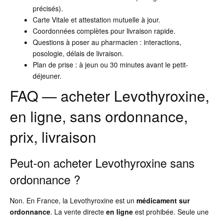
précisés).
Carte Vitale et attestation mutuelle à jour.
Coordonnées complètes pour livraison rapide.
Questions à poser au pharmacien : interactions,
posologie, délais de livraison.
Plan de prise : à jeun ou 30 minutes avant le petit-
déjeuner.
FAQ — acheter Levothyroxine,
en ligne, sans ordonnance,
prix, livraison
Peut-on acheter Levothyroxine sans
ordonnance ?
Non. En France, la Levothyroxine est un
médicament sur
ordonnance
. La vente directe
en ligne
est prohibée. Seule une