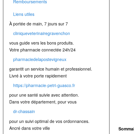
Remboursements
Liens utiles
À portée de main, 7 jours sur 7
cliniqueveterinairegravenchon
vous guide vers les bons produits.
Votre pharmacie connectée 24h/24
pharmaciedelapostevigneux
garantit un service humain et professionnel.
Livré à votre porte rapidement
https://pharmacie-petri-guasco.fr
pour une santé suivie avec attention.
Dans votre département, pour vous
dr-chassain
pour un suivi optimal de vos ordonnances.
Ancré dans votre ville
Sommai