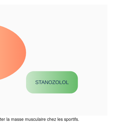
STANOZOLOL
r la masse musculaire chez les sportifs.