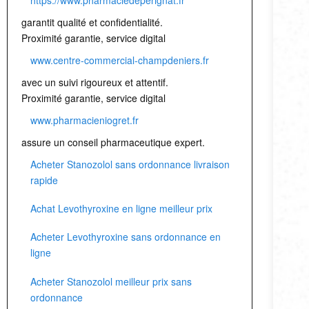
garantit qualité et confidentialité.
Proximité garantie, service digital
www.centre-commercial-champdeniers.fr
avec un suivi rigoureux et attentif.
Proximité garantie, service digital
www.pharmacieniogret.fr
assure un conseil pharmaceutique expert.
Acheter Stanozolol sans ordonnance livraison
rapide
Achat Levothyroxine en ligne meilleur prix
Acheter Levothyroxine sans ordonnance en
ligne
Acheter Stanozolol meilleur prix sans
ordonnance