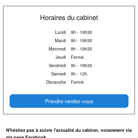
Horaires du cabinet
Lundi
9h - 19h30
Mardi
9h - 19h30
Mercredi
9h - 19h30
Jeudi
Fermé
Vendredi
9h - 19h30
Samedi
9h - 12h
Dimanche
Fermé
Prendre rendez-vous
N'hésitez pas à suivre l'actualité du cabinet, notamment via
ma page Facebook.