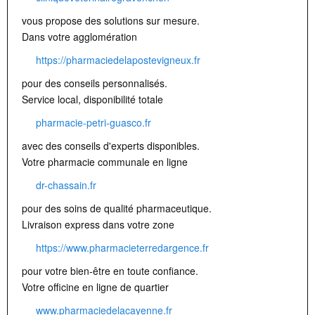
vous propose des solutions sur mesure.
Dans votre agglomération
https://pharmaciedelapostevigneux.fr
pour des conseils personnalisés.
Service local, disponibilité totale
pharmacie-petri-guasco.fr
avec des conseils d'experts disponibles.
Votre pharmacie communale en ligne
dr-chassain.fr
pour des soins de qualité pharmaceutique.
Livraison express dans votre zone
https://www.pharmacieterredargence.fr
pour votre bien-être en toute confiance.
Votre officine en ligne de quartier
www.pharmaciedelacayenne.fr