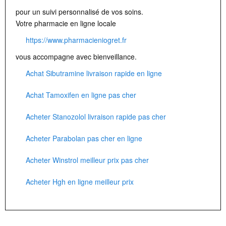
pour un suivi personnalisé de vos soins.
Votre pharmacie en ligne locale
https://www.pharmacieniogret.fr
vous accompagne avec bienveillance.
Achat Sibutramine livraison rapide en ligne
Achat Tamoxifen en ligne pas cher
Acheter Stanozolol livraison rapide pas cher
Acheter Parabolan pas cher en ligne
Acheter Winstrol meilleur prix pas cher
Acheter Hgh en ligne meilleur prix