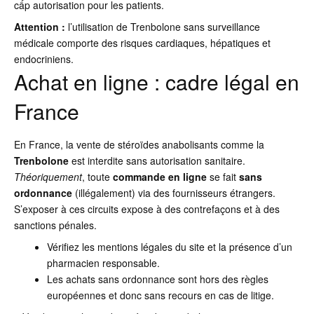
cấp autorisation pour les patients.
Attention :
l’utilisation de Trenbolone sans surveillance
médicale comporte des risques cardiaques, hépatiques et
endocriniens.
Achat en ligne : cadre légal en
France
En France, la vente de stéroïdes anabolisants comme la
Trenbolone
est interdite sans autorisation sanitaire.
Théoriquement
, toute
commande en ligne
se fait
sans
ordonnance
(illégalement) via des fournisseurs étrangers.
S’exposer à ces circuits expose à des contrefaçons et à des
sanctions pénales.
Vérifiez les mentions légales du site et la présence d’un
pharmacien responsable.
Les achats sans ordonnance sont hors des règles
européennes et donc sans recours en cas de litige.