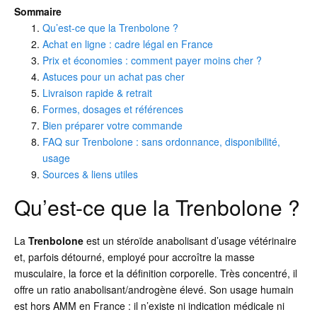
Sommaire
Qu’est-ce que la Trenbolone ?
Achat en ligne : cadre légal en France
Prix et économies : comment payer moins cher ?
Astuces pour un achat pas cher
Livraison rapide & retrait
Formes, dosages et références
Bien préparer votre commande
FAQ sur Trenbolone : sans ordonnance, disponibilité,
usage
Sources & liens utiles
Qu’est-ce que la Trenbolone ?
La
Trenbolone
est un stéroïde anabolisant d’usage vétérinaire
et, parfois détourné, employé pour accroître la masse
musculaire, la force et la définition corporelle. Très concentré, il
offre un ratio anabolisant/androgène élevé. Son usage humain
est hors AMM en France : il n’existe ni indication médicale ni