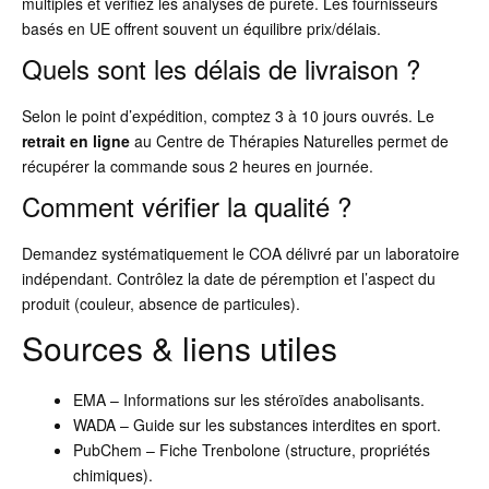
multiples et vérifiez les analyses de pureté. Les fournisseurs
basés en UE offrent souvent un équilibre prix/délais.
Quels sont les délais de livraison ?
Selon le point d’expédition, comptez 3 à 10 jours ouvrés. Le
retrait en ligne
au Centre de Thérapies Naturelles permet de
récupérer la commande sous 2 heures en journée.
Comment vérifier la qualité ?
Demandez systématiquement le COA délivré par un laboratoire
indépendant. Contrôlez la date de péremption et l’aspect du
produit (couleur, absence de particules).
Sources & liens utiles
EMA – Informations sur les stéroïdes anabolisants.
WADA – Guide sur les substances interdites en sport.
PubChem – Fiche Trenbolone (structure, propriétés
chimiques).