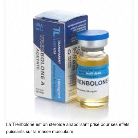
La Trenbolone est un stéroïde anabolisant prisé pour ses effets
puissants sur la masse musculaire.