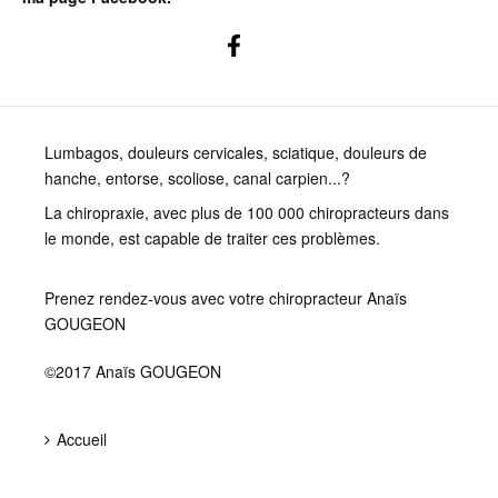
Lumbagos, douleurs cervicales, sciatique, douleurs de
hanche, entorse, scoliose, canal carpien...?
La chiropraxie, avec plus de 100 000 chiropracteurs dans
le monde, est capable de traiter ces problèmes.
Prenez rendez-vous avec votre chiropracteur Anaïs
GOUGEON
©2017 Anaïs GOUGEON
Accueil