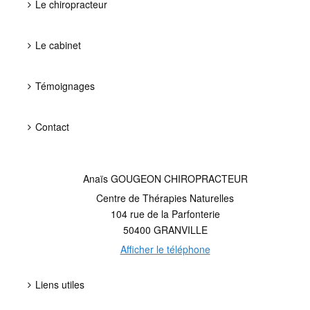
Le chiropracteur
Le cabinet
Témoignages
Contact
Anaïs GOUGEON CHIROPRACTEUR
Centre de Thérapies Naturelles
104 rue de la Parfonterie
50400
GRANVILLE
Afficher le téléphone
Liens utiles