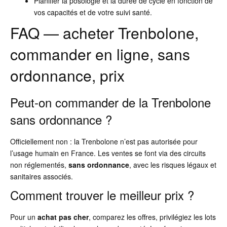
Planifier la posologie et la durée de cycle en fonction de
vos capacités et de votre suivi santé.
FAQ — acheter Trenbolone,
commander en ligne, sans
ordonnance, prix
Peut-on commander de la Trenbolone
sans ordonnance ?
Officiellement non : la Trenbolone n’est pas autorisée pour
l’usage humain en France. Les ventes se font via des circuits
non réglementés,
sans ordonnance
, avec les risques légaux et
sanitaires associés.
Comment trouver le meilleur prix ?
Pour un
achat pas cher
, comparez les offres, privilégiez les lots