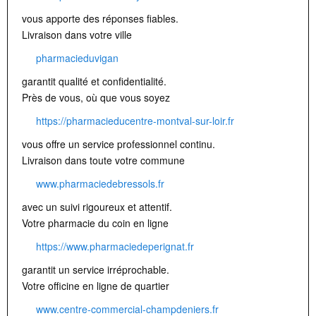
vous apporte des réponses fiables.
Livraison dans votre ville
pharmacieduvigan
garantit qualité et confidentialité.
Près de vous, où que vous soyez
https://pharmacieducentre-montval-sur-loir.fr
vous offre un service professionnel continu.
Livraison dans toute votre commune
www.pharmaciedebressols.fr
avec un suivi rigoureux et attentif.
Votre pharmacie du coin en ligne
https://www.pharmaciedeperignat.fr
garantit un service irréprochable.
Votre officine en ligne de quartier
www.centre-commercial-champdeniers.fr