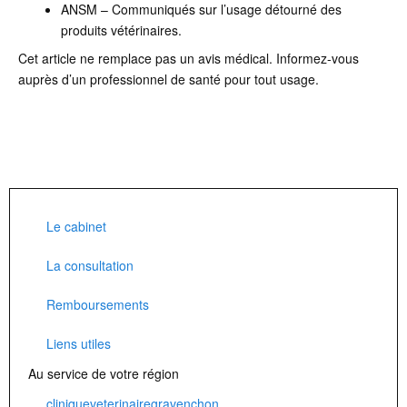
ANSM – Communiqués sur l’usage détourné des
produits vétérinaires.
Cet article ne remplace pas un avis médical. Informez-vous
auprès d’un professionnel de santé pour tout usage.
Le cabinet
La consultation
Remboursements
Liens utiles
Au service de votre région
cliniqueveterinairegravenchon