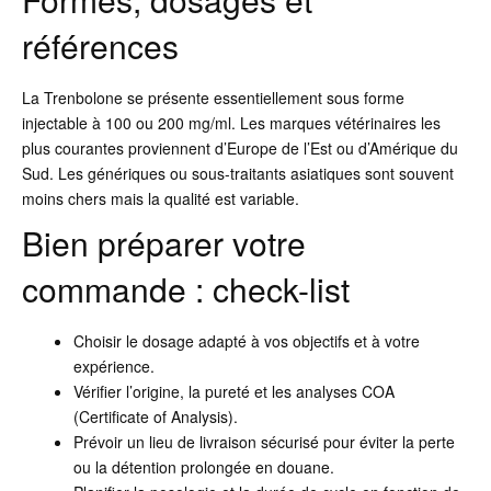
références
La Trenbolone se présente essentiellement sous forme
injectable à 100 ou 200 mg/ml. Les marques vétérinaires les
plus courantes proviennent d’Europe de l’Est ou d’Amérique du
Sud. Les génériques ou sous-traitants asiatiques sont souvent
moins chers mais la qualité est variable.
Bien préparer votre
commande : check-list
Choisir le dosage adapté à vos objectifs et à votre
expérience.
Vérifier l’origine, la pureté et les analyses COA
(Certificate of Analysis).
Prévoir un lieu de livraison sécurisé pour éviter la perte
ou la détention prolongée en douane.