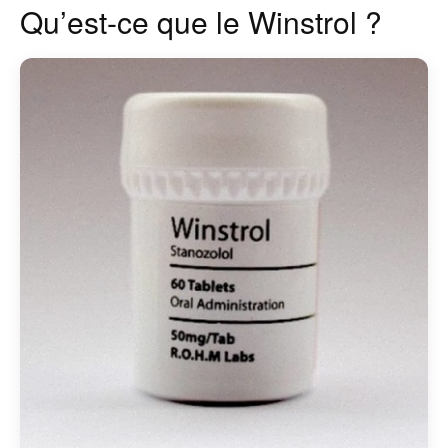
Qu’est-ce que le Winstrol ?