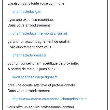
Livraison dans toute votre commune
pharmacieduvigan
avec une expertise reconnue.
Dans votre arrondissement
pharmacieducentre-montval-sur-loir
garantit un accompagnement de qualité.
Livré directement chez vous
pharmaciedebressols
pour un conseil pharmaceutique de proximité.
À portée de main, 7 jours sur 7
www.pharmaciedeperignat.fr
offre une écoute attentive et professionnelle.
Dans votre arrondissement
https://www.centre-commercial-champdeniers.fr
vous offre un service professionnel continu.