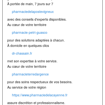
À portée de main, 7 jours sur 7
pharmaciedelapostevigneux
avec des conseils d'experts disponibles.
Au cœur de votre territoire
pharmacie-petri-guasco
pour des solutions adaptées à chacun.
À domicile en quelques clics
dr-chassain.fr
met son expertise à votre service.
Au cœur de votre territoire
pharmacieterredargence
pour des soins respectueux de vos besoins.
Au service de votre région
https://www.pharmaciedelacayenne.fr
assure discrétion et professionnalisme.