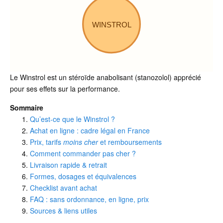
WINSTROL
Le Winstrol est un stéroïde anabolisant (stanozolol) apprécié
pour ses effets sur la performance.
Sommaire
Qu’est-ce que le Winstrol ?
Achat en ligne : cadre légal en France
Prix, tarifs
moins cher
et remboursements
Comment commander pas cher ?
Livraison rapide & retrait
Formes, dosages et équivalences
Checklist avant achat
FAQ : sans ordonnance, en ligne, prix
Sources & liens utiles