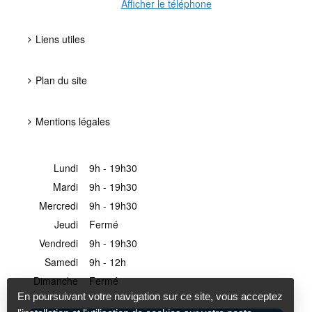
Afficher le téléphone
Liens utiles
Plan du site
Mentions légales
Lundi
9h - 19h30
Mardi
9h - 19h30
Mercredi
9h - 19h30
Jeudi
Fermé
Vendredi
9h - 19h30
Samedi
9h - 12h
Dimanche
Fermé
En poursuivant votre navigation sur ce site, vous acceptez