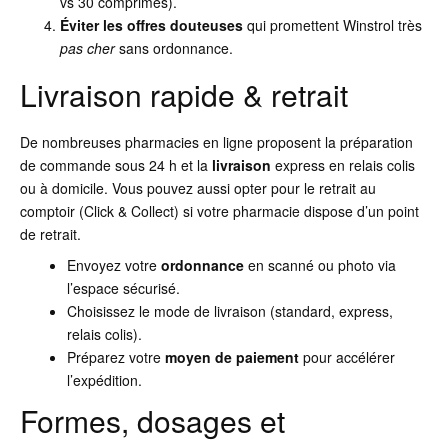
vs 30 comprimés).
Éviter les offres douteuses
qui promettent Winstrol très
pas cher
sans ordonnance.
Livraison rapide & retrait
De nombreuses pharmacies en ligne proposent la préparation
de commande sous 24 h et la
livraison
express en relais colis
ou à domicile. Vous pouvez aussi opter pour le retrait au
comptoir (Click & Collect) si votre pharmacie dispose d’un point
de retrait.
Envoyez votre
ordonnance
en scanné ou photo via
l’espace sécurisé.
Choisissez le mode de livraison (standard, express,
relais colis).
Préparez votre
moyen de paiement
pour accélérer
l’expédition.
Formes, dosages et