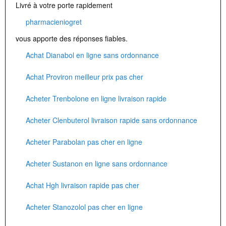
Livré à votre porte rapidement
pharmacieniogret
vous apporte des réponses fiables.
Achat Dianabol en ligne sans ordonnance
Achat Proviron meilleur prix pas cher
Acheter Trenbolone en ligne livraison rapide
Acheter Clenbuterol livraison rapide sans ordonnance
Acheter Parabolan pas cher en ligne
Acheter Sustanon en ligne sans ordonnance
Achat Hgh livraison rapide pas cher
Acheter Stanozolol pas cher en ligne