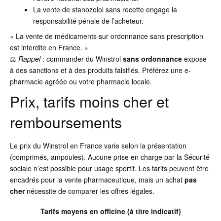
La vente de stanozolol sans recette engage la
responsabilité pénale de l’acheteur.
« La vente de médicaments sur ordonnance sans prescription
est interdite en France. »
⚖️
Rappel
: commander du Winstrol
sans ordonnance
expose
à des sanctions et à des produits falsifiés. Préférez une e-
pharmacie agréée ou votre pharmacie locale.
Prix, tarifs moins cher et
remboursements
Le prix du Winstrol en France varie selon la présentation
(comprimés, ampoules). Aucune prise en charge par la Sécurité
sociale n’est possible pour usage sportif. Les tarifs peuvent être
encadrés pour la vente pharmaceutique, mais un achat
pas
cher
nécessite de comparer les offres légales.
Tarifs moyens en officine (à titre indicatif)