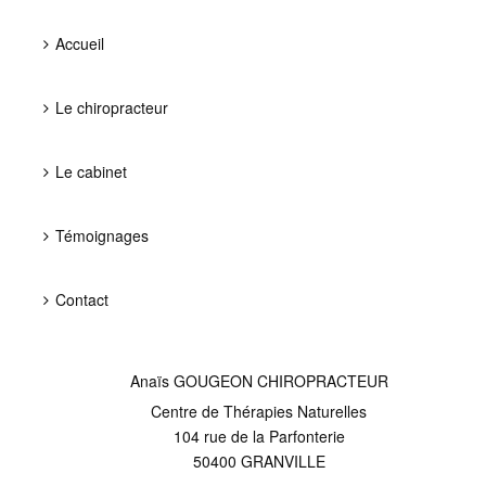
Accueil
Le chiropracteur
Le cabinet
Témoignages
Contact
Anaïs GOUGEON CHIROPRACTEUR
Centre de Thérapies Naturelles
104 rue de la Parfonterie
50400
GRANVILLE