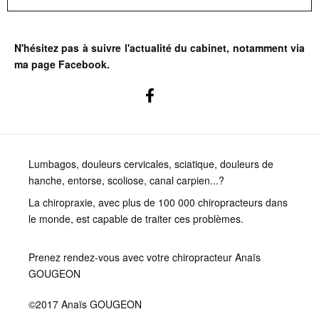
N'hésitez pas à suivre l'actualité du cabinet, notamment via
ma page Facebook.
Lumbagos, douleurs cervicales, sciatique, douleurs de
hanche, entorse, scoliose, canal carpien...?
La chiropraxie, avec plus de 100 000 chiropracteurs dans
le monde, est capable de traiter ces problèmes.
Prenez rendez-vous avec votre chiropracteur Anaïs
GOUGEON
©2017 Anaïs GOUGEON