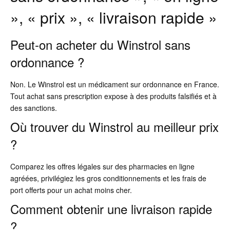
», « prix », « livraison rapide »
Peut-on acheter du Winstrol sans
ordonnance ?
Non. Le Winstrol est un médicament sur ordonnance en France.
Tout achat sans prescription expose à des produits falsifiés et à
des sanctions.
Où trouver du Winstrol au meilleur prix
?
Comparez les offres légales sur des pharmacies en ligne
agréées, privilégiez les gros conditionnements et les frais de
port offerts pour un achat moins cher.
Comment obtenir une livraison rapide
?