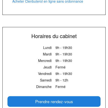
Acheter Clenbuterol en ligne sans ordonnance
Horaires du cabinet
Lundi
9h - 19h30
Mardi
9h - 19h30
Mercredi
9h - 19h30
Jeudi
Fermé
Vendredi
9h - 19h30
Samedi
9h - 12h
Dimanche
Fermé
Prendre rendez-vous