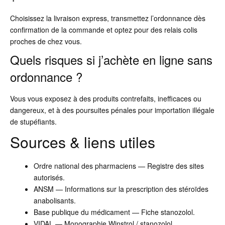
Choisissez la livraison express, transmettez l’ordonnance dès
confirmation de la commande et optez pour des relais colis
proches de chez vous.
Quels risques si j’achète en ligne sans
ordonnance ?
Vous vous exposez à des produits contrefaits, inefficaces ou
dangereux, et à des poursuites pénales pour importation illégale
de stupéfiants.
Sources & liens utiles
Ordre national des pharmaciens — Registre des sites
autorisés.
ANSM — Informations sur la prescription des stéroïdes
anabolisants.
Base publique du médicament — Fiche stanozolol.
VIDAL — Monographie Winstrol / stanozolol.