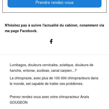
Prendre rendez-vous
N'hésitez pas à suivre l'actualité du cabinet, notamment via
ma page Facebook.
Lumbagos, douleurs cervicales, sciatique, douleurs de
hanche, entorse, scoliose, canal carpien...?
La chiropraxie, avec plus de 100 000 chiropracteurs dans
le monde, est capable de traiter ces problèmes.
Prenez rendez-vous avec votre chiropracteur Anaïs
GOUGEON