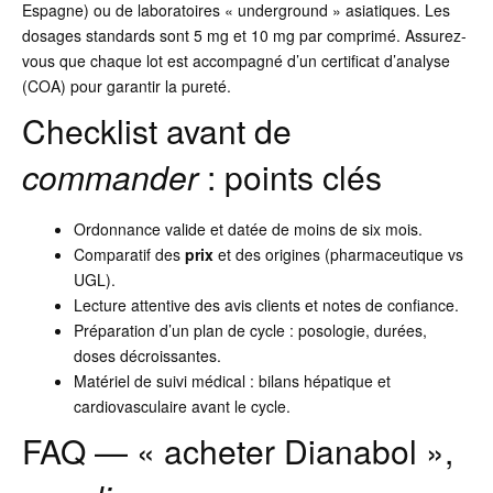
Espagne) ou de laboratoires « underground » asiatiques. Les
dosages standards sont 5 mg et 10 mg par comprimé. Assurez-
vous que chaque lot est accompagné d’un certificat d’analyse
(COA) pour garantir la pureté.
Checklist avant de
commander
: points clés
Ordonnance valide et datée de moins de six mois.
Comparatif des
prix
et des origines (pharmaceutique vs
UGL).
Lecture attentive des avis clients et notes de confiance.
Préparation d’un plan de cycle : posologie, durées,
doses décroissantes.
Matériel de suivi médical : bilans hépatique et
cardiovasculaire avant le cycle.
FAQ — « acheter Dianabol »,