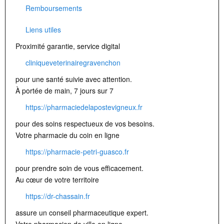
Remboursements
Liens utiles
Proximité garantie, service digital
cliniqueveterinairegravenchon
pour une santé suivie avec attention.
À portée de main, 7 jours sur 7
https://pharmaciedelapostevigneux.fr
pour des soins respectueux de vos besoins.
Votre pharmacie du coin en ligne
https://pharmacie-petri-guasco.fr
pour prendre soin de vous efficacement.
Au cœur de votre territoire
https://dr-chassain.fr
assure un conseil pharmaceutique expert.