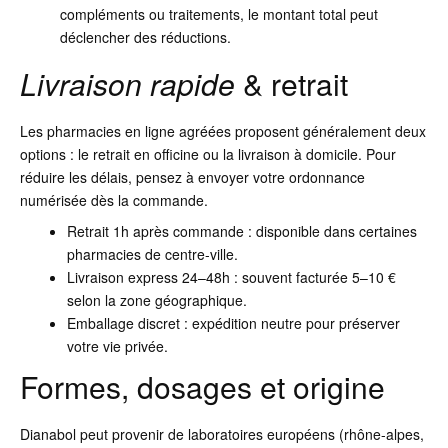
compléments ou traitements, le montant total peut
déclencher des réductions.
Livraison rapide
& retrait
Les pharmacies en ligne agréées proposent généralement deux
options : le retrait en officine ou la livraison à domicile. Pour
réduire les délais, pensez à envoyer votre ordonnance
numérisée dès la commande.
Retrait 1h après commande : disponible dans certaines
pharmacies de centre-ville.
Livraison express 24–48h : souvent facturée 5–10 €
selon la zone géographique.
Emballage discret : expédition neutre pour préserver
votre vie privée.
Formes, dosages et origine
Dianabol peut provenir de laboratoires européens (rhône-alpes,