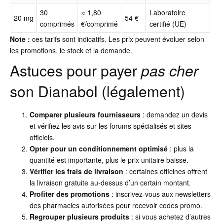
30
≈ 1,80
Laboratoire
20 mg
54 €
comprimés
€/comprimé
certifié (UE)
Note :
ces tarifs sont indicatifs. Les prix peuvent évoluer selon
les promotions, le stock et la demande.
Astuces pour payer
pas cher
son Dianabol (légalement)
Comparer plusieurs fournisseurs
: demandez un devis
et vérifiez les avis sur les forums spécialisés et sites
officiels.
Opter pour un conditionnement optimisé
: plus la
quantité est importante, plus le prix unitaire baisse.
Vérifier les frais de livraison
: certaines officines offrent
la livraison gratuite au-dessus d’un certain montant.
Profiter des promotions
: inscrivez-vous aux newsletters
des pharmacies autorisées pour recevoir codes promo.
Regrouper plusieurs produits
: si vous achetez d’autres