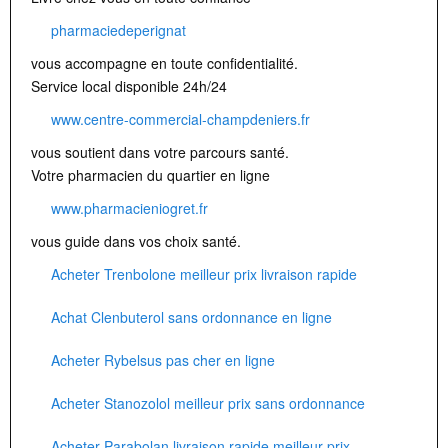
pharmaciedeperignat
vous accompagne en toute confidentialité.
Service local disponible 24h/24
www.centre-commercial-champdeniers.fr
vous soutient dans votre parcours santé.
Votre pharmacien du quartier en ligne
www.pharmacieniogret.fr
vous guide dans vos choix santé.
Acheter Trenbolone meilleur prix livraison rapide
Achat Clenbuterol sans ordonnance en ligne
Acheter Rybelsus pas cher en ligne
Acheter Stanozolol meilleur prix sans ordonnance
Acheter Parabolan livraison rapide meilleur prix