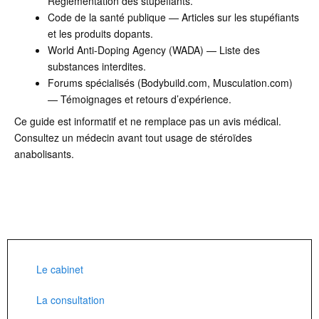
Réglementation des stupéfiants.
Code de la santé publique — Articles sur les stupéfiants
et les produits dopants.
World Anti-Doping Agency (WADA) — Liste des
substances interdites.
Forums spécialisés (Bodybuild.com, Musculation.com)
— Témoignages et retours d’expérience.
Ce guide est informatif et ne remplace pas un avis médical.
Consultez un médecin avant tout usage de stéroïdes
anabolisants.
Le cabinet
La consultation