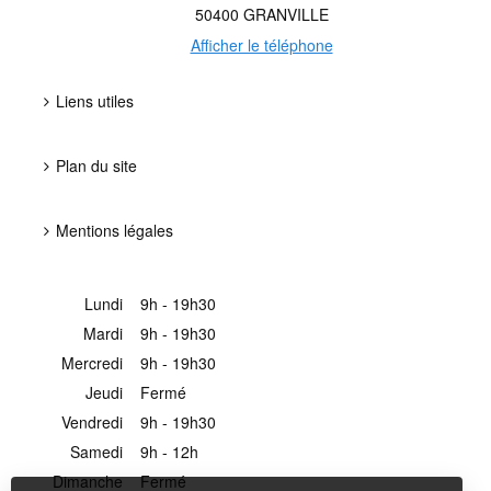
50400
GRANVILLE
Afficher le téléphone
Liens utiles
Plan du site
Mentions légales
Lundi
9h - 19h30
Mardi
9h - 19h30
Mercredi
9h - 19h30
Jeudi
Fermé
Vendredi
9h - 19h30
Samedi
9h - 12h
Dimanche
Fermé