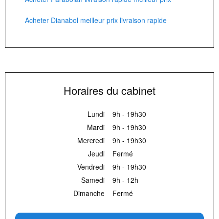
Acheter Dianabol meilleur prix livraison rapide
Horaires du cabinet
Lundi
9h - 19h30
Mardi
9h - 19h30
Mercredi
9h - 19h30
Jeudi
Fermé
Vendredi
9h - 19h30
Samedi
9h - 12h
Dimanche
Fermé