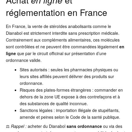
réglementation en France
En France, la vente de stéroïdes anabolisants comme le
Dianabol est strictement interdite sans prescription médicale.
Contrairement aux compléments alimentaires, ces molécules
sont contrôlées et ne peuvent être commandées légalement
en
ligne
que par le circuit officinal sur présentation d’une
ordonnance valide.
Sites autorisés : seules les pharmacies physiques ou
leurs sites affiliés peuvent délivrer des produits sur
ordonnance.
Risques des plates-formes étrangères : commander en
dehors de la zone UE expose à des contrefaçons et à
des substances de qualité inconnue.
Sanctions légales : importation illégale de stupéfiants,
amende et peines selon le Code de la santé publique.
⚖️
Rappel :
acheter du Dianabol
sans ordonnance
ou via des