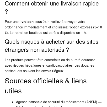
Comment obtenir une livraison rapide
?
Pour une
livraison
sous 24 h, veillez à envoyer votre
ordonnance immédiatement et choisissez l’option express (5–10
€). Le retrait en boutique est parfois disponible en 1 h.
Quels risques à acheter sur des sites
étrangers non autorisés ?
Les produits peuvent être contrefaits ou de pureté douteuse,
avec risques hépatiques et cardiovasculaires. Les douanes
confisquent souvent les envois illégaux.
Sources officielles & liens
utiles
Agence nationale de sécurité du médicament (ANSM) —