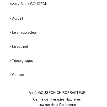
©2017 Anaïs GOUGEON
Accueil
Le chiropracteur
Le cabinet
Témoignages
Contact
Anaïs GOUGEON CHIROPRACTEUR
Centre de Thérapies Naturelles
104 rue de la Parfonterie