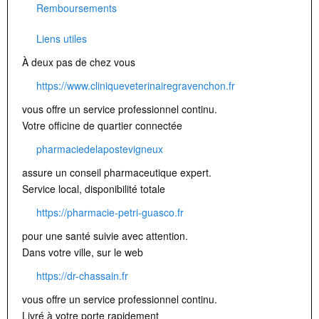
Remboursements
Liens utiles
À deux pas de chez vous
https://www.cliniqueveterinairegravenchon.fr
vous offre un service professionnel continu.
Votre officine de quartier connectée
pharmaciedelapostevigneux
assure un conseil pharmaceutique expert.
Service local, disponibilité totale
https://pharmacie-petri-guasco.fr
pour une santé suivie avec attention.
Dans votre ville, sur le web
https://dr-chassain.fr
vous offre un service professionnel continu.
Livré à votre porte rapidement