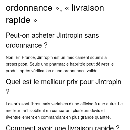
ordonnance », « livraison
rapide »
Peut-on acheter Jintropin sans
ordonnance ?
Non. En France, Jintropin est un médicament soumis à
prescription. Seule une pharmacie habilitée peut délivrer le
produit après vérification d’une ordonnance valide.
Quel est le meilleur prix pour Jintropin
?
Les prix sont libres mais variables d’une officine à une autre. Le
meilleur tarif s’obtient en comparant plusieurs devis et
éventuellement en commandant en plus grande quantité.
Comment avoir une livraison rapide ?