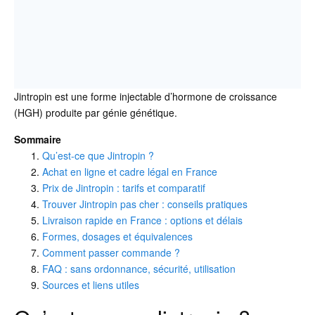
Jintropin est une forme injectable d’hormone de croissance
(HGH) produite par génie génétique.
Sommaire
Qu’est-ce que Jintropin ?
Achat en ligne et cadre légal en France
Prix de Jintropin : tarifs et comparatif
Trouver Jintropin pas cher : conseils pratiques
Livraison rapide en France : options et délais
Formes, dosages et équivalences
Comment passer commande ?
FAQ : sans ordonnance, sécurité, utilisation
Sources et liens utiles