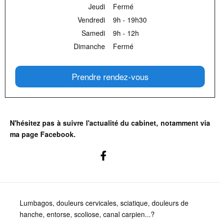
Jeudi
Fermé
Vendredi
9h - 19h30
Samedi
9h - 12h
Dimanche
Fermé
Prendre rendez-vous
N'hésitez pas à suivre l'actualité du cabinet, notamment via
ma page Facebook.
Lumbagos, douleurs cervicales, sciatique, douleurs de
hanche, entorse, scoliose, canal carpien...?