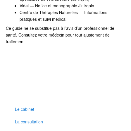
Vidal — Notice et monographie Jintropin.
Centre de Thérapies Naturelles — Informations
pratiques et suivi médical.
Ce guide ne se substitue pas à l’avis d’un professionnel de
santé. Consultez votre médecin pour tout ajustement de
traitement.
Le cabinet
La consultation