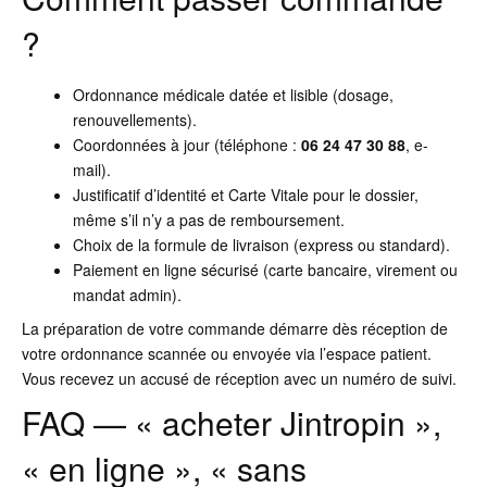
?
Ordonnance médicale datée et lisible (dosage,
renouvellements).
Coordonnées à jour (téléphone :
06 24 47 30 88
, e-
mail).
Justificatif d’identité et Carte Vitale pour le dossier,
même s’il n’y a pas de remboursement.
Choix de la formule de livraison (express ou standard).
Paiement en ligne sécurisé (carte bancaire, virement ou
mandat admin).
La préparation de votre commande démarre dès réception de
votre ordonnance scannée ou envoyée via l’espace patient.
Vous recevez un accusé de réception avec un numéro de suivi.
FAQ — « acheter Jintropin »,
« en ligne », « sans