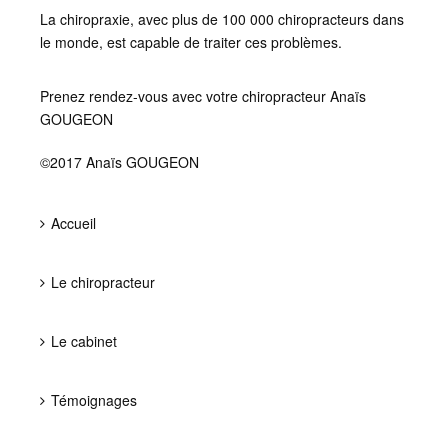
La chiropraxie, avec plus de 100 000 chiropracteurs dans
le monde, est capable de traiter ces problèmes.
Prenez rendez-vous avec votre chiropracteur Anaïs
GOUGEON
©2017 Anaïs GOUGEON
Accueil
Le chiropracteur
Le cabinet
Témoignages