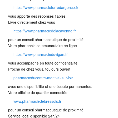
https://www.pharmacieterredargence.fr
vous apporte des réponses fiables.
Livré directement chez vous
https://www.pharmaciedelacayenne.fr
pour un conseil pharmaceutique de proximité.
Votre pharmacie communautaire en ligne
https://www.pharmacieduvigan.fr
vous accompagne en toute confidentialité.
Proche de chez vous, toujours ouvert
pharmacieducentre-montval-sur-loir
avec une disponibilité et une écoute permanentes.
Votre officine de quartier connectée
www.pharmaciedebressols.fr
pour un conseil pharmaceutique de proximité.
Service local disponible 24h/24