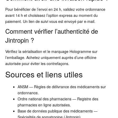
Pour bénéficier de l’envoi en 24 h, validez votre ordonnance
avant 14 h et choisissez l’option express au moment du
paiement. Un lien de suivi vous est envoyé par e-mail.
Comment vérifier l’authenticité de
Jintropin ?
Vérifiez la sérialisation et le marquage Hologramme sur
l’emballage. Achetez uniquement auprès d’une officine
autorisée pour éviter les contrefaçons.
Sources et liens utiles
ANSM — Règles de délivrance des médicaments sur
ordonnance.
Ordre national des pharmaciens — Registre des
pharmacies en ligne autorisées.
Base de données publique des médicaments —
Spécialités de somatropine (Jintropin).