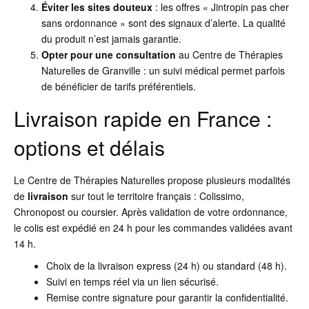
Éviter les sites douteux
: les offres « Jintropin pas cher
sans ordonnance » sont des signaux d’alerte. La qualité
du produit n’est jamais garantie.
Opter pour une consultation
au Centre de Thérapies
Naturelles de Granville : un suivi médical permet parfois
de bénéficier de tarifs préférentiels.
Livraison rapide en France :
options et délais
Le Centre de Thérapies Naturelles propose plusieurs modalités
de
livraison
sur tout le territoire français : Colissimo,
Chronopost ou coursier. Après validation de votre ordonnance,
le colis est expédié en 24 h pour les commandes validées avant
14 h.
Choix de la livraison express (24 h) ou standard (48 h).
Suivi en temps réel via un lien sécurisé.
Remise contre signature pour garantir la confidentialité.