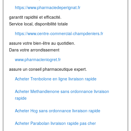
https://www.pharmaciedeperignat.fr
garantit rapidité et efficacité.
Service local, disponibilité totale
https://www.centre-commercial-champdeniers.fr
assure votre bien-être au quotidien.
Dans votre arrondissement
www.pharmacieniogret.fr
assure un conseil pharmaceutique expert.
Acheter Trenbolone en ligne livraison rapide
Acheter Methandienone sans ordonnance livraison
rapide
Acheter Hcg sans ordonnance livraison rapide
Acheter Parabolan livraison rapide pas cher