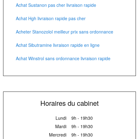
Achat Sustanon pas cher livraison rapide
Achat Hgh livraison rapide pas cher
Acheter Stanozolol meilleur prix sans ordonnance
Achat Sibutramine livraison rapide en ligne
Achat Winstrol sans ordonnance livraison rapide
Horaires du cabinet
Lundi
9h - 19h30
Mardi
9h - 19h30
Mercredi
9h - 19h30