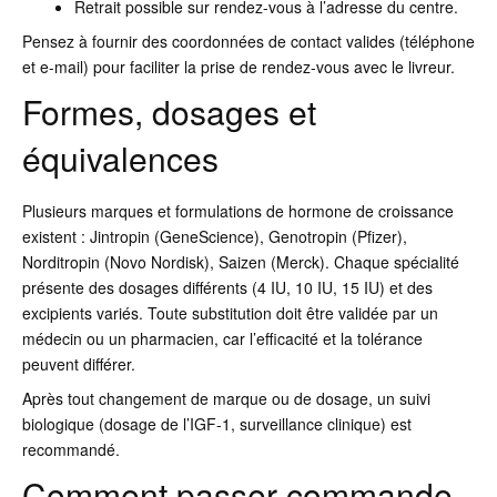
Retrait possible sur rendez-vous à l’adresse du centre.
Pensez à fournir des coordonnées de contact valides (téléphone
et e-mail) pour faciliter la prise de rendez-vous avec le livreur.
Formes, dosages et
équivalences
Plusieurs marques et formulations de hormone de croissance
existent : Jintropin (GeneScience), Genotropin (Pfizer),
Norditropin (Novo Nordisk), Saizen (Merck). Chaque spécialité
présente des dosages différents (4 IU, 10 IU, 15 IU) et des
excipients variés. Toute substitution doit être validée par un
médecin ou un pharmacien, car l’efficacité et la tolérance
peuvent différer.
Après tout changement de marque ou de dosage, un suivi
biologique (dosage de l’IGF-1, surveillance clinique) est
recommandé.
Comment passer commande