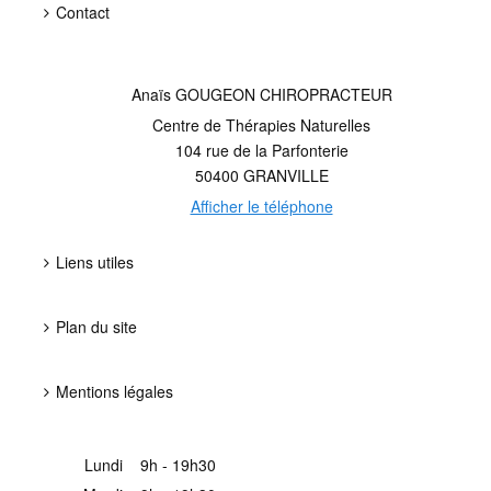
Contact
Anaïs GOUGEON CHIROPRACTEUR
Centre de Thérapies Naturelles
104 rue de la Parfonterie
50400
GRANVILLE
Afficher le téléphone
Liens utiles
Plan du site
Mentions légales
Lundi
9h - 19h30