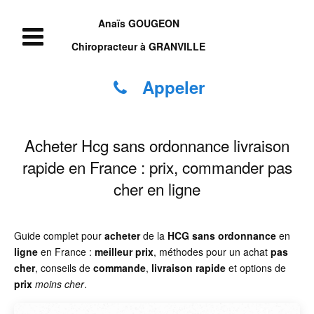
Anaïs GOUGEON
Chiropracteur à GRANVILLE
Appeler
Acheter Hcg sans ordonnance livraison
rapide en France : prix, commander pas
cher en ligne
Guide complet pour
acheter
de la
HCG
sans ordonnance
en
ligne
en France :
meilleur prix
, méthodes pour un achat
pas
cher
, conseils de
commande
,
livraison rapide
et options de
prix
moins cher
.