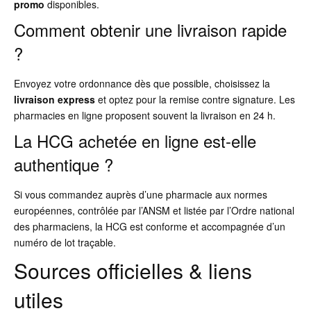
promo
disponibles.
Comment obtenir une livraison rapide
?
Envoyez votre ordonnance dès que possible, choisissez la
livraison express
et optez pour la remise contre signature. Les
pharmacies en ligne proposent souvent la livraison en 24 h.
La HCG achetée en ligne est-elle
authentique ?
Si vous commandez auprès d’une pharmacie aux normes
européennes, contrôlée par l’ANSM et listée par l’Ordre national
des pharmaciens, la HCG est conforme et accompagnée d’un
numéro de lot traçable.
Sources officielles & liens
utiles