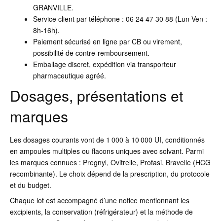
GRANVILLE.
Service client par téléphone : 06 24 47 30 88 (Lun-Ven :
8h-16h).
Paiement sécurisé en ligne par CB ou virement,
possibilité de contre-remboursement.
Emballage discret, expédition via transporteur
pharmaceutique agréé.
Dosages, présentations et
marques
Les dosages courants vont de 1 000 à 10 000 UI, conditionnés
en ampoules multiples ou flacons uniques avec solvant. Parmi
les marques connues : Pregnyl, Ovitrelle, Profasi, Bravelle (HCG
recombinante). Le choix dépend de la prescription, du protocole
et du budget.
Chaque lot est accompagné d’une notice mentionnant les
excipients, la conservation (réfrigérateur) et la méthode de