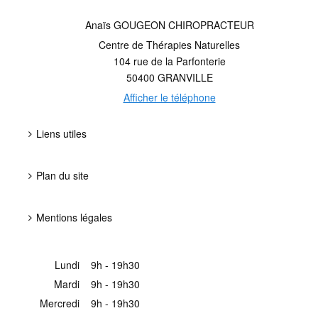
Anaïs GOUGEON CHIROPRACTEUR
Centre de Thérapies Naturelles
104 rue de la Parfonterie
50400
GRANVILLE
Afficher le téléphone
Liens utiles
Plan du site
Mentions légales
Lundi
9h - 19h30
Mardi
9h - 19h30
Mercredi
9h - 19h30