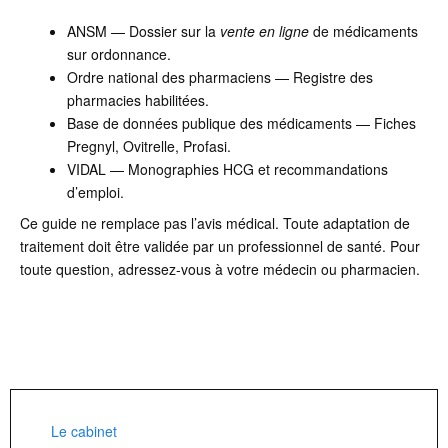
ANSM — Dossier sur la
vente en ligne
de médicaments
sur ordonnance.
Ordre national des pharmaciens — Registre des
pharmacies habilitées.
Base de données publique des médicaments — Fiches
Pregnyl, Ovitrelle, Profasi.
VIDAL — Monographies HCG et recommandations
d’emploi.
Ce guide ne remplace pas l’avis médical. Toute adaptation de
traitement doit être validée par un professionnel de santé. Pour
toute question, adressez-vous à votre médecin ou pharmacien.
Le cabinet