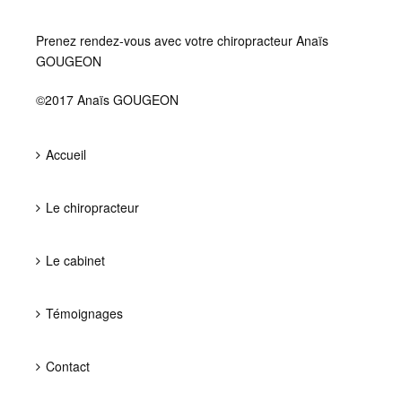
Prenez rendez-vous avec votre chiropracteur Anaïs
GOUGEON
©2017 Anaïs GOUGEON
Accueil
Le chiropracteur
Le cabinet
Témoignages
Contact