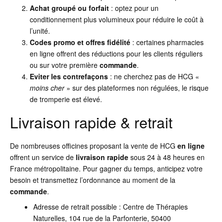
Achat groupé ou forfait
: optez pour un
conditionnement plus volumineux pour réduire le coût à
l’unité.
Codes promo et offres fidélité
: certaines pharmacies
en ligne offrent des réductions pour les clients réguliers
ou sur votre première
commande
.
Eviter les contrefaçons
: ne cherchez pas de HCG «
moins cher
» sur des plateformes non régulées, le risque
de tromperie est élevé.
Livraison rapide & retrait
De nombreuses officines proposant la vente de HCG
en ligne
offrent un service de
livraison rapide
sous 24 à 48 heures en
France métropolitaine. Pour gagner du temps, anticipez votre
besoin et transmettez l’ordonnance au moment de la
commande
.
Adresse de retrait possible : Centre de Thérapies
Naturelles, 104 rue de la Parfonterie, 50400