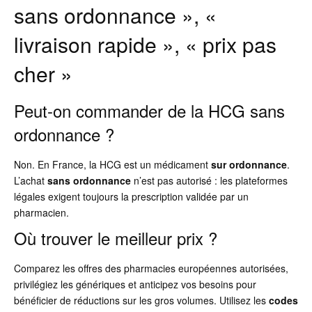
sans ordonnance », «
livraison rapide », « prix pas
cher »
Peut-on commander de la HCG sans
ordonnance ?
Non. En France, la HCG est un médicament
sur ordonnance
.
L’achat
sans ordonnance
n’est pas autorisé : les plateformes
légales exigent toujours la prescription validée par un
pharmacien.
Où trouver le meilleur prix ?
Comparez les offres des pharmacies européennes autorisées,
privilégiez les génériques et anticipez vos besoins pour
bénéficier de réductions sur les gros volumes. Utilisez les
codes