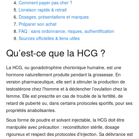
Comment payer pas cher ?
Livraison rapide & retrait
Dosages, présentations et marques
Préparer son achat
FAQ : sans ordonnance, risques, authentification
Sources officielles & liens utiles
Qu’est-ce que la HCG ?
La HCG, ou gonadotrophine chorionique humaine, est une
hormone naturellement produite pendant la grossesse. En
version pharmaceutique, elle sert à stimuler la production de
testostérone chez l’homme et à déclencher l’ovulation chez la
femme. Elle est prescrite en cas de trouble de la fertilité, de
retard de puberté ou, dans certains protocoles sportifs, pour ses
propriétés anabolisantes.
Sous forme de poudre et solvant injectable, la HCG doit être
manipulée avec précaution : reconstitution stérile, dosage
rigoureux et respect des protocoles d’injection. Sa délivrance est