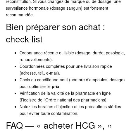
reconstitution. Si vous changez de marque ou de dosage, une
surveillance hormonale (dosage sanguin) est fortement
recommandée.
Bien préparer son achat :
check-list
Ordonnance récente et lisible (dosage, durée, posologie,
renouvellements).
Coordonnées complètes pour une livraison rapide
(adresse, tél., e-mail).
Choix du conditionnement (nombre d’ampoules, dosage)
pour optimiser le
prix
.
Vérification de la validité de la pharmacie en ligne
(Registre de l’Ordre national des pharmaciens).
Notez les horaires d’injection et les précautions stériles
pour éviter toute contamination.
FAQ — « acheter HCG », «