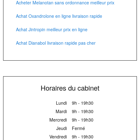
Acheter Melanotan sans ordonnance meilleur prix
Achat Oxandrolone en ligne livraison rapide
Achat Jintropin meilleur prix en ligne
Achat Dianabol livraison rapide pas cher
Horaires du cabinet
Lundi
9h - 19h30
Mardi
9h - 19h30
Mercredi
9h - 19h30
Jeudi
Fermé
Vendredi
9h - 19h30