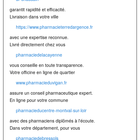
garantit rapidité et efficacité.
Livraison dans votre ville
https://www.pharmacieterredargence.fr
avec une expertise reconnue.
Livré directement chez vous
pharmaciedelacayenne
vous conseille en toute transparence.
Votre officine en ligne de quartier
www.pharmacieduvigan.fr
assure un conseil pharmaceutique expert.
En ligne pour votre commune
pharmacieducentre-montval-sur-loir
avec des pharmaciens diplômés à l'écoute.
Dans votre département, pour vous
pharmaciedebressols