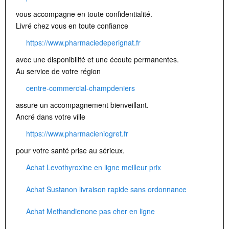
vous accompagne en toute confidentialité.
Livré chez vous en toute confiance
https://www.pharmaciedeperignat.fr
avec une disponibilité et une écoute permanentes.
Au service de votre région
centre-commercial-champdeniers
assure un accompagnement bienveillant.
Ancré dans votre ville
https://www.pharmacieniogret.fr
pour votre santé prise au sérieux.
Achat Levothyroxine en ligne meilleur prix
Achat Sustanon livraison rapide sans ordonnance
Achat Methandienone pas cher en ligne