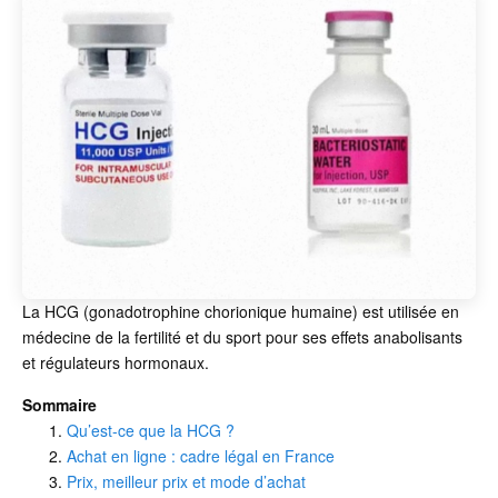
La HCG (gonadotrophine chorionique humaine) est utilisée en
médecine de la fertilité et du sport pour ses effets anabolisants
et régulateurs hormonaux.
Sommaire
Qu’est-ce que la HCG ?
Achat en ligne : cadre légal en France
Prix, meilleur prix et mode d’achat