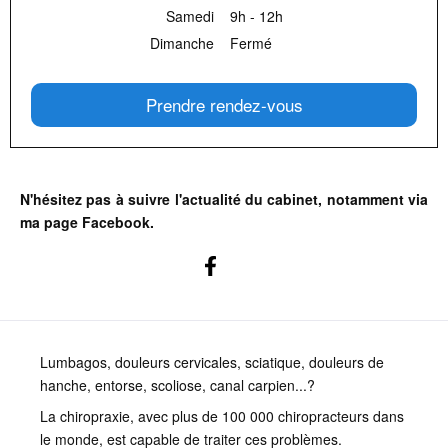
Samedi
9h - 12h
Dimanche
Fermé
Prendre rendez-vous
N'hésitez pas à suivre l'actualité du cabinet, notamment via
ma page Facebook.
Lumbagos, douleurs cervicales, sciatique, douleurs de
hanche, entorse, scoliose, canal carpien...?
La chiropraxie, avec plus de 100 000 chiropracteurs dans
le monde, est capable de traiter ces problèmes.