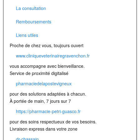
La consultation
Remboursements
Liens utiles
Proche de chez vous, toujours ouvert
www.cliniqueveterinairegravenchon.fr
vous accompagne avec bienveillance.
Service de proximité digitalisé
pharmaciedelapostevigneux
pour des solutions adaptées à chacun.
À portée de main, 7 jours sur 7
https://pharmacie-petri-guasco.fr
pour des soins respectueux de vos besoins.
Livraison express dans votre zone
dr-chassain