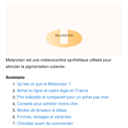
MELANOTAN
Melanotan est une mélanocortine synthétique utilisée pour
stimuler la pigmentation cutanée.
Sommaire
Qu’est-ce que le Melanotan ?
Achat en ligne et cadre légal en France
Prix indicatifs et comparatif pour un achat pas cher
Conseils pour acheter moins cher
Modes de livraison & délais
Formes, dosages et variantes
Checklist avant de commander