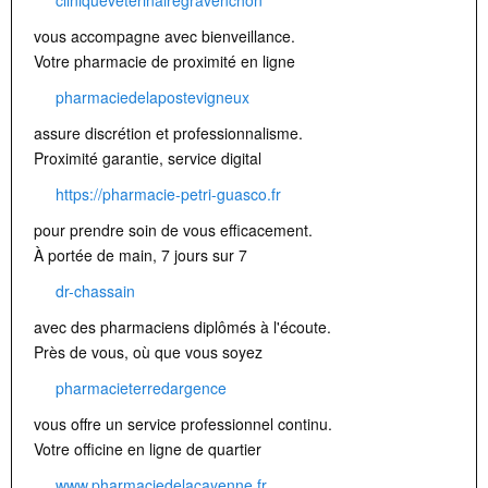
cliniqueveterinairegravenchon
vous accompagne avec bienveillance.
Votre pharmacie de proximité en ligne
pharmaciedelapostevigneux
assure discrétion et professionnalisme.
Proximité garantie, service digital
https://pharmacie-petri-guasco.fr
pour prendre soin de vous efficacement.
À portée de main, 7 jours sur 7
dr-chassain
avec des pharmaciens diplômés à l'écoute.
Près de vous, où que vous soyez
pharmacieterredargence
vous offre un service professionnel continu.
Votre officine en ligne de quartier
www.pharmaciedelacayenne.fr