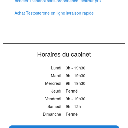
Acheter Dianabol sans ordonnance meilleur prix
Achat Testosterone en ligne livraison rapide
Horaires du cabinet
Lundi
9h - 19h30
Mardi
9h - 19h30
Mercredi
9h - 19h30
Jeudi
Fermé
Vendredi
9h - 19h30
Samedi
9h - 12h
Dimanche
Fermé