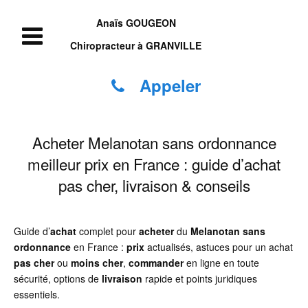
Anaïs GOUGEON
Chiropracteur à GRANVILLE
Appeler
Acheter Melanotan sans ordonnance
meilleur prix en France : guide d’achat
pas cher, livraison & conseils
Guide d’
achat
complet pour
acheter
du
Melanotan
sans
ordonnance
en France :
prix
actualisés, astuces pour un achat
pas cher
ou
moins cher
,
commander
en ligne en toute
sécurité, options de
livraison
rapide et points juridiques
essentiels.