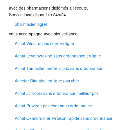
avec des pharmaciens diplômés à l'écoute.
Service local disponible 24h/24
pharmacieniogret
vous accompagne avec bienveillance.
Achat Winstrol pas cher en ligne
Achat Levothyroxine sans ordonnance en ligne
Achat Tamoxifen meilleur prix sans ordonnance
Acheter Dianabol en ligne pas cher
Achat Jintropin sans ordonnance meilleur prix
Achat Proviron pas cher sans ordonnance
Achat Oxandrolone livraison rapide sans ordonnance