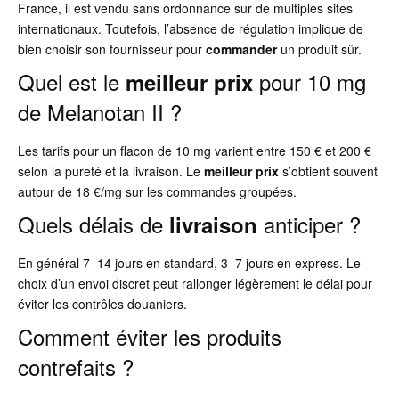
France, il est vendu sans ordonnance sur de multiples sites
internationaux. Toutefois, l’absence de régulation implique de
bien choisir son fournisseur pour
commander
un produit sûr.
Quel est le
pour 10 mg
meilleur prix
de Melanotan II ?
Les tarifs pour un flacon de 10 mg varient entre 150 € et 200 €
selon la pureté et la livraison. Le
meilleur prix
s’obtient souvent
autour de 18 €/mg sur les commandes groupées.
Quels délais de
anticiper ?
livraison
En général 7–14 jours en standard, 3–7 jours en express. Le
choix d’un envoi discret peut rallonger légèrement le délai pour
éviter les contrôles douaniers.
Comment éviter les produits
contrefaits ?