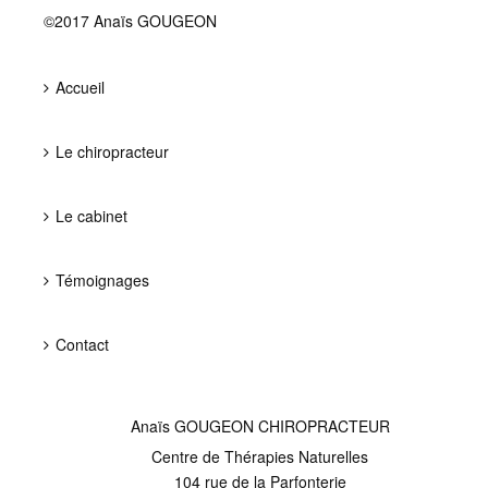
©2017 Anaïs GOUGEON
Accueil
Le chiropracteur
Le cabinet
Témoignages
Contact
Anaïs GOUGEON CHIROPRACTEUR
Centre de Thérapies Naturelles
104 rue de la Parfonterie