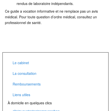
rendus de laboratoire indépendants.
Ce guide a vocation informative et ne remplace pas un avis
médical. Pour toute question d’ordre médical, consultez un
professionnel de santé.
Le cabinet
La consultation
Remboursements
Liens utiles
À domicile en quelques clics