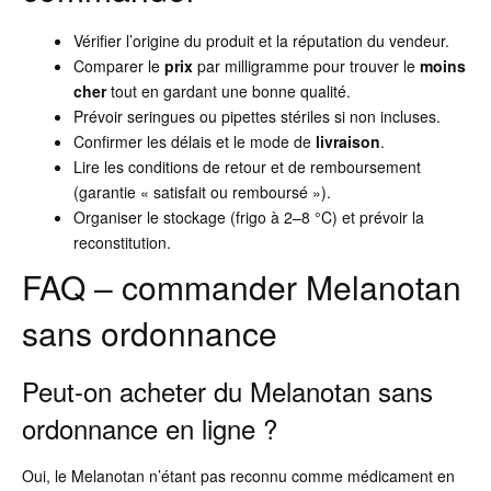
Vérifier l’origine du produit et la réputation du vendeur.
Comparer le
prix
par milligramme pour trouver le
moins
cher
tout en gardant une bonne qualité.
Prévoir seringues ou pipettes stériles si non incluses.
Confirmer les délais et le mode de
livraison
.
Lire les conditions de retour et de remboursement
(garantie « satisfait ou remboursé »).
Organiser le stockage (frigo à 2–8 °C) et prévoir la
reconstitution.
FAQ – commander Melanotan
sans ordonnance
Peut-on acheter du Melanotan sans
ordonnance en ligne ?
Oui, le Melanotan n’étant pas reconnu comme médicament en