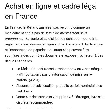
Achat en ligne et cadre légal
en France
En France, le
Melanotan
n’est pas reconnu comme un
médicament et n’a pas de statut de
médicament sous
ordonnance
. Sa vente et sa distribution échappent donc à la
réglementation pharmaceutique stricte. Cependant, la détention
et l’importation de peptides non autorisés peuvent être
soumises à des contrôles douaniers et exposer l’acheteur à des
risques sanitaires.
Le Melanotan est classé « recherche » ou « cosmétique
» d’importation : pas d’autorisation de mise sur le
marché (AMM).
Absence de suivi qualité : produits parfois contrefaits ou
mal dosés.
Vente sur des sites dits « supplier » à l’étranger, livraison
discrète recommandée.