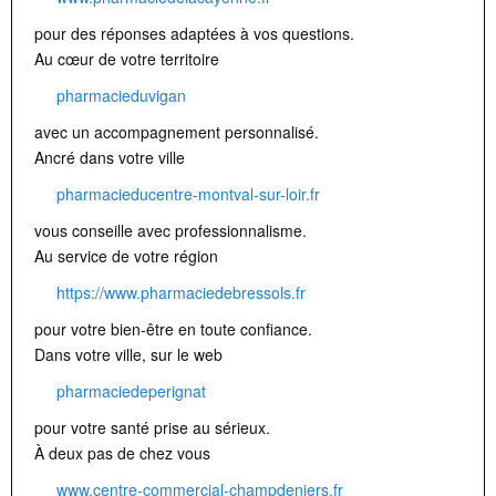
pour des réponses adaptées à vos questions.
Au cœur de votre territoire
pharmacieduvigan
avec un accompagnement personnalisé.
Ancré dans votre ville
pharmacieducentre-montval-sur-loir.fr
vous conseille avec professionnalisme.
Au service de votre région
https://www.pharmaciedebressols.fr
pour votre bien-être en toute confiance.
Dans votre ville, sur le web
pharmaciedeperignat
pour votre santé prise au sérieux.
À deux pas de chez vous
www.centre-commercial-champdeniers.fr