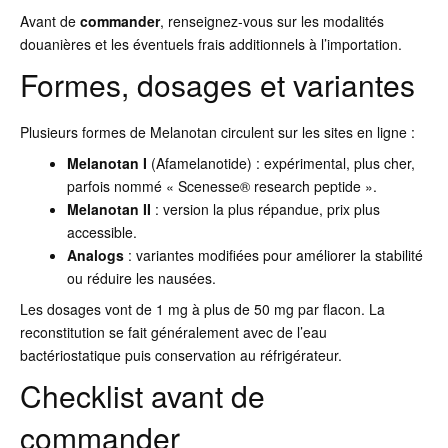
Avant de
commander
, renseignez-vous sur les modalités
douanières et les éventuels frais additionnels à l’importation.
Formes, dosages et variantes
Plusieurs formes de Melanotan circulent sur les sites en ligne :
Melanotan I
(Afamelanotide) : expérimental, plus cher,
parfois nommé « Scenesse® research peptide ».
Melanotan II
: version la plus répandue, prix plus
accessible.
Analogs
: variantes modifiées pour améliorer la stabilité
ou réduire les nausées.
Les dosages vont de 1 mg à plus de 50 mg par flacon. La
reconstitution se fait généralement avec de l’eau
bactériostatique puis conservation au réfrigérateur.
Checklist avant de
commander