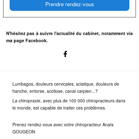
Prendre rendez-vous
N'hésitez pas à suivre l'actualité du cabinet, notamment via
ma page Facebook.
Lumbagos, douleurs cervicales, sciatique, douleurs de
hanche, entorse, scoliose, canal carpien...?
La chiropraxie, avec plus de 100 000 chiropracteurs dans
le monde, est capable de traiter ces problèmes.
Prenez rendez-vous avec votre chiropracteur Anaïs
GOUGEON