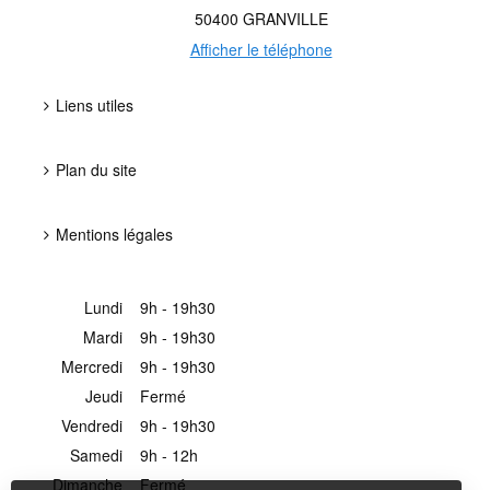
50400
GRANVILLE
Afficher le téléphone
Liens utiles
Plan du site
Mentions légales
Lundi
9h - 19h30
Mardi
9h - 19h30
Mercredi
9h - 19h30
Jeudi
Fermé
Vendredi
9h - 19h30
Samedi
9h - 12h
Dimanche
Fermé