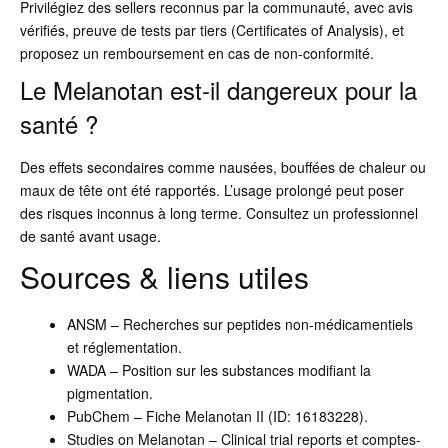
Privilégiez des sellers reconnus par la communauté, avec avis
vérifiés, preuve de tests par tiers (Certificates of Analysis), et
proposez un remboursement en cas de non-conformité.
Le Melanotan est-il dangereux pour la
santé ?
Des effets secondaires comme nausées, bouffées de chaleur ou
maux de tête ont été rapportés. L’usage prolongé peut poser
des risques inconnus à long terme. Consultez un professionnel
de santé avant usage.
Sources & liens utiles
ANSM – Recherches sur peptides non-médicamentiels
et réglementation.
WADA – Position sur les substances modifiant la
pigmentation.
PubChem – Fiche Melanotan II (ID: 16183228).
Studies on Melanotan – Clinical trial reports et comptes-