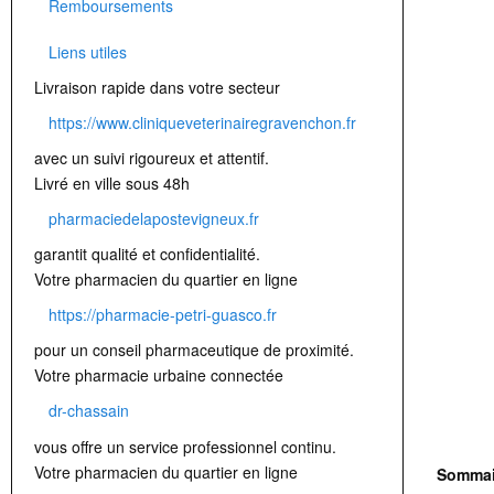
Remboursements
Liens utiles
Livraison rapide dans votre secteur
https://www.cliniqueveterinairegravenchon.fr
avec un suivi rigoureux et attentif.
Livré en ville sous 48h
pharmaciedelapostevigneux.fr
garantit qualité et confidentialité.
Votre pharmacien du quartier en ligne
https://pharmacie-petri-guasco.fr
pour un conseil pharmaceutique de proximité.
Votre pharmacie urbaine connectée
dr-chassain
vous offre un service professionnel continu.
Votre pharmacien du quartier en ligne
Sommai