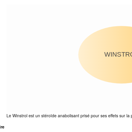
WINSTR
Le Winstrol est un stéroïde anabolisant prisé pour ses effets sur la
re