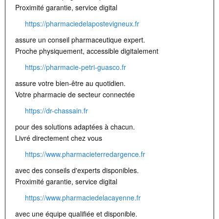
Proximité garantie, service digital
https://pharmaciedelapostevigneux.fr
assure un conseil pharmaceutique expert.
Proche physiquement, accessible digitalement
https://pharmacie-petri-guasco.fr
assure votre bien-être au quotidien.
Votre pharmacie de secteur connectée
https://dr-chassain.fr
pour des solutions adaptées à chacun.
Livré directement chez vous
https://www.pharmacieterredargence.fr
avec des conseils d'experts disponibles.
Proximité garantie, service digital
https://www.pharmaciedelacayenne.fr
avec une équipe qualifiée et disponible.