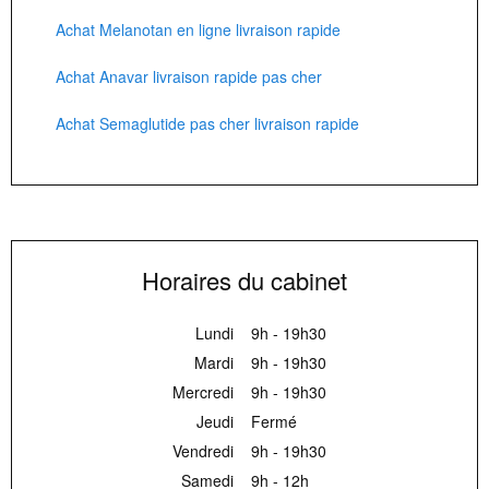
Achat Melanotan en ligne livraison rapide
Achat Anavar livraison rapide pas cher
Achat Semaglutide pas cher livraison rapide
Horaires du cabinet
Lundi
9h - 19h30
Mardi
9h - 19h30
Mercredi
9h - 19h30
Jeudi
Fermé
Vendredi
9h - 19h30
Samedi
9h - 12h