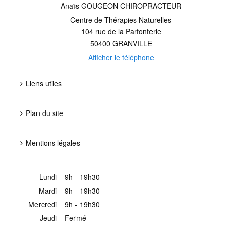
Anaïs GOUGEON CHIROPRACTEUR
Centre de Thérapies Naturelles
104 rue de la Parfonterie
50400
GRANVILLE
Afficher le téléphone
Liens utiles
Plan du site
Mentions légales
Lundi
9h - 19h30
Mardi
9h - 19h30
Mercredi
9h - 19h30
Jeudi
Fermé