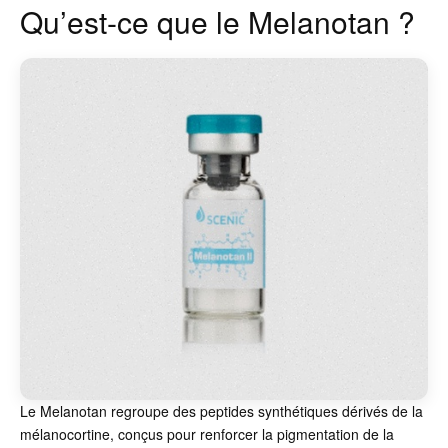
Qu’est-ce que le Melanotan ?
Le Melanotan regroupe des peptides synthétiques dérivés de la
mélanocortine, conçus pour renforcer la pigmentation de la