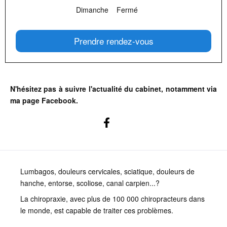
Dimanche
Fermé
Prendre rendez-vous
N'hésitez pas à suivre l'actualité du cabinet, notamment via
ma page Facebook.
Lumbagos, douleurs cervicales, sciatique, douleurs de
hanche, entorse, scoliose, canal carpien...?
La chiropraxie, avec plus de 100 000 chiropracteurs dans
le monde, est capable de traiter ces problèmes.