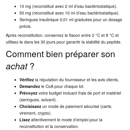
10 mg (reconstitué avec 2 ml d’eau bactériostatique).
50 mg (reconstitué avec 10 ml d’eau bactériostatique).
Seringues insulinique 0,01 ml graduées pour un dosage
précis.
Après reconstitution, conservez le flacon entre 2 °C et 8 °C et
utilisez-le dans les 30 jours pour garantir la stabilité du peptide.
Comment bien préparer son
achat
?
Vérifiez
la réputation du fournisseur et les avis clients.
Demandez
le CoA pour chaque lot.
Prévoyez
votre budget incluant frais de port et matériel
(seringues, solvant).
Choisissez
un mode de paiement sécurisé (carte,
virement, crypto).
Lisez
attentivement le mode d’emploi pour la
reconstitution et la conservation.