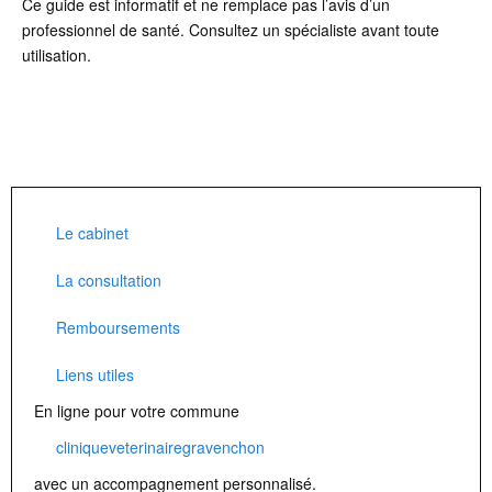
Ce guide est informatif et ne remplace pas l’avis d’un
professionnel de santé. Consultez un spécialiste avant toute
utilisation.
Le cabinet
La consultation
Remboursements
Liens utiles
En ligne pour votre commune
cliniqueveterinairegravenchon
avec un accompagnement personnalisé.