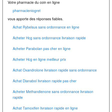
Votre pharmacie du coin en ligne
pharmacieniogret
vous apporte des réponses fiables.
Achat Rybelsus sans ordonnance en ligne
Acheter Hcg sans ordonnance livraison rapide
Acheter Parabolan pas cher en ligne
Acheter Hcg en ligne meilleur prix
Achat Oxandrolone livraison rapide sans ordonnance
Achat Dianabol livraison rapide pas cher
Acheter Methandienone sans ordonnance livraison
rapide
Achat Tamoxifen livraison rapide en ligne