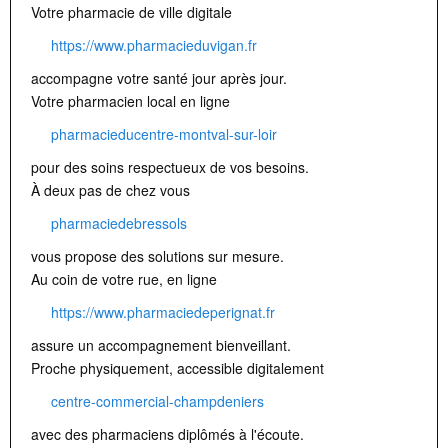
Votre pharmacie de ville digitale
https://www.pharmacieduvigan.fr
accompagne votre santé jour après jour.
Votre pharmacien local en ligne
pharmacieducentre-montval-sur-loir
pour des soins respectueux de vos besoins.
À deux pas de chez vous
pharmaciedebressols
vous propose des solutions sur mesure.
Au coin de votre rue, en ligne
https://www.pharmaciedeperignat.fr
assure un accompagnement bienveillant.
Proche physiquement, accessible digitalement
centre-commercial-champdeniers
avec des pharmaciens diplômés à l'écoute.