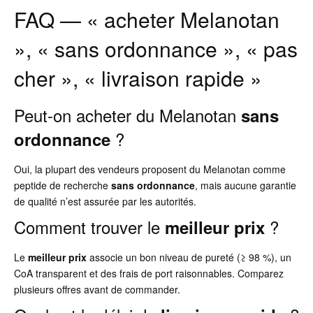
FAQ — « acheter Melanotan
», « sans ordonnance », « pas
cher », « livraison rapide »
Peut-on acheter du Melanotan
sans
?
ordonnance
Oui, la plupart des vendeurs proposent du Melanotan comme
peptide de recherche
sans ordonnance
, mais aucune garantie
de qualité n’est assurée par les autorités.
Comment trouver le
?
meilleur prix
Le
meilleur prix
associe un bon niveau de pureté (≥ 98 %), un
CoA transparent et des frais de port raisonnables. Comparez
plusieurs offres avant de commander.