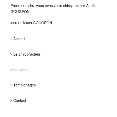
Prenez rendez-vous avec votre chiropracteur Anaïs
GOUGEON
©2017 Anaïs GOUGEON
Accueil
Le chiropracteur
Le cabinet
Témoignages
Contact