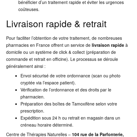
bénéficier d’un traitement rapide et éviter les urgences
coûteuses.
Livraison rapide & retrait
Pour faciliter l’obtention de votre traitement, de nombreuses
pharmacies en France offrent un service de
livraison rapide
à
domicile ou un système de click & collect (préparation de
commande et retrait en officine). Le processus se déroule
généralement ainsi :
Envoi sécurisé de votre ordonnance (scan ou photo
cryptée via l’espace patient).
Vérification de l’ordonnance et des droits par le
pharmacien.
Préparation des boîtes de Tamoxifène selon votre
prescription.
Expédition sous 24 h ou retrait en magasin dans un
créneau horaire déterminé.
Centre de Thérapies Naturelles –
104 rue de la Parfonterie,