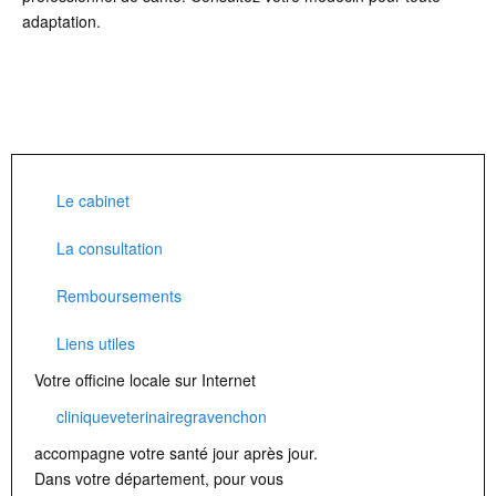
adaptation.
Le cabinet
La consultation
Remboursements
Liens utiles
Votre officine locale sur Internet
cliniqueveterinairegravenchon
accompagne votre santé jour après jour.
Dans votre département, pour vous