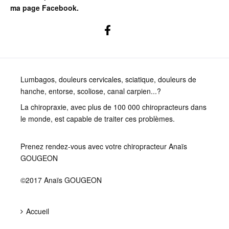
ma page Facebook.
Lumbagos, douleurs cervicales, sciatique, douleurs de
hanche, entorse, scoliose, canal carpien...?
La chiropraxie, avec plus de 100 000 chiropracteurs dans
le monde, est capable de traiter ces problèmes.
Prenez rendez-vous avec votre chiropracteur Anaïs
GOUGEON
©2017 Anaïs GOUGEON
Accueil