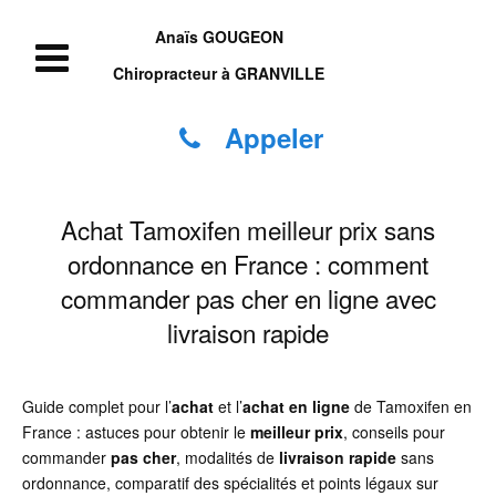
Anaïs GOUGEON
Chiropracteur à GRANVILLE
Appeler
Achat Tamoxifen meilleur prix sans
ordonnance en France : comment
commander pas cher en ligne avec
livraison rapide
Guide complet pour l’
achat
et l’
achat
en ligne
de Tamoxifen en
France : astuces pour obtenir le
meilleur prix
, conseils pour
commander
pas cher
, modalités de
livraison rapide
sans
ordonnance, comparatif des spécialités et points légaux sur