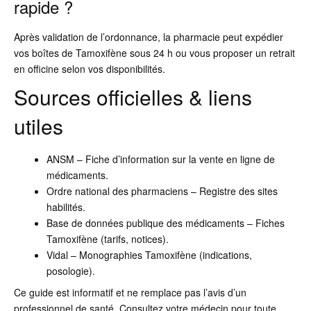
rapide ?
Après validation de l’ordonnance, la pharmacie peut expédier
vos boîtes de Tamoxifène sous 24 h ou vous proposer un retrait
en officine selon vos disponibilités.
Sources officielles & liens
utiles
ANSM – Fiche d’information sur la vente en ligne de
médicaments.
Ordre national des pharmaciens – Registre des sites
habilités.
Base de données publique des médicaments – Fiches
Tamoxifène (tarifs, notices).
Vidal – Monographies Tamoxifène (indications,
posologie).
Ce guide est informatif et ne remplace pas l’avis d’un
professionnel de santé. Consultez votre médecin pour toute