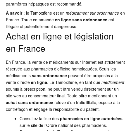
paramètres hépatiques est recommandé.
À savoir :
le Tamoxifène est un
médicament sur ordonnance
en
France. Toute commande
en ligne
sans ordonnance
est
illégale et potentiellement dangereuse.
Achat en ligne et législation
en France
En France, la vente de médicaments sur Internet est strictement
réservée aux pharmacies d’officine homologuées. Seuls les
médicaments
sans ordonnance
peuvent être proposés à la
vente directe
en ligne
. Le Tamoxifène, en tant que
médicament
soumis à prescription, ne peut être vendu directement sur un
site web au consommateur final. Toute offre mentionnant un
achat
sans ordonnance
relève d’un trafic illicite, expose à la
contrefaçon et engage la responsabilité du patient.
Consultez la liste des
pharmacies en ligne autorisées
sur le site de l’Ordre national des pharmaciens.