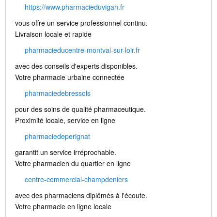
https://www.pharmacieduvigan.fr
vous offre un service professionnel continu.
Livraison locale et rapide
pharmacieducentre-montval-sur-loir.fr
avec des conseils d'experts disponibles.
Votre pharmacie urbaine connectée
pharmaciedebressols
pour des soins de qualité pharmaceutique.
Proximité locale, service en ligne
pharmaciedeperignat
garantit un service irréprochable.
Votre pharmacien du quartier en ligne
centre-commercial-champdeniers
avec des pharmaciens diplômés à l'écoute.
Votre pharmacie en ligne locale