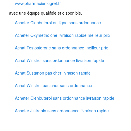
www.pharmacieniogret.fr
avec une équipe qualifiée et disponible.
Acheter Clenbuterol en ligne sans ordonnance
Acheter Oxymetholone livraison rapide meilleur prix
Achat Testosterone sans ordonnance meilleur prix
Achat Winstrol sans ordonnance livraison rapide
Achat Sustanon pas cher livraison rapide
Achat Winstrol pas cher sans ordonnance
Acheter Clenbuterol sans ordonnance livraison rapide
Acheter Jintropin sans ordonnance livraison rapide