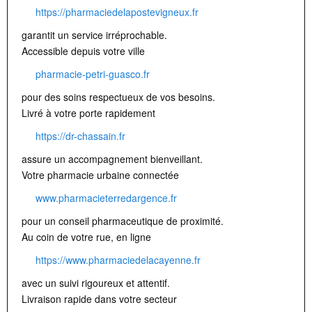
https://pharmaciedelapostevigneux.fr
garantit un service irréprochable.
Accessible depuis votre ville
pharmacie-petri-guasco.fr
pour des soins respectueux de vos besoins.
Livré à votre porte rapidement
https://dr-chassain.fr
assure un accompagnement bienveillant.
Votre pharmacie urbaine connectée
www.pharmacieterredargence.fr
pour un conseil pharmaceutique de proximité.
Au coin de votre rue, en ligne
https://www.pharmaciedelacayenne.fr
avec un suivi rigoureux et attentif.
Livraison rapide dans votre secteur