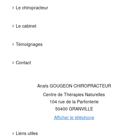
Le chiropracteur
Le cabinet
Témoignages
Contact
Anaïs GOUGEON CHIROPRACTEUR
Centre de Thérapies Naturelles
104 rue de la Parfonterie
50400
GRANVILLE
Afficher le téléphone
Liens utiles