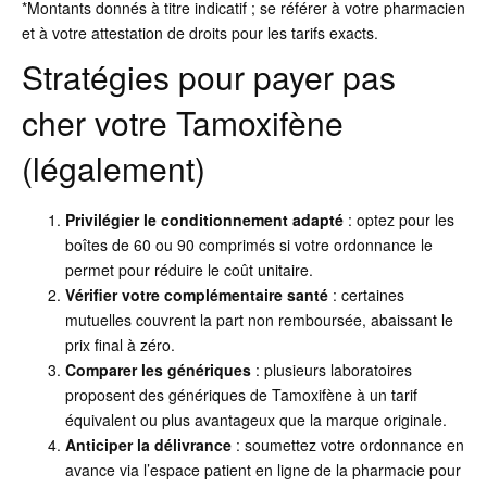
*Montants donnés à titre indicatif ; se référer à votre pharmacien
et à votre attestation de droits pour les tarifs exacts.
Stratégies pour payer pas
cher votre Tamoxifène
(légalement)
Privilégier le conditionnement adapté
: optez pour les
boîtes de 60 ou 90 comprimés si votre ordonnance le
permet pour réduire le coût unitaire.
Vérifier votre complémentaire santé
: certaines
mutuelles couvrent la part non remboursée, abaissant le
prix final à zéro.
Comparer les génériques
: plusieurs laboratoires
proposent des génériques de Tamoxifène à un tarif
équivalent ou plus avantageux que la marque originale.
Anticiper la délivrance
: soumettez votre ordonnance en
avance via l’espace patient en ligne de la pharmacie pour