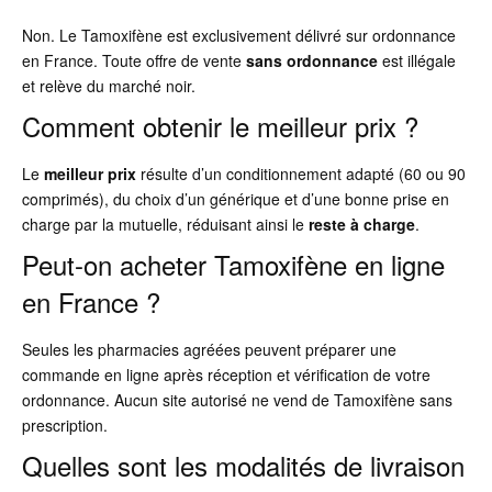
Non. Le Tamoxifène est exclusivement délivré sur ordonnance
en France. Toute offre de vente
sans ordonnance
est illégale
et relève du marché noir.
Comment obtenir le meilleur prix ?
Le
meilleur prix
résulte d’un conditionnement adapté (60 ou 90
comprimés), du choix d’un générique et d’une bonne prise en
charge par la mutuelle, réduisant ainsi le
reste à charge
.
Peut-on acheter Tamoxifène en ligne
en France ?
Seules les pharmacies agréées peuvent préparer une
commande en ligne après réception et vérification de votre
ordonnance. Aucun site autorisé ne vend de Tamoxifène sans
prescription.
Quelles sont les modalités de livraison