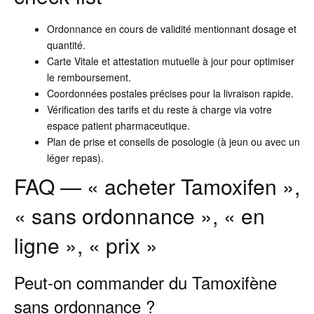
Ordonnance en cours de validité mentionnant dosage et
quantité.
Carte Vitale et attestation mutuelle à jour pour optimiser
le remboursement.
Coordonnées postales précises pour la livraison rapide.
Vérification des tarifs et du reste à charge via votre
espace patient pharmaceutique.
Plan de prise et conseils de posologie (à jeun ou avec un
léger repas).
FAQ — « acheter Tamoxifen »,
« sans ordonnance », « en
ligne », « prix »
Peut-on commander du Tamoxifène
sans ordonnance ?