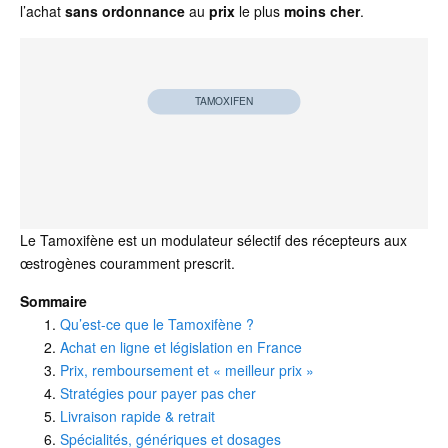
l’achat
sans ordonnance
au
prix
le plus
moins cher
.
TAMOXIFEN
Le Tamoxifène est un modulateur sélectif des récepteurs aux
œstrogènes couramment prescrit.
Sommaire
Qu’est-ce que le Tamoxifène ?
Achat en ligne et législation en France
Prix, remboursement et « meilleur prix »
Stratégies pour payer pas cher
Livraison rapide & retrait
Spécialités, génériques et dosages