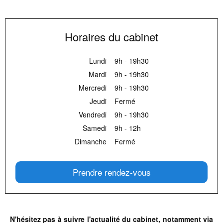
Horaires du cabinet
Lundi
9h - 19h30
Mardi
9h - 19h30
Mercredi
9h - 19h30
Jeudi
Fermé
Vendredi
9h - 19h30
Samedi
9h - 12h
Dimanche
Fermé
Prendre rendez-vous
N'hésitez pas à suivre l'actualité du cabinet, notamment via