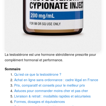
La testostérone est une hormone stéroïdienne prescrite pour
complément hormonal et performance.
Sommaire
Qu’est-ce que la testostérone ?
Achat en ligne sans ordonnance : cadre légal en France
Prix, comparatif et conseils pour le meilleur prix
Astuces pour commander moins cher et pas cher
Livraison & retrait : modalités rapides et sécurisées
Formes, dosages et équivalences