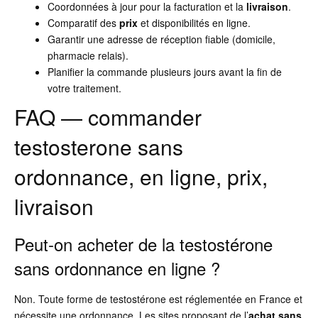
Coordonnées à jour pour la facturation et la
livraison
.
Comparatif des
prix
et disponibilités en ligne.
Garantir une adresse de réception fiable (domicile,
pharmacie relais).
Planifier la commande plusieurs jours avant la fin de
votre traitement.
FAQ — commander
testosterone sans
ordonnance, en ligne, prix,
livraison
Peut-on acheter de la testostérone
sans ordonnance en ligne ?
Non. Toute forme de testostérone est réglementée en France et
nécessite une ordonnance. Les sites proposant de l’
achat sans