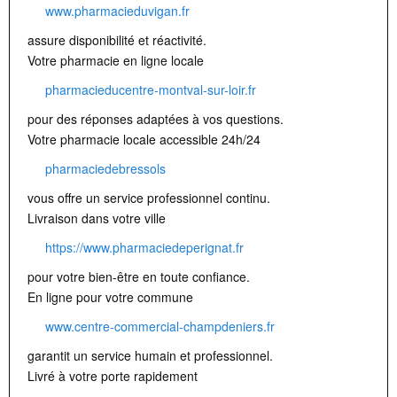
www.pharmacieduvigan.fr
assure disponibilité et réactivité.
Votre pharmacie en ligne locale
pharmacieducentre-montval-sur-loir.fr
pour des réponses adaptées à vos questions.
Votre pharmacie locale accessible 24h/24
pharmaciedebressols
vous offre un service professionnel continu.
Livraison dans votre ville
https://www.pharmaciedeperignat.fr
pour votre bien-être en toute confiance.
En ligne pour votre commune
www.centre-commercial-champdeniers.fr
garantit un service humain et professionnel.
Livré à votre porte rapidement