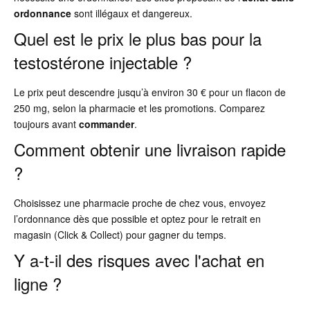
ordonnance
sont illégaux et dangereux.
Quel est le prix le plus bas pour la
testostérone injectable ?
Le prix peut descendre jusqu’à environ 30 € pour un flacon de
250 mg, selon la pharmacie et les promotions. Comparez
toujours avant
commander
.
Comment obtenir une livraison rapide
?
Choisissez une pharmacie proche de chez vous, envoyez
l’ordonnance dès que possible et optez pour le retrait en
magasin (Click & Collect) pour gagner du temps.
Y a-t-il des risques avec l'achat en
ligne ?