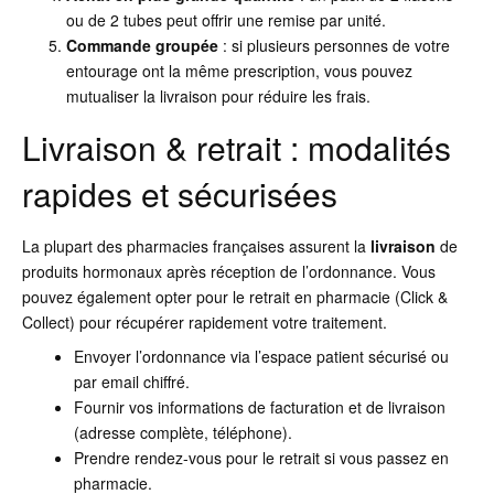
ou de 2 tubes peut offrir une remise par unité.
Commande groupée
: si plusieurs personnes de votre
entourage ont la même prescription, vous pouvez
mutualiser la livraison pour réduire les frais.
Livraison & retrait : modalités
rapides et sécurisées
La plupart des pharmacies françaises assurent la
livraison
de
produits hormonaux après réception de l’ordonnance. Vous
pouvez également opter pour le retrait en pharmacie (Click &
Collect) pour récupérer rapidement votre traitement.
Envoyer l’ordonnance via l’espace patient sécurisé ou
par email chiffré.
Fournir vos informations de facturation et de livraison
(adresse complète, téléphone).
Prendre rendez-vous pour le retrait si vous passez en
pharmacie.