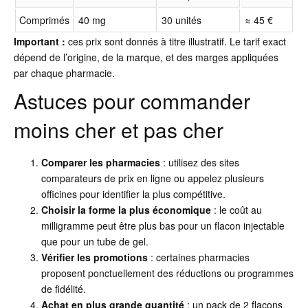
Comprimés
40 mg
30 unités
≈ 45 €
Important :
ces prix sont donnés à titre illustratif. Le tarif exact
dépend de l’origine, de la marque, et des marges appliquées
par chaque pharmacie.
Astuces pour commander
moins cher et pas cher
Comparer les pharmacies
: utilisez des sites
comparateurs de prix en ligne ou appelez plusieurs
officines pour identifier la plus compétitive.
Choisir la forme la plus économique
: le coût au
milligramme peut être plus bas pour un flacon injectable
que pour un tube de gel.
Vérifier les promotions
: certaines pharmacies
proposent ponctuellement des réductions ou programmes
de fidélité.
Achat en plus grande quantité
: un pack de 2 flacons