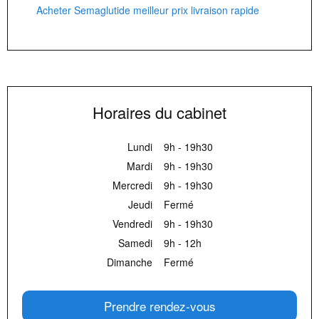
Acheter Semaglutide meilleur prix livraison rapide
Horaires du cabinet
Lundi
9h - 19h30
Mardi
9h - 19h30
Mercredi
9h - 19h30
Jeudi
Fermé
Vendredi
9h - 19h30
Samedi
9h - 12h
Dimanche
Fermé
Prendre rendez-vous