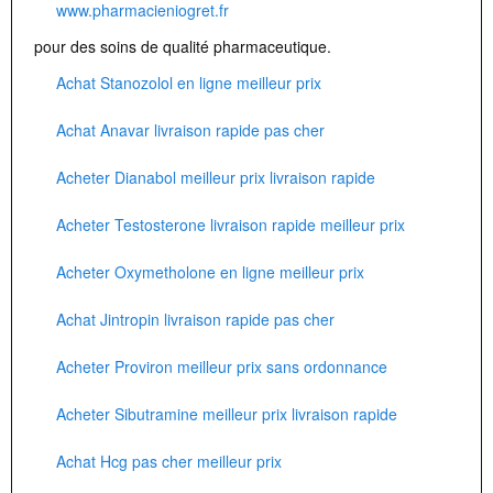
www.pharmacieniogret.fr
pour des soins de qualité pharmaceutique.
Achat Stanozolol en ligne meilleur prix
Achat Anavar livraison rapide pas cher
Acheter Dianabol meilleur prix livraison rapide
Acheter Testosterone livraison rapide meilleur prix
Acheter Oxymetholone en ligne meilleur prix
Achat Jintropin livraison rapide pas cher
Acheter Proviron meilleur prix sans ordonnance
Acheter Sibutramine meilleur prix livraison rapide
Achat Hcg pas cher meilleur prix