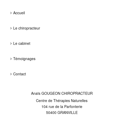
Accueil
Le chiropracteur
Le cabinet
Témoignages
Contact
Anaïs GOUGEON CHIROPRACTEUR
Centre de Thérapies Naturelles
104 rue de la Parfonterie
50400
GRANVILLE