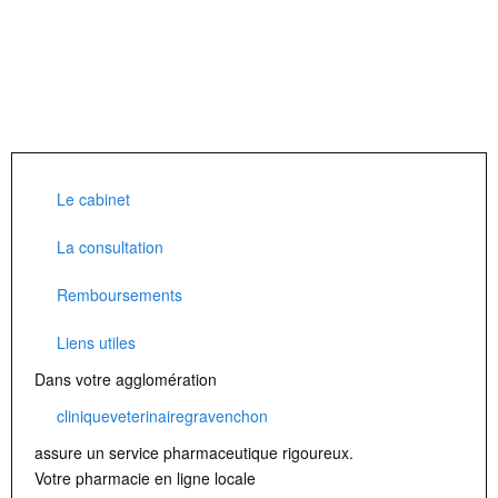
Le cabinet
La consultation
Remboursements
Liens utiles
Dans votre agglomération
cliniqueveterinairegravenchon
assure un service pharmaceutique rigoureux.
Votre pharmacie en ligne locale