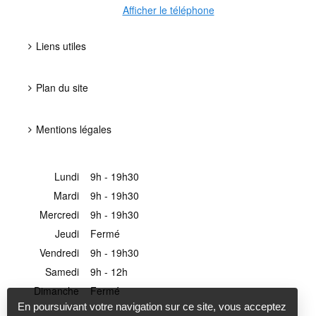
Afficher le téléphone
Liens utiles
Plan du site
Mentions légales
Lundi
9h - 19h30
Mardi
9h - 19h30
Mercredi
9h - 19h30
Jeudi
Fermé
Vendredi
9h - 19h30
Samedi
9h - 12h
Dimanche
Fermé
En poursuivant votre navigation sur ce site, vous acceptez