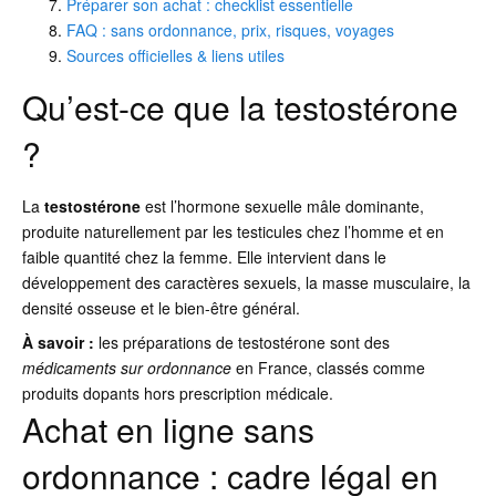
Préparer son achat : checklist essentielle
FAQ : sans ordonnance, prix, risques, voyages
Sources officielles & liens utiles
Qu’est-ce que la testostérone
?
La
testostérone
est l’hormone sexuelle mâle dominante,
produite naturellement par les testicules chez l’homme et en
faible quantité chez la femme. Elle intervient dans le
développement des caractères sexuels, la masse musculaire, la
densité osseuse et le bien-être général.
À savoir :
les préparations de testostérone sont des
médicaments sur ordonnance
en France, classés comme
produits dopants hors prescription médicale.
Achat en ligne sans
ordonnance : cadre légal en