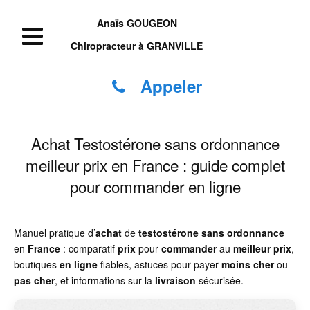
Anaïs GOUGEON
Chiropracteur à GRANVILLE
Appeler
Achat Testostérone sans ordonnance
meilleur prix en France : guide complet
pour commander en ligne
Manuel pratique d’
achat
de
testostérone
sans ordonnance
en
France
: comparatif
prix
pour
commander
au
meilleur prix
,
boutiques
en ligne
fiables, astuces pour payer
moins cher
ou
pas cher
, et informations sur la
livraison
sécurisée.