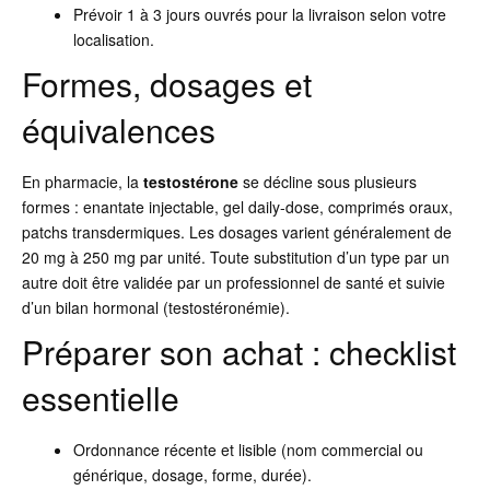
Prévoir 1 à 3 jours ouvrés pour la livraison selon votre
localisation.
Formes, dosages et
équivalences
En pharmacie, la
testostérone
se décline sous plusieurs
formes : enantate injectable, gel daily-dose, comprimés oraux,
patchs transdermiques. Les dosages varient généralement de
20 mg à 250 mg par unité. Toute substitution d’un type par un
autre doit être validée par un professionnel de santé et suivie
d’un bilan hormonal (testostéronémie).
Préparer son achat : checklist
essentielle
Ordonnance récente et lisible (nom commercial ou
générique, dosage, forme, durée).