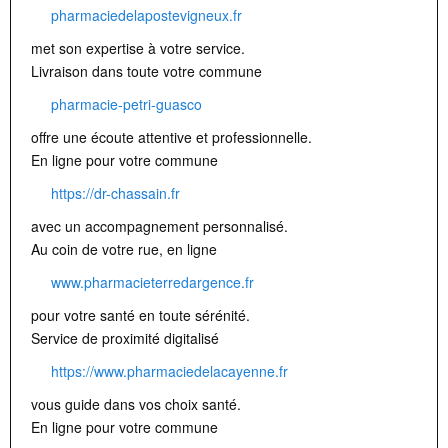
pharmaciedelapostevigneux.fr
met son expertise à votre service.
Livraison dans toute votre commune
pharmacie-petri-guasco
offre une écoute attentive et professionnelle.
En ligne pour votre commune
https://dr-chassain.fr
avec un accompagnement personnalisé.
Au coin de votre rue, en ligne
www.pharmacieterredargence.fr
pour votre santé en toute sérénité.
Service de proximité digitalisé
https://www.pharmaciedelacayenne.fr
vous guide dans vos choix santé.
En ligne pour votre commune