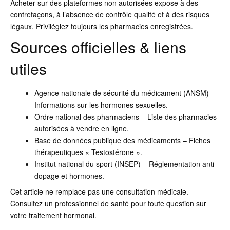
Acheter sur des plateformes non autorisées expose à des
contrefaçons, à l’absence de contrôle qualité et à des risques
légaux. Privilégiez toujours les pharmacies enregistrées.
Sources officielles & liens
utiles
Agence nationale de sécurité du médicament (ANSM) –
Informations sur les hormones sexuelles.
Ordre national des pharmaciens – Liste des pharmacies
autorisées à vendre en ligne.
Base de données publique des médicaments – Fiches
thérapeutiques « Testostérone ».
Institut national du sport (INSEP) – Réglementation anti-
dopage et hormones.
Cet article ne remplace pas une consultation médicale.
Consultez un professionnel de santé pour toute question sur
votre traitement hormonal.