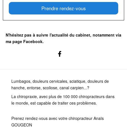
Prendre rendez-vous
N'hésitez pas à suivre l'actualité du cabinet, notamment via
ma page Facebook.
Lumbagos, douleurs cervicales, sciatique, douleurs de
hanche, entorse, scoliose, canal carpien...?
La chiropraxie, avec plus de 100 000 chiropracteurs dans
le monde, est capable de traiter ces problèmes.
Prenez rendez-vous avec votre chiropracteur Anaïs
GOUGEON