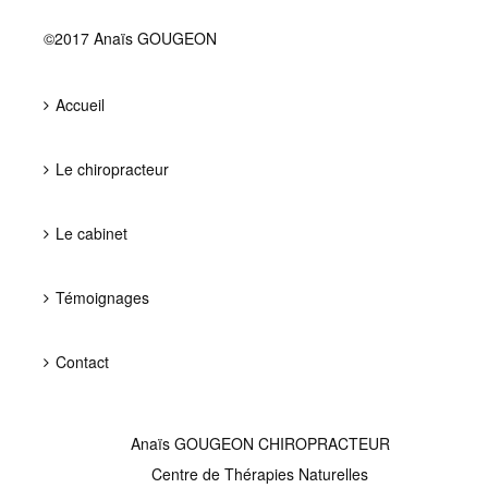
©2017 Anaïs GOUGEON
Accueil
Le chiropracteur
Le cabinet
Témoignages
Contact
Anaïs GOUGEON CHIROPRACTEUR
Centre de Thérapies Naturelles