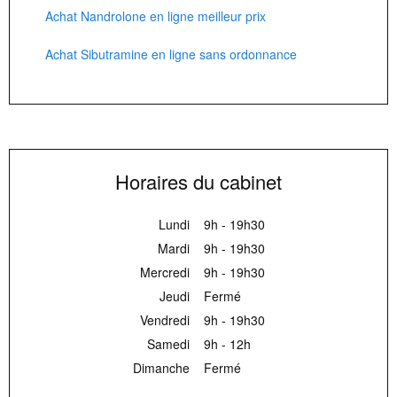
Achat Nandrolone en ligne meilleur prix
Achat Sibutramine en ligne sans ordonnance
Horaires du cabinet
Lundi
9h - 19h30
Mardi
9h - 19h30
Mercredi
9h - 19h30
Jeudi
Fermé
Vendredi
9h - 19h30
Samedi
9h - 12h
Dimanche
Fermé