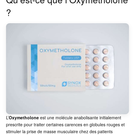
?
L’
Oxymetholone
est une molécule anabolisante initialement
prescrite pour traiter certaines carences en globules rouges et
stimuler la prise de masse musculaire chez des patients