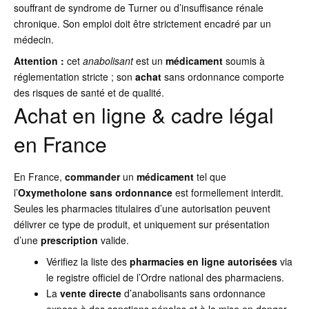
souffrant de syndrome de Turner ou d’insuffisance rénale
chronique. Son emploi doit être strictement encadré par un
médecin.
Attention :
cet
anabolisant
est un
médicament
soumis à
réglementation stricte ; son
achat
sans ordonnance comporte
des risques de santé et de qualité.
Achat en ligne & cadre légal
en France
En France,
commander
un
médicament
tel que
l’
Oxymetholone
sans ordonnance
est formellement interdit.
Seules les pharmacies titulaires d’une autorisation peuvent
délivrer ce type de produit, et uniquement sur présentation
d’une
prescription
valide.
Vérifiez la liste des
pharmacies en ligne autorisées
via
le registre officiel de l’Ordre national des pharmaciens.
La
vente directe
d’anabolisants sans ordonnance