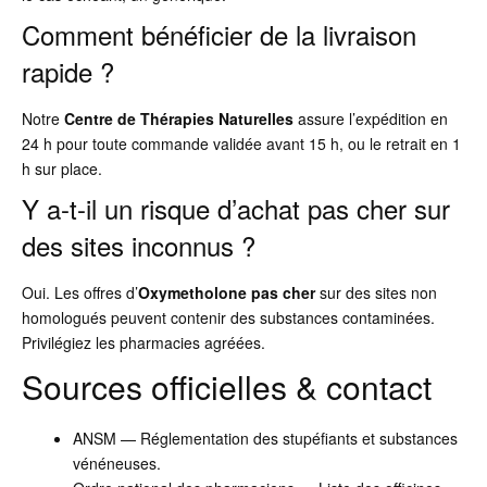
Comment bénéficier de la livraison
rapide ?
Notre
Centre de Thérapies Naturelles
assure l’expédition en
24 h pour toute commande validée avant 15 h, ou le retrait en 1
h sur place.
Y a-t-il un risque d’achat pas cher sur
des sites inconnus ?
Oui. Les offres d’
Oxymetholone pas cher
sur des sites non
homologués peuvent contenir des substances contaminées.
Privilégiez les pharmacies agréées.
Sources officielles & contact
ANSM — Réglementation des stupéfiants et substances
vénéneuses.