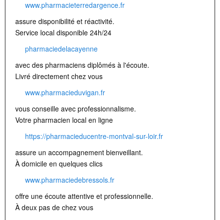
www.pharmacieterredargence.fr
assure disponibilité et réactivité.
Service local disponible 24h/24
pharmaciedelacayenne
avec des pharmaciens diplômés à l'écoute.
Livré directement chez vous
www.pharmacieduvigan.fr
vous conseille avec professionnalisme.
Votre pharmacien local en ligne
https://pharmacieducentre-montval-sur-loir.fr
assure un accompagnement bienveillant.
À domicile en quelques clics
www.pharmaciedebressols.fr
offre une écoute attentive et professionnelle.
À deux pas de chez vous