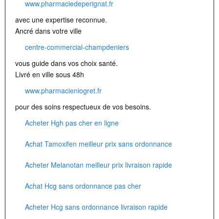
www.pharmaciedeperignat.fr
avec une expertise reconnue.
Ancré dans votre ville
centre-commercial-champdeniers
vous guide dans vos choix santé.
Livré en ville sous 48h
www.pharmacieniogret.fr
pour des soins respectueux de vos besoins.
Acheter Hgh pas cher en ligne
Achat Tamoxifen meilleur prix sans ordonnance
Acheter Melanotan meilleur prix livraison rapide
Achat Hcg sans ordonnance pas cher
Acheter Hcg sans ordonnance livraison rapide