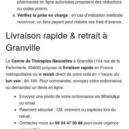
pharmacies en ligne autorisées proposent des réductions
ou codes promo.
Vérifiez la prise en charge
: en cas d’indication médicale
reconnue, un tiers payant peut réduire vos frais d’avance.
Livraison rapide & retrait à
Granville
Le
Centre de Thérapies Naturelles
à Granville (104 rue de la
Parfonterie, 50400) propose la
livraison rapide
en France
métropolitaine ou le
retrait
direct de votre colis en 1 heure, du
lun
-
ven
: 8h-16h. Pour commander, envoyez votre ordonnance
ou demandez un devis en ligne.
Envoyez une photo de votre ordonnance via WhatsApp
ou email.
Paiement sécurisé : CB, virement ou espèces lors du
retrait.
Contactez-nous au
06 24 47 30 88
pour toute urgence