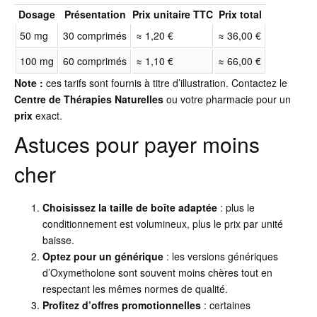
Dosage
Présentation
Prix unitaire TTC
Prix total
50 mg
30 comprimés
≈ 1,20 €
≈ 36,00 €
100 mg
60 comprimés
≈ 1,10 €
≈ 66,00 €
Note :
ces tarifs sont fournis à titre d’illustration. Contactez le
Centre de Thérapies Naturelles
ou votre pharmacie pour un
prix
exact.
Astuces pour payer moins
cher
Choisissez la taille de boîte adaptée
: plus le
conditionnement est volumineux, plus le prix par unité
baisse.
Optez pour un générique
: les versions génériques
d’Oxymetholone sont souvent moins chères tout en
respectant les mêmes normes de qualité.
Profitez d’offres promotionnelles
: certaines