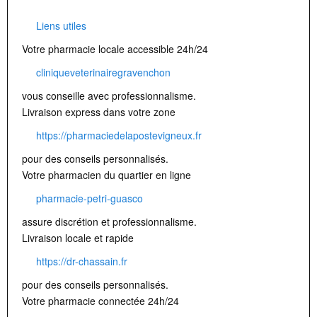
Liens utiles
Votre pharmacie locale accessible 24h/24
cliniqueveterinairegravenchon
vous conseille avec professionnalisme.
Livraison express dans votre zone
https://pharmaciedelapostevigneux.fr
pour des conseils personnalisés.
Votre pharmacien du quartier en ligne
pharmacie-petri-guasco
assure discrétion et professionnalisme.
Livraison locale et rapide
https://dr-chassain.fr
pour des conseils personnalisés.
Votre pharmacie connectée 24h/24