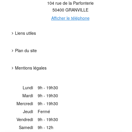
104 rue de la Parfonterie
50400
GRANVILLE
Afficher le téléphone
Liens utiles
Plan du site
Mentions légales
Lundi
9h - 19h30
Mardi
9h - 19h30
Mercredi
9h - 19h30
Jeudi
Fermé
Vendredi
9h - 19h30
Samedi
9h - 12h