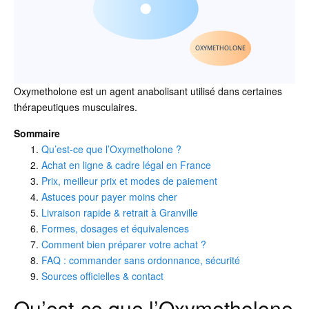
OXYMETHOLONE
Oxymetholone est un agent anabolisant utilisé dans certaines
thérapeutiques musculaires.
Sommaire
Qu’est-ce que l’Oxymetholone ?
Achat en ligne & cadre légal en France
Prix, meilleur prix et modes de paiement
Astuces pour payer moins cher
Livraison rapide & retrait à Granville
Formes, dosages et équivalences
Comment bien préparer votre achat ?
FAQ : commander sans ordonnance, sécurité
Sources officielles & contact
Qu’est-ce que l’Oxymetholone