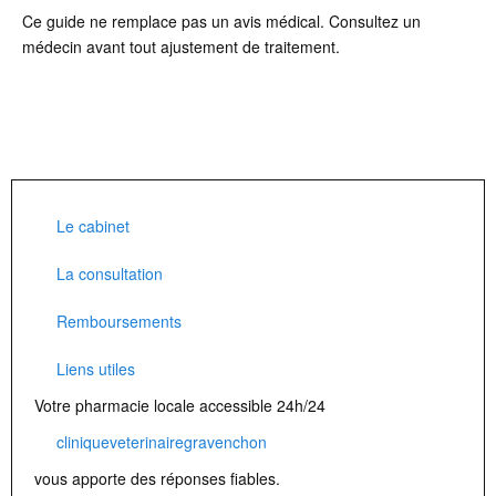
Ce guide ne remplace pas un avis médical. Consultez un
médecin avant tout ajustement de traitement.
Le cabinet
La consultation
Remboursements
Liens utiles
Votre pharmacie locale accessible 24h/24
cliniqueveterinairegravenchon
vous apporte des réponses fiables.