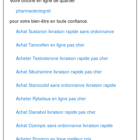
Votre officine en ligne de quartier
pharmacieniogret
pour votre bien-être en toute confiance.
Achat Sustanon livraison rapide sans ordonnance
Achat Tamoxifen en ligne pas cher
Acheter Testosterone livraison rapide pas cher
Achat Sibutramine livraison rapide pas cher
Achat Stanozolol sans ordonnance livraison rapide
Acheter Rybelsus en ligne pas cher
Achat Dianabol livraison rapide pas cher
Achat Ozempic sans ordonnance livraison rapide
Acheter Proviron en ligne meilleur prix