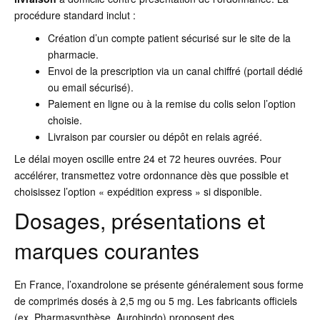
procédure standard inclut :
Création d’un compte patient sécurisé sur le site de la
pharmacie.
Envoi de la prescription via un canal chiffré (portail dédié
ou email sécurisé).
Paiement en ligne ou à la remise du colis selon l’option
choisie.
Livraison par coursier ou dépôt en relais agréé.
Le délai moyen oscille entre 24 et 72 heures ouvrées. Pour
accélérer, transmettez votre ordonnance dès que possible et
choisissez l’option « expédition express » si disponible.
Dosages, présentations et
marques courantes
En France, l’oxandrolone se présente généralement sous forme
de comprimés dosés à 2,5 mg ou 5 mg. Les fabricants officiels
(ex. Pharmasynthèse, Aurobindo) proposent des