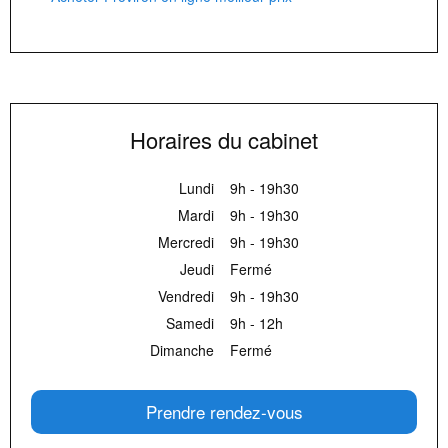
Horaires du cabinet
Lundi
9h - 19h30
Mardi
9h - 19h30
Mercredi
9h - 19h30
Jeudi
Fermé
Vendredi
9h - 19h30
Samedi
9h - 12h
Dimanche
Fermé
Prendre rendez-vous