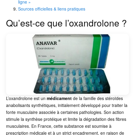
ligne »
Sources officielles & liens pratiques
Qu’est-ce que l’oxandrolone ?
L’oxandrolone est un
médicament
de la famille des stéroïdes
anabolisants synthétiques, initialement développé pour traiter la
fonte musculaire associée à certaines pathologies. Son action
stimule la synthèse protéique et limite la dégradation des fibres
musculaires. En France, cette substance est soumise à
prescription médicale et à un strict encadrement, en raison de