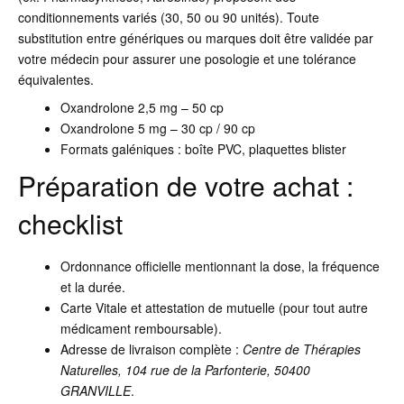
conditionnements variés (30, 50 ou 90 unités). Toute
substitution entre génériques ou marques doit être validée par
votre médecin pour assurer une posologie et une tolérance
équivalentes.
Oxandrolone 2,5 mg – 50 cp
Oxandrolone 5 mg – 30 cp / 90 cp
Formats galéniques : boîte PVC, plaquettes blister
Préparation de votre achat :
checklist
Ordonnance officielle mentionnant la dose, la fréquence
et la durée.
Carte Vitale et attestation de mutuelle (pour tout autre
médicament remboursable).
Adresse de livraison complète :
Centre de Thérapies
Naturelles, 104 rue de la Parfonterie, 50400
GRANVILLE
.