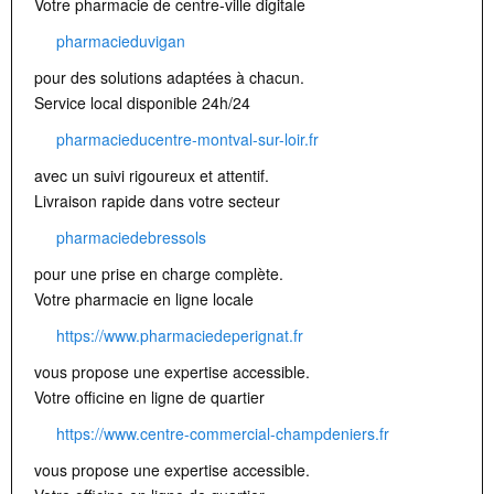
Votre pharmacie de centre-ville digitale
pharmacieduvigan
pour des solutions adaptées à chacun.
Service local disponible 24h/24
pharmacieducentre-montval-sur-loir.fr
avec un suivi rigoureux et attentif.
Livraison rapide dans votre secteur
pharmaciedebressols
pour une prise en charge complète.
Votre pharmacie en ligne locale
https://www.pharmaciedeperignat.fr
vous propose une expertise accessible.
Votre officine en ligne de quartier
https://www.centre-commercial-champdeniers.fr
vous propose une expertise accessible.