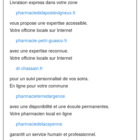
Livraison express dans votre zone
pharmaciedelapostevigneux.fr
vous propose une expertise accessible.
Votre officine locale sur Internet
pharmacie-petri-guasco.fr
avec une expertise reconnue.
Votre officine locale sur Internet
dr-chassain.fr
pour un suivi personnalisé de vos soins.
En ligne pour votre commune
pharmacieterredargence
avec une disponibilité et une écoute permanentes.
Votre pharmacien local en ligne
pharmaciedelacayenne
garantit un service humain et professionnel.