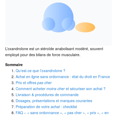
L’oxandrolone est un stéroïde anabolisant modéré, souvent
employé pour des bilans de force musculaire.
Sommaire
Qu’est-ce que l’oxandrolone ?
Achat
en ligne
sans ordonnance : état du droit en France
Prix et offres
pas cher
Comment acheter
moins cher
et sécuriser son achat ?
Livraison & procédures de commande
Dosages, présentations et marques courantes
Préparation de votre
achat
: checklist
FAQ – « sans ordonnance », « pas cher », « prix », « en