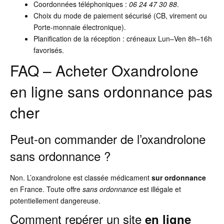
Coordonnées téléphoniques :
06 24 47 30 88
.
Choix du mode de paiement sécurisé (CB, virement ou
Porte-monnaie électronique).
Planification de la réception : créneaux Lun–Ven 8h–16h
favorisés.
FAQ – Acheter Oxandrolone
en ligne sans ordonnance pas
cher
Peut-on commander de l’oxandrolone
sans ordonnance ?
Non. L’oxandrolone est classée médicament
sur ordonnance
en France. Toute offre
sans ordonnance
est illégale et
potentiellement dangereuse.
Comment repérer un site
en ligne