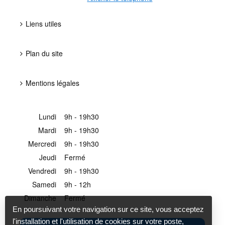
Liens utiles
Plan du site
Mentions légales
Lundi
9h - 19h30
Mardi
9h - 19h30
Mercredi
9h - 19h30
Jeudi
Fermé
Vendredi
9h - 19h30
Samedi
9h - 12h
Dimanche
Fermé
En poursuivant votre navigation sur ce site, vous acceptez
l'installation et l'utilisation de cookies sur votre poste,