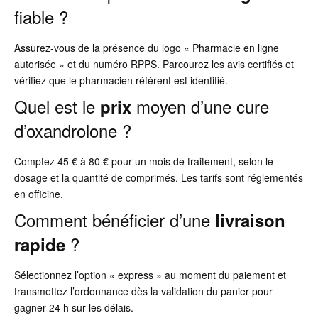
fiable ?
Assurez-vous de la présence du logo « Pharmacie en ligne
autorisée » et du numéro RPPS. Parcourez les avis certifiés et
vérifiez que le pharmacien référent est identifié.
Quel est le
moyen d’une cure
prix
d’oxandrolone ?
Comptez 45 € à 80 € pour un mois de traitement, selon le
dosage et la quantité de comprimés. Les tarifs sont réglementés
en officine.
Comment bénéficier d’une
livraison
?
rapide
Sélectionnez l’option « express » au moment du paiement et
transmettez l’ordonnance dès la validation du panier pour
gagner 24 h sur les délais.