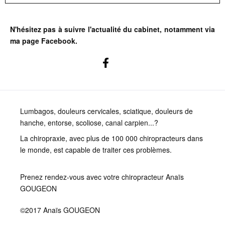
N'hésitez pas à suivre l'actualité du cabinet, notamment via
ma page Facebook.
Lumbagos, douleurs cervicales, sciatique, douleurs de
hanche, entorse, scoliose, canal carpien...?
La chiropraxie, avec plus de 100 000 chiropracteurs dans
le monde, est capable de traiter ces problèmes.
Prenez rendez-vous avec votre chiropracteur Anaïs
GOUGEON
©2017 Anaïs GOUGEON