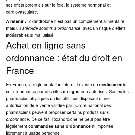
ses effets potentiels sur le foie, le système hormonal et
cardiovasculaire.
À retenir :
l’oxandrolone n’est pas un complément alimentaire
mais un
stéroïde soumis à ordonnance
, avec un risque d’effets
indésirables si mal utilisé.
Achat en ligne sans
ordonnance : état du droit en
France
En France, la réglementation interdit la vente de
médicaments
sur ordonnance par des sites
en ligne
non autorisés. Seules les
pharmacies physiques ou les officines disposant d’une
autorisation de e-vente validée par l’Ordre national des
pharmaciens peuvent proposer certains produits
sans
ordonnance
. De ce fait, l’oxandrolone ne peut pas être
légalement
commandée
sans ordonnance
ni importée
librement à usage personnel.