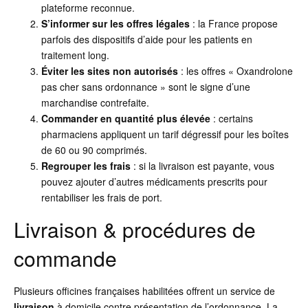
plateforme reconnue.
S’informer sur les offres légales
: la France propose
parfois des dispositifs d’aide pour les patients en
traitement long.
Éviter les sites non autorisés
: les offres « Oxandrolone
pas cher sans ordonnance » sont le signe d’une
marchandise contrefaite.
Commander en quantité plus élevée
: certains
pharmaciens appliquent un tarif dégressif pour les boîtes
de 60 ou 90 comprimés.
Regrouper les frais
: si la livraison est payante, vous
pouvez ajouter d’autres médicaments prescrits pour
rentabiliser les frais de port.
Livraison & procédures de
commande
Plusieurs officines françaises habilitées offrent un service de
livraison
à domicile contre présentation de l’ordonnance. La