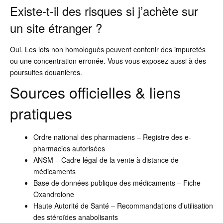
Existe-t-il des risques si j’achète sur
un site étranger ?
Oui. Les lots non homologués peuvent contenir des impuretés
ou une concentration erronée. Vous vous exposez aussi à des
poursuites douanières.
Sources officielles & liens
pratiques
Ordre national des pharmaciens – Registre des e-
pharmacies autorisées
ANSM – Cadre légal de la vente à distance de
médicaments
Base de données publique des médicaments – Fiche
Oxandrolone
Haute Autorité de Santé – Recommandations d’utilisation
des stéroïdes anabolisants