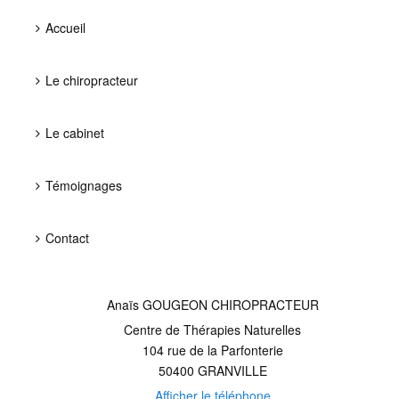
Accueil
Le chiropracteur
Le cabinet
Témoignages
Contact
Anaïs GOUGEON CHIROPRACTEUR
Centre de Thérapies Naturelles
104 rue de la Parfonterie
50400
GRANVILLE
Afficher le téléphone