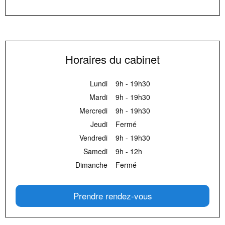
Horaires du cabinet
Lundi
9h - 19h30
Mardi
9h - 19h30
Mercredi
9h - 19h30
Jeudi
Fermé
Vendredi
9h - 19h30
Samedi
9h - 12h
Dimanche
Fermé
Prendre rendez-vous