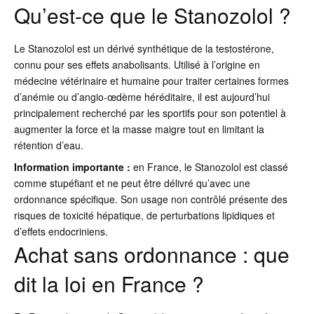
Qu’est-ce que le Stanozolol ?
Le Stanozolol est un dérivé synthétique de la testostérone,
connu pour ses effets anabolisants. Utilisé à l’origine en
médecine vétérinaire et humaine pour traiter certaines formes
d’anémie ou d’angio-œdème héréditaire, il est aujourd’hui
principalement recherché par les sportifs pour son potentiel à
augmenter la force et la masse maigre tout en limitant la
rétention d’eau.
Information importante :
en France, le Stanozolol est classé
comme stupéfiant et ne peut être délivré qu’avec une
ordonnance spécifique. Son usage non contrôlé présente des
risques de toxicité hépatique, de perturbations lipidiques et
d’effets endocriniens.
Achat sans ordonnance : que
dit la loi en France ?