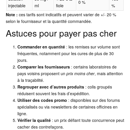
0 %
injectable
ml
fiole
%
Note :
ces tarifs sont indicatifs et peuvent varier de +/- 20 %
selon le fournisseur et la quantité commandée.
Astuces pour payer pas cher
Commander en quantité
: les remises sur volume sont
fréquentes, notamment pour les cures de plus de 30
jours.
Comparer les fournisseurs
: certains laboratoires de
pays voisins proposent un
prix moins cher
, mais attention
à la traçabilité.
Regrouper avec d’autres produits
: colis groupés
réduisent souvent les frais d’expédition.
Utiliser des codes promo
: disponibles sur des forums
spécialisés ou via newsletters de certaines officines en
ligne.
Vérifier la qualité
: un prix défiant toute concurrence peut
cacher des contrefaçons.