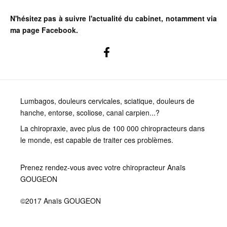
N'hésitez pas à suivre l'actualité du cabinet, notamment via
ma page Facebook.
Lumbagos, douleurs cervicales, sciatique, douleurs de
hanche, entorse, scoliose, canal carpien...?
La chiropraxie, avec plus de 100 000 chiropracteurs dans
le monde, est capable de traiter ces problèmes.
Prenez rendez-vous avec votre chiropracteur Anaïs
GOUGEON
©2017 Anaïs GOUGEON