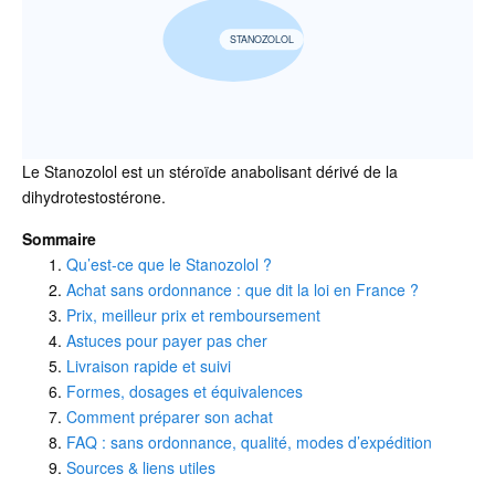
STANOZOLOL
Le Stanozolol est un stéroïde anabolisant dérivé de la
dihydrotestostérone.
Sommaire
Qu’est-ce que le Stanozolol ?
Achat sans ordonnance : que dit la loi en France ?
Prix, meilleur prix et remboursement
Astuces pour payer pas cher
Livraison rapide et suivi
Formes, dosages et équivalences
Comment préparer son achat
FAQ : sans ordonnance, qualité, modes d’expédition
Sources & liens utiles