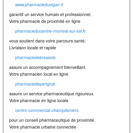
www.pharmacieduvigan.fr
garantit un service humain et professionnel.
Votre pharmacie de proximité en ligne
pharmacieducentre-montval-sur-loir.fr
vous soutient dans votre parcours santé.
Livraison locale et rapide
pharmaciedebressols
assure un accompagnement bienveillant.
Votre pharmacien local en ligne
pharmaciedeperignat
assure un service pharmaceutique rigoureux.
Votre pharmacie en ligne locale
centre-commercial-champdeniers
pour un conseil pharmaceutique de proximité.
Votre pharmacie urbaine connectée