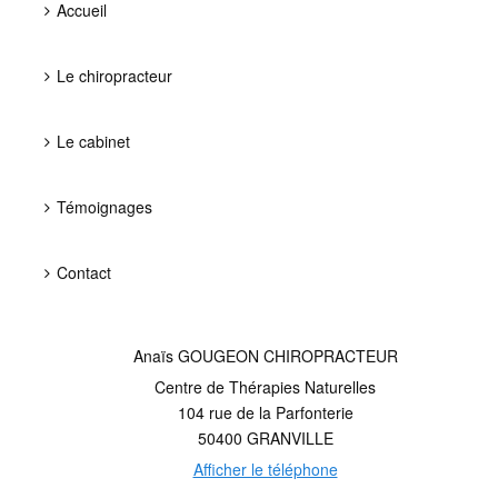
Accueil
Le chiropracteur
Le cabinet
Témoignages
Contact
Anaïs GOUGEON CHIROPRACTEUR
Centre de Thérapies Naturelles
104 rue de la Parfonterie
50400
GRANVILLE
Afficher le téléphone