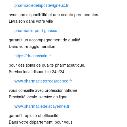
pharmaciedelapostevigneux.fr
avec une disponibilité et une écoute permanentes.
Livraison dans votre ville
pharmacie-petri-guasco
garantit un accompagnement de qualité.
Dans votre agglomération
https://dr-chassain.fr
pour des soins de qualité pharmaceutique.
Service local disponible 24h/24
www.pharmacieterredargence.fr
vous conseille avec professionnalisme.
Proximité locale, service en ligne
www.pharmaciedelacayenne.fr
garantit rapidité et efficacité.
Dans votre département, pour vous