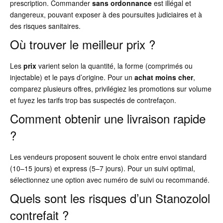
prescription. Commander
sans ordonnance
est illégal et
dangereux, pouvant exposer à des poursuites judiciaires et à
des risques sanitaires.
Où trouver le meilleur prix ?
Les
prix
varient selon la quantité, la forme (comprimés ou
injectable) et le pays d’origine. Pour un
achat
moins cher
,
comparez plusieurs offres, privilégiez les promotions sur volume
et fuyez les tarifs trop bas suspectés de contrefaçon.
Comment obtenir une livraison rapide
?
Les vendeurs proposent souvent le choix entre envoi standard
(10–15 jours) et express (5–7 jours). Pour un suivi optimal,
sélectionnez une option avec numéro de suivi ou recommandé.
Quels sont les risques d’un Stanozolol
contrefait ?