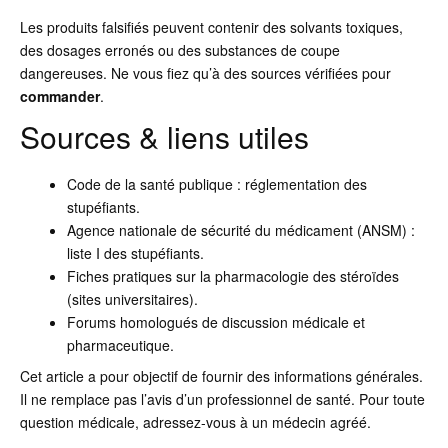
Les produits falsifiés peuvent contenir des solvants toxiques,
des dosages erronés ou des substances de coupe
dangereuses. Ne vous fiez qu’à des sources vérifiées pour
commander
.
Sources & liens utiles
Code de la santé publique : réglementation des
stupéfiants.
Agence nationale de sécurité du médicament (ANSM) :
liste I des stupéfiants.
Fiches pratiques sur la pharmacologie des stéroïdes
(sites universitaires).
Forums homologués de discussion médicale et
pharmaceutique.
Cet article a pour objectif de fournir des informations générales.
Il ne remplace pas l’avis d’un professionnel de santé. Pour toute
question médicale, adressez-vous à un médecin agréé.