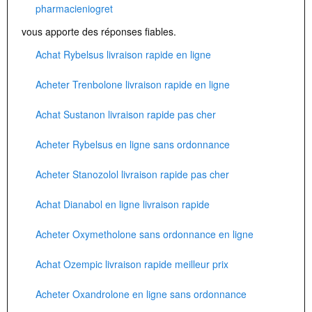
pharmacieniogret
vous apporte des réponses fiables.
Achat Rybelsus livraison rapide en ligne
Acheter Trenbolone livraison rapide en ligne
Achat Sustanon livraison rapide pas cher
Acheter Rybelsus en ligne sans ordonnance
Acheter Stanozolol livraison rapide pas cher
Achat Dianabol en ligne livraison rapide
Acheter Oxymetholone sans ordonnance en ligne
Achat Ozempic livraison rapide meilleur prix
Acheter Oxandrolone en ligne sans ordonnance