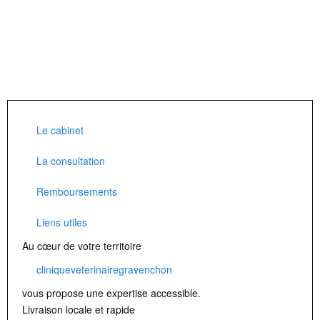
Le cabinet
La consultation
Remboursements
Liens utiles
Au cœur de votre territoire
cliniqueveterinairegravenchon
vous propose une expertise accessible.
Livraison locale et rapide