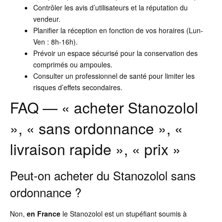
Contrôler les avis d’utilisateurs et la réputation du
vendeur.
Planifier la réception en fonction de vos horaires (Lun-
Ven : 8h-16h).
Prévoir un espace sécurisé pour la conservation des
comprimés ou ampoules.
Consulter un professionnel de santé pour limiter les
risques d’effets secondaires.
FAQ — « acheter Stanozolol
», « sans ordonnance », «
livraison rapide », « prix »
Peut-on acheter du Stanozolol sans
ordonnance ?
Non,
en France
le Stanozolol est un stupéfiant soumis à