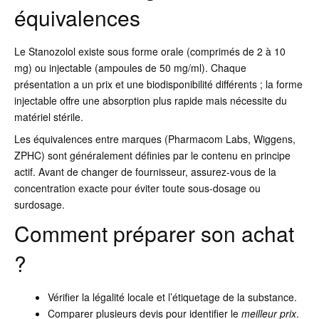
équivalences
Le Stanozolol existe sous forme orale (comprimés de 2 à 10
mg) ou injectable (ampoules de 50 mg/ml). Chaque
présentation a un prix et une biodisponibilité différents ; la forme
injectable offre une absorption plus rapide mais nécessite du
matériel stérile.
Les équivalences entre marques (Pharmacom Labs, Wiggens,
ZPHC) sont généralement définies par le contenu en principe
actif. Avant de changer de fournisseur, assurez-vous de la
concentration exacte pour éviter toute sous-dosage ou
surdosage.
Comment préparer son achat
?
Vérifier la légalité locale et l’étiquetage de la substance.
Comparer plusieurs devis pour identifier le
meilleur prix
.