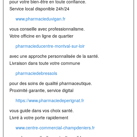
pour votre bien-être en toute confiance.
Service local disponible 24h/24
www.pharmacieduvigan.fr
vous conseille avec professionnalisme.
Votre officine en ligne de quartier
pharmacieducentre-montval-sur-loir
avec une approche personnalisée de la santé.
Livraison dans toute votre commune
pharmaciedebressols
pour des soins de qualité pharmaceutique.
Proximité garantie, service digital
https://www.pharmaciedeperignat.fr
vous guide dans vos choix santé.
Livré à votre porte rapidement
www.centre-commercial-champdeniers.fr