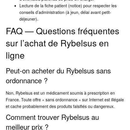
Lecture de la fiche patient (notice) pour respecter les
conseils d’administration (à jeun, délai avant petit-
déjeuner).
FAQ — Questions fréquentes
sur l’achat de Rybelsus en
ligne
Peut-on acheter du Rybelsus sans
ordonnance ?
Non, Rybelsus est un médicament soumis à prescription en
France. Toute offre « sans ordonnance » sur Internet est illégale
et cache probablement des produits falsifiés ou dangereux.
Comment trouver Rybelsus au
meilleur prix ?