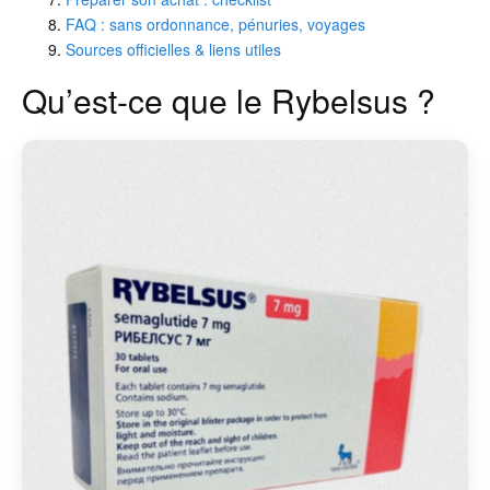
FAQ : sans ordonnance, pénuries, voyages
Sources officielles & liens utiles
Qu’est-ce que le Rybelsus ?