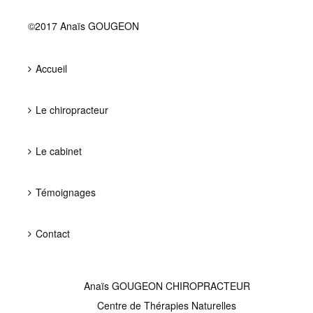
©2017 Anaïs GOUGEON
Accueil
Le chiropracteur
Le cabinet
Témoignages
Contact
Anaïs GOUGEON CHIROPRACTEUR
Centre de Thérapies Naturelles