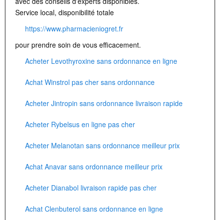
avec des conseils d'experts disponibles.
Service local, disponibilité totale
https://www.pharmacieniogret.fr
pour prendre soin de vous efficacement.
Acheter Levothyroxine sans ordonnance en ligne
Achat Winstrol pas cher sans ordonnance
Acheter Jintropin sans ordonnance livraison rapide
Acheter Rybelsus en ligne pas cher
Acheter Melanotan sans ordonnance meilleur prix
Achat Anavar sans ordonnance meilleur prix
Acheter Dianabol livraison rapide pas cher
Achat Clenbuterol sans ordonnance en ligne