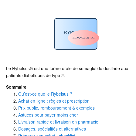
RYBELSUS
SEMAGLUTIDE
Le Rybelsus® est une forme orale de semaglutide destinée aux
patients diabétiques de type 2.
Sommaire
Qu’est-ce que le Rybelsus ?
Achat en ligne : règles et prescription
Prix public, remboursement & exemples
Astuces pour payer moins cher
Livraison rapide et livraison en pharmacie
Dosages, spécialités et alternatives
Préparer son achat : checklist