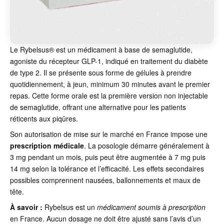
Le Rybelsus® est un médicament à base de semaglutide,
agoniste du récepteur GLP-1, indiqué en traitement du diabète
de type 2. Il se présente sous forme de gélules à prendre
quotidiennement, à jeun, minimum 30 minutes avant le premier
repas. Cette forme orale est la première version non injectable
de semaglutide, offrant une alternative pour les patients
réticents aux piqûres.
Son autorisation de mise sur le marché en France impose une
prescription médicale
. La posologie démarre généralement à
3 mg pendant un mois, puis peut être augmentée à 7 mg puis
14 mg selon la tolérance et l’efficacité. Les effets secondaires
possibles comprennent nausées, ballonnements et maux de
tête.
À savoir :
Rybelsus est un
médicament soumis à prescription
en France. Aucun dosage ne doit être ajusté sans l’avis d’un