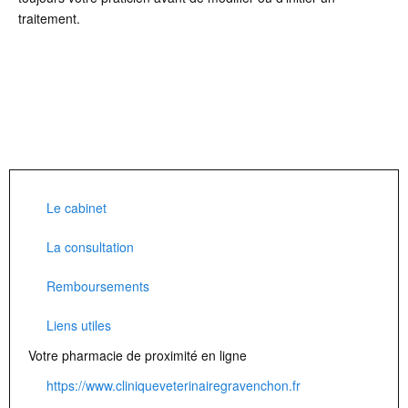
traitement.
Le cabinet
La consultation
Remboursements
Liens utiles
Votre pharmacie de proximité en ligne
https://www.cliniqueveterinairegravenchon.fr