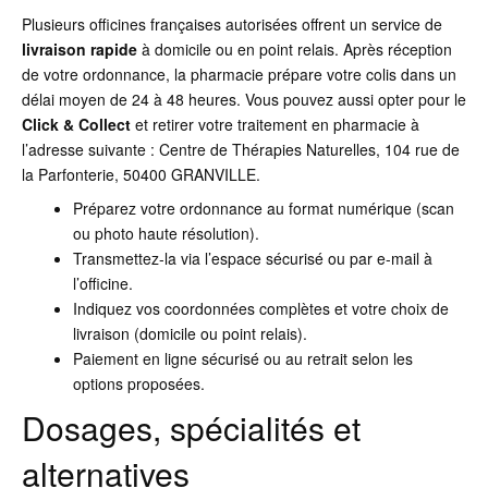
Plusieurs officines françaises autorisées offrent un service de
livraison rapide
à domicile ou en point relais. Après réception
de votre ordonnance, la pharmacie prépare votre colis dans un
délai moyen de 24 à 48 heures. Vous pouvez aussi opter pour le
Click & Collect
et retirer votre traitement en pharmacie à
l’adresse suivante : Centre de Thérapies Naturelles, 104 rue de
la Parfonterie, 50400 GRANVILLE.
Préparez votre ordonnance au format numérique (scan
ou photo haute résolution).
Transmettez-la via l’espace sécurisé ou par e-mail à
l’officine.
Indiquez vos coordonnées complètes et votre choix de
livraison (domicile ou point relais).
Paiement en ligne sécurisé ou au retrait selon les
options proposées.
Dosages, spécialités et
alternatives