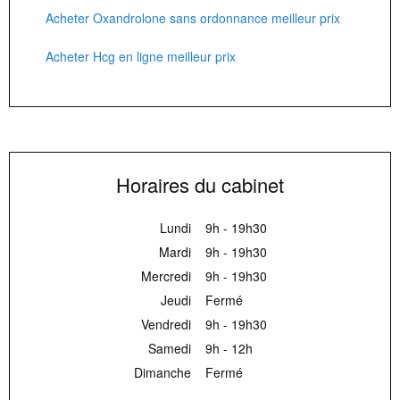
Acheter Oxandrolone sans ordonnance meilleur prix
Acheter Hcg en ligne meilleur prix
Horaires du cabinet
Lundi
9h - 19h30
Mardi
9h - 19h30
Mercredi
9h - 19h30
Jeudi
Fermé
Vendredi
9h - 19h30
Samedi
9h - 12h
Dimanche
Fermé