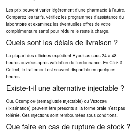
Les prix peuvent varier légèrement d’une pharmacie à l’autre.
Comparez les tarifs, vérifiez les programmes d’assistance du
laboratoire et examinez les éventuelles offres de votre
complémentaire santé pour réduire le reste à charge.
Quels sont les délais de livraison ?
La plupart des officines expédient Rybelsus sous 24 à 48
heures ouvrées après validation de l’ordonnance. En Click &
Collect, le traitement est souvent disponible en quelques
heures.
Existe-t-il une alternative injectable ?
Oui, Ozempic® (semaglutide injectable) ou Victoza®
(lixisénatide) peuvent être prescrits si la forme orale n’est pas
tolérée. Ces injections sont remboursées sous conditions.
Que faire en cas de rupture de stock ?