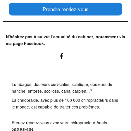
Prendre rendez-vous
N'hésitez pas à suivre l'actualité du cabinet, notamment via
ma page Facebook.
Lumbagos, douleurs cervicales, sciatique, douleurs de
hanche, entorse, scoliose, canal carpien...?
La chiropraxie, avec plus de 100 000 chiropracteurs dans
le monde, est capable de traiter ces problèmes.
Prenez rendez-vous avec votre chiropracteur Anaïs
GOUGEON