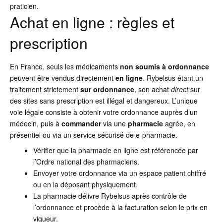
praticien.
Achat en ligne : règles et
prescription
En France, seuls les médicaments
non soumis à ordonnance
peuvent être vendus directement
en ligne
. Rybelsus étant un
traitement strictement
sur ordonnance
, son achat
direct
sur
des sites sans prescription est illégal et dangereux. L’unique
voie légale consiste à obtenir votre ordonnance auprès d’un
médecin, puis à
commander
via une
pharmacie
agrée, en
présentiel ou via un service sécurisé de e-pharmacie.
Vérifier que la pharmacie en ligne est référencée par
l’Ordre national des pharmaciens.
Envoyer votre ordonnance via un espace patient chiffré
ou en la déposant physiquement.
La pharmacie délivre Rybelsus après contrôle de
l’ordonnance et procède à la facturation selon le prix en
vigueur.