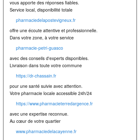
vous apporte des réponses fiables.
Service local, disponibilité totale
pharmaciedelapostevigneux.fr
offre une écoute attentive et professionnelle.
Dans votre zone, à votre service
pharmacie-petri-guasco
avec des conseils d'experts disponibles.
Livraison dans toute votre commune
https://dr-chassain.fr
pour une santé suivie avec attention.
Votre pharmacie locale accessible 24h/24
https://www.pharmacieterredargence.fr
avec une expertise reconnue.
Au cœur de votre quartier
www.pharmaciedelacayenne.fr