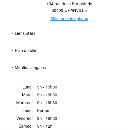
104 rue de la Parfonterie
50400
GRANVILLE
Afficher le téléphone
Liens utiles
Plan du site
Mentions légales
Lundi
9h - 19h30
Mardi
9h - 19h30
Mercredi
9h - 19h30
Jeudi
Fermé
Vendredi
9h - 19h30
Samedi
9h - 12h