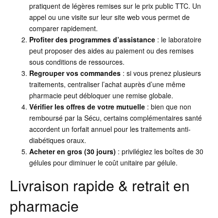
pratiquent de légères remises sur le prix public TTC. Un
appel ou une visite sur leur site web vous permet de
comparer rapidement.
Profiter des programmes d’assistance
: le laboratoire
peut proposer des aides au paiement ou des remises
sous conditions de ressources.
Regrouper vos commandes
: si vous prenez plusieurs
traitements, centraliser l’achat auprès d’une même
pharmacie peut débloquer une remise globale.
Vérifier les offres de votre mutuelle
: bien que non
remboursé par la Sécu, certains complémentaires santé
accordent un forfait annuel pour les traitements anti-
diabétiques oraux.
Acheter en gros (30 jours)
: privilégiez les boîtes de 30
gélules pour diminuer le coût unitaire par gélule.
Livraison rapide & retrait en
pharmacie