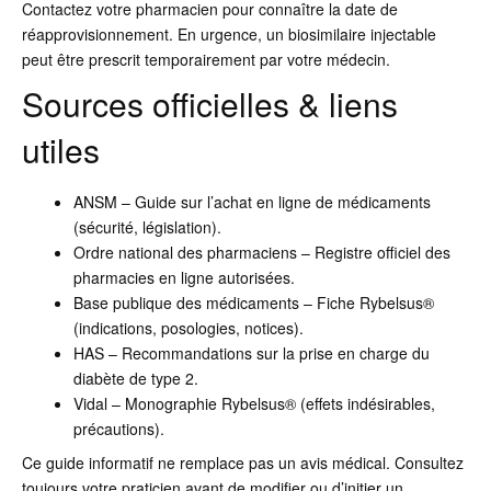
Contactez votre pharmacien pour connaître la date de
réapprovisionnement. En urgence, un biosimilaire injectable
peut être prescrit temporairement par votre médecin.
Sources officielles & liens
utiles
ANSM – Guide sur l’achat en ligne de médicaments
(sécurité, législation).
Ordre national des pharmaciens – Registre officiel des
pharmacies en ligne autorisées.
Base publique des médicaments – Fiche Rybelsus®
(indications, posologies, notices).
HAS – Recommandations sur la prise en charge du
diabète de type 2.
Vidal – Monographie Rybelsus® (effets indésirables,
précautions).
Ce guide informatif ne remplace pas un avis médical. Consultez
toujours votre praticien avant de modifier ou d’initier un