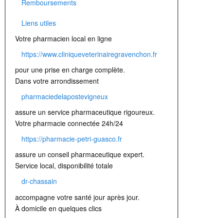
Remboursements
Liens utiles
Votre pharmacien local en ligne
https://www.cliniqueveterinairegravenchon.fr
pour une prise en charge complète.
Dans votre arrondissement
pharmaciedelapostevigneux
assure un service pharmaceutique rigoureux.
Votre pharmacie connectée 24h/24
https://pharmacie-petri-guasco.fr
assure un conseil pharmaceutique expert.
Service local, disponibilité totale
dr-chassain
accompagne votre santé jour après jour.
À domicile en quelques clics