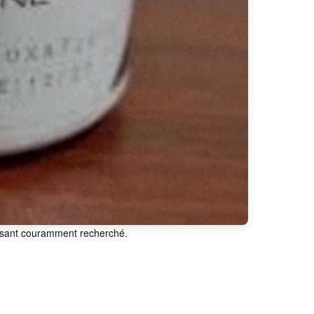
lisant couramment recherché.