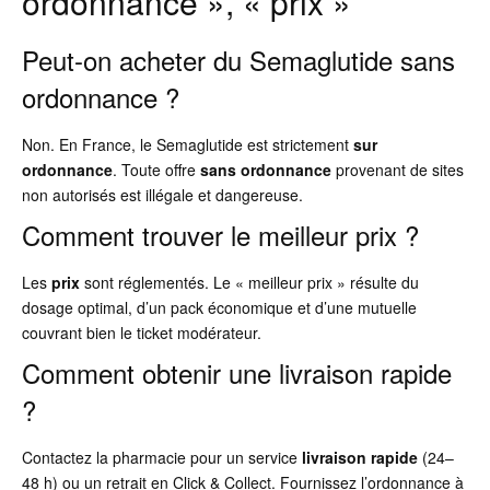
ordonnance », « prix »
Peut-on acheter du Semaglutide sans
ordonnance ?
Non. En France, le Semaglutide est strictement
sur
ordonnance
. Toute offre
sans ordonnance
provenant de sites
non autorisés est illégale et dangereuse.
Comment trouver le meilleur prix ?
Les
prix
sont réglementés. Le « meilleur prix » résulte du
dosage optimal, d’un pack économique et d’une mutuelle
couvrant bien le ticket modérateur.
Comment obtenir une livraison rapide
?
Contactez la pharmacie pour un service
livraison rapide
(24–
48 h) ou un retrait en Click & Collect. Fournissez l’ordonnance à