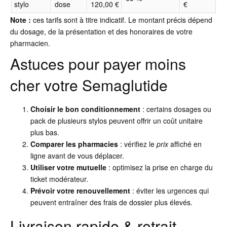
stylo
dose
120,00 €
€
Note :
ces tarifs sont à titre indicatif. Le montant précis dépend
du dosage, de la présentation et des honoraires de votre
pharmacien.
Astuces pour payer moins
cher votre Semaglutide
Choisir le bon conditionnement
: certains dosages ou
pack de plusieurs stylos peuvent offrir un coût unitaire
plus bas.
Comparer les pharmacies
: vérifiez le
prix
affiché en
ligne avant de vous déplacer.
Utiliser votre mutuelle
: optimisez la prise en charge du
ticket modérateur.
Prévoir votre renouvellement
: éviter les urgences qui
peuvent entraîner des frais de dossier plus élevés.
Livraison rapide & retrait