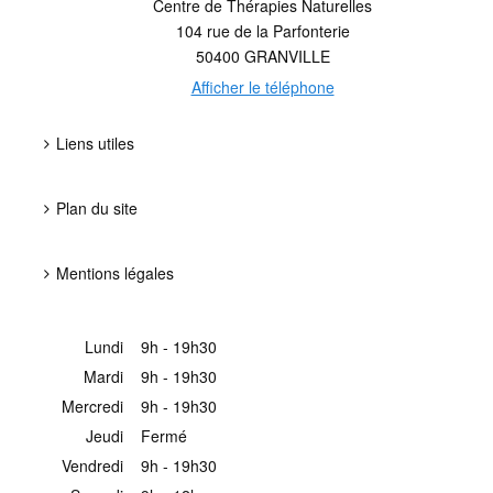
Centre de Thérapies Naturelles
104 rue de la Parfonterie
50400
GRANVILLE
Afficher le téléphone
Liens utiles
Plan du site
Mentions légales
Lundi
9h - 19h30
Mardi
9h - 19h30
Mercredi
9h - 19h30
Jeudi
Fermé
Vendredi
9h - 19h30