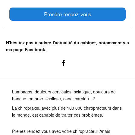
Prendre rendez-vous
N'hésitez pas à suivre l'actualité du cabinet, notamment via
ma page Facebook.
Lumbagos, douleurs cervicales, sciatique, douleurs de
hanche, entorse, scoliose, canal carpien...?
La chiropraxie, avec plus de 100 000 chiropracteurs dans
le monde, est capable de traiter ces problèmes.
Prenez rendez-vous avec votre chiropracteur Anaïs