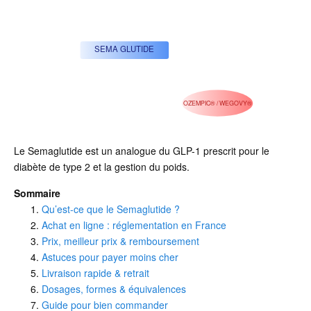
SEMA GLUTIDE
OZEMPIC® / WEGOVY®
Le Semaglutide est un analogue du GLP-1 prescrit pour le
diabète de type 2 et la gestion du poids.
Sommaire
Qu’est-ce que le Semaglutide ?
Achat en ligne : réglementation en France
Prix, meilleur prix & remboursement
Astuces pour payer moins cher
Livraison rapide & retrait
Dosages, formes & équivalences
Guide pour bien commander