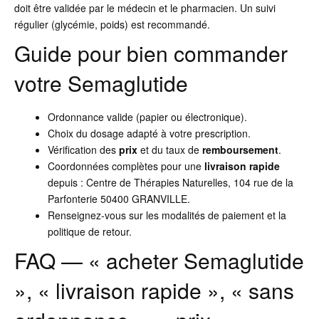
doit être validée par le médecin et le pharmacien. Un suivi
régulier (glycémie, poids) est recommandé.
Guide pour bien commander
votre Semaglutide
Ordonnance valide (papier ou électronique).
Choix du dosage adapté à votre prescription.
Vérification des
prix
et du taux de
remboursement
.
Coordonnées complètes pour une
livraison rapide
depuis : Centre de Thérapies Naturelles, 104 rue de la
Parfonterie 50400 GRANVILLE.
Renseignez-vous sur les modalités de paiement et la
politique de retour.
FAQ — « acheter Semaglutide
», « livraison rapide », « sans