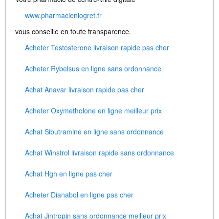
www.pharmacieniogret.fr
vous conseille en toute transparence.
Acheter Testosterone livraison rapide pas cher
Acheter Rybelsus en ligne sans ordonnance
Achat Anavar livraison rapide pas cher
Acheter Oxymetholone en ligne meilleur prix
Achat Sibutramine en ligne sans ordonnance
Achat Winstrol livraison rapide sans ordonnance
Achat Hgh en ligne pas cher
Acheter Dianabol en ligne pas cher
Achat Jintropin sans ordonnance meilleur prix