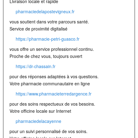
Livraison locale et rapide
pharmaciedelapostevigneux.fr
vous soutient dans votre parcours santé.
Service de proximité digitalisé
https://pharmacie-petri-guasco.fr
vous offre un service professionnel continu.
Proche de chez vous, toujours ouvert
https://dr-chassain.fr
pour des réponses adaptées à vos questions.
Votre pharmacie communautaire en ligne
https://www.pharmacieterredargence.fr
pour des soins respectueux de vos besoins.
Votre officine locale sur Internet
pharmaciedelacayenne
pour un suivi personnalisé de vos soins.