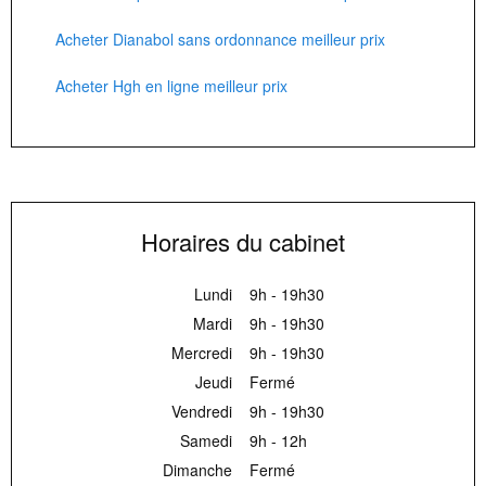
Acheter Dianabol sans ordonnance meilleur prix
Acheter Hgh en ligne meilleur prix
Horaires du cabinet
Lundi
9h - 19h30
Mardi
9h - 19h30
Mercredi
9h - 19h30
Jeudi
Fermé
Vendredi
9h - 19h30
Samedi
9h - 12h
Dimanche
Fermé