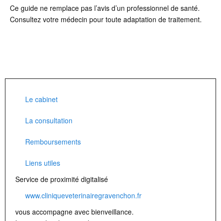
Ce guide ne remplace pas l’avis d’un professionnel de santé.
Consultez votre médecin pour toute adaptation de traitement.
Le cabinet
La consultation
Remboursements
Liens utiles
Service de proximité digitalisé
www.cliniqueveterinairegravenchon.fr
vous accompagne avec bienveillance.