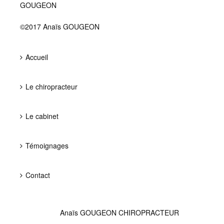
GOUGEON
©2017 Anaïs GOUGEON
Accueil
Le chiropracteur
Le cabinet
Témoignages
Contact
Anaïs GOUGEON CHIROPRACTEUR