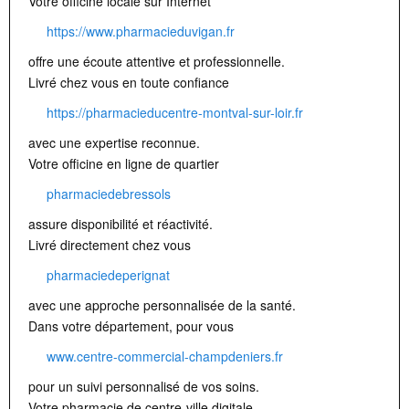
Votre officine locale sur Internet
https://www.pharmacieduvigan.fr
offre une écoute attentive et professionnelle.
Livré chez vous en toute confiance
https://pharmacieducentre-montval-sur-loir.fr
avec une expertise reconnue.
Votre officine en ligne de quartier
pharmaciedebressols
assure disponibilité et réactivité.
Livré directement chez vous
pharmaciedeperignat
avec une approche personnalisée de la santé.
Dans votre département, pour vous
www.centre-commercial-champdeniers.fr
pour un suivi personnalisé de vos soins.
Votre pharmacie de centre-ville digitale