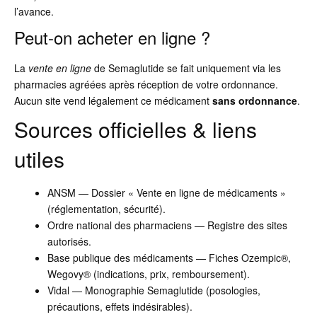
l’avance.
Peut-on acheter en ligne ?
La
vente en ligne
de Semaglutide se fait uniquement via les
pharmacies agréées après réception de votre ordonnance.
Aucun site vend légalement ce médicament
sans ordonnance
.
Sources officielles & liens
utiles
ANSM — Dossier « Vente en ligne de médicaments »
(réglementation, sécurité).
Ordre national des pharmaciens — Registre des sites
autorisés.
Base publique des médicaments — Fiches Ozempic®,
Wegovy® (indications, prix, remboursement).
Vidal — Monographie Semaglutide (posologies,
précautions, effets indésirables).