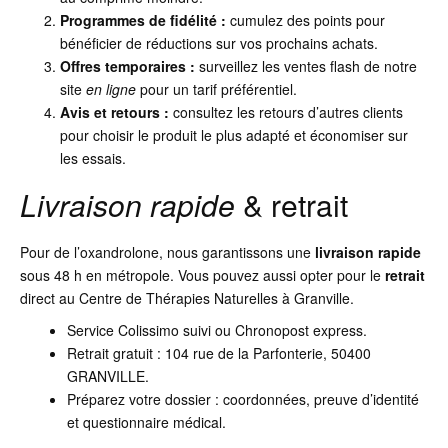
Programmes de fidélité :
cumulez des points pour
bénéficier de réductions sur vos prochains achats.
Offres temporaires :
surveillez les ventes flash de notre
site
en ligne
pour un tarif préférentiel.
Avis et retours :
consultez les retours d’autres clients
pour choisir le produit le plus adapté et économiser sur
les essais.
Livraison rapide
& retrait
Pour de l’oxandrolone, nous garantissons une
livraison rapide
sous 48 h en métropole. Vous pouvez aussi opter pour le
retrait
direct au Centre de Thérapies Naturelles à Granville.
Service Colissimo suivi ou Chronopost express.
Retrait gratuit : 104 rue de la Parfonterie, 50400
GRANVILLE.
Préparez votre dossier : coordonnées, preuve d’identité
et questionnaire médical.