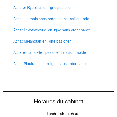
Acheter Rybelsus en ligne pas cher
Achat Jintropin sans ordonnance meilleur prix
Achat Levothyroxine en ligne sans ordonnance
Achat Melanotan en ligne pas cher
Acheter Tamoxifen pas cher livraison rapide
Achat Sibutramine en ligne sans ordonnance
Horaires du cabinet
Lundi
9h - 19h30