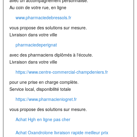
avec un accompagnement personnalisé.
Au coin de votre rue, en ligne
www.pharmaciedebressols.fr
vous propose des solutions sur mesure.
Livraison dans votre ville
pharmaciedeperignat
avec des pharmaciens diplômés à l'écoute.
Livraison dans votre ville
https://www.centre-commercial-champdeniers.fr
pour une prise en charge complète.
Service local, disponibilité totale
https://www.pharmacieniogret.fr
vous propose des solutions sur mesure.
Achat Hgh en ligne pas cher
Achat Oxandrolone livraison rapide meilleur prix