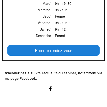
Mardi
9h - 19h30
Mercredi
9h - 19h30
Jeudi
Fermé
Vendredi
9h - 19h30
Samedi
9h - 12h
Dimanche
Fermé
Prendre rendez-vous
N'hésitez pas à suivre l'actualité du cabinet, notamment via
ma page Facebook.