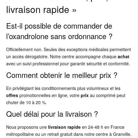
livraison rapide »
Est-il possible de commander de
l’oxandrolone sans ordonnance ?
Officiellement non. Seules des exceptions médicales permettent
un accès dérogatoire. Notre centre accompagne chaque
achat
avec un suivi professionnel pour garantir sécurité et conformité.
Comment obtenir le meilleur prix ?
En privilégiant les conditionnements plus volumineux et les
offres
promotionnelles
en ligne
, votre
prix
au comprimé peut
chuter de 10 à 20 %.
Quel délai pour la livraison ?
Nous proposons une
livraison rapide
en 24-48 h en France
métropolitaine ou un retrait gratuit dans notre centre à Granville.