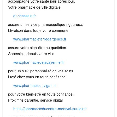
accompagne votre santé jour après jour.
Votre pharmacie de ville digitale
dr-chassain.fr
assure un service pharmaceutique rigoureux.
Livraison dans toute votre commune
www.pharmacieterredargence.fr
assure votre bien-être au quotidien.
Accessible depuis votre ville
www.pharmaciedelacayenne.fr
pour un suivi personnalisé de vos soins.
Livré chez vous en toute confiance
www.pharmacieduvigan.fr
pour votre bien-être en toute confiance.
Proximité garantie, service digital
https://pharmacieducentre-montval-sur-loir.fr