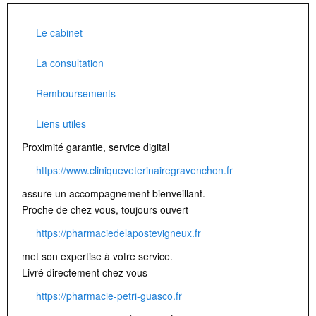
Le cabinet
La consultation
Remboursements
Liens utiles
Proximité garantie, service digital
https://www.cliniqueveterinairegravenchon.fr
assure un accompagnement bienveillant.
Proche de chez vous, toujours ouvert
https://pharmaciedelapostevigneux.fr
met son expertise à votre service.
Livré directement chez vous
https://pharmacie-petri-guasco.fr