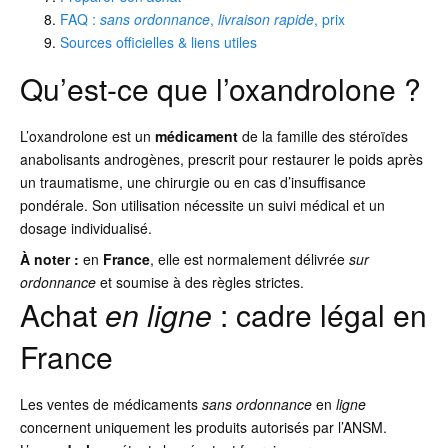
FAQ :
sans ordonnance
,
livraison rapide
, prix
Sources officielles & liens utiles
Qu’est-ce que l’oxandrolone ?
L’oxandrolone est un
médicament
de la famille des stéroïdes
anabolisants androgènes, prescrit pour restaurer le poids après
un traumatisme, une chirurgie ou en cas d’insuffisance
pondérale. Son utilisation nécessite un suivi médical et un
dosage individualisé.
À noter :
en
France
, elle est normalement délivrée
sur
ordonnance
et soumise à des règles strictes.
Achat
en ligne
: cadre légal en
France
Les ventes de médicaments
sans ordonnance
en
ligne
concernent uniquement les produits autorisés par l’ANSM.