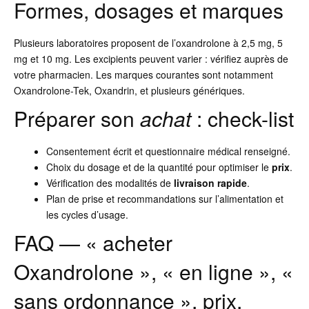
Formes, dosages et marques
Plusieurs laboratoires proposent de l’oxandrolone à 2,5 mg, 5
mg et 10 mg. Les excipients peuvent varier : vérifiez auprès de
votre pharmacien. Les marques courantes sont notamment
Oxandrolone-Tek, Oxandrin, et plusieurs génériques.
Préparer son
achat
: check-list
Consentement écrit et questionnaire médical renseigné.
Choix du dosage et de la quantité pour optimiser le
prix
.
Vérification des modalités de
livraison rapide
.
Plan de prise et recommandations sur l’alimentation et
les cycles d’usage.
FAQ — « acheter
Oxandrolone », « en ligne », «
sans ordonnance », prix,