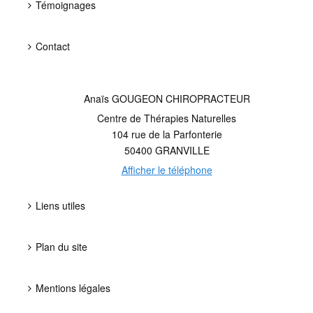
Témoignages
Contact
Anaïs GOUGEON CHIROPRACTEUR
Centre de Thérapies Naturelles
104 rue de la Parfonterie
50400
GRANVILLE
Afficher le téléphone
Liens utiles
Plan du site
Mentions légales