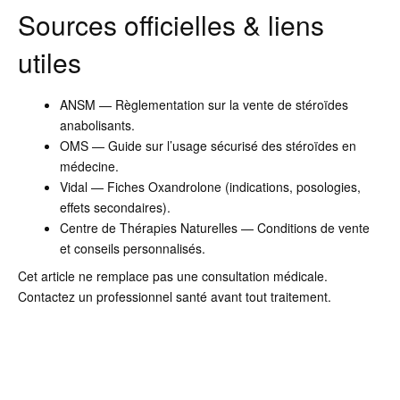
Sources officielles & liens
utiles
ANSM — Règlementation sur la vente de stéroïdes
anabolisants.
OMS — Guide sur l’usage sécurisé des stéroïdes en
médecine.
Vidal — Fiches Oxandrolone (indications, posologies,
effets secondaires).
Centre de Thérapies Naturelles — Conditions de vente
et conseils personnalisés.
Cet article ne remplace pas une consultation médicale.
Contactez un professionnel santé avant tout traitement.