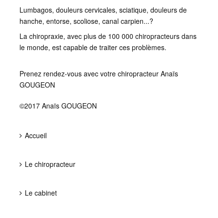
Lumbagos, douleurs cervicales, sciatique, douleurs de
hanche, entorse, scoliose, canal carpien...?
La chiropraxie, avec plus de 100 000 chiropracteurs dans
le monde, est capable de traiter ces problèmes.
Prenez rendez-vous avec votre chiropracteur Anaïs
GOUGEON
©2017 Anaïs GOUGEON
Accueil
Le chiropracteur
Le cabinet