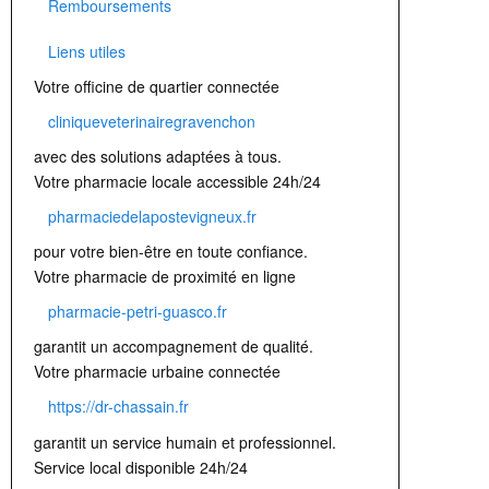
Remboursements
Liens utiles
Votre officine de quartier connectée
cliniqueveterinairegravenchon
avec des solutions adaptées à tous.
Votre pharmacie locale accessible 24h/24
pharmaciedelapostevigneux.fr
pour votre bien-être en toute confiance.
Votre pharmacie de proximité en ligne
pharmacie-petri-guasco.fr
garantit un accompagnement de qualité.
Votre pharmacie urbaine connectée
https://dr-chassain.fr
garantit un service humain et professionnel.
Service local disponible 24h/24