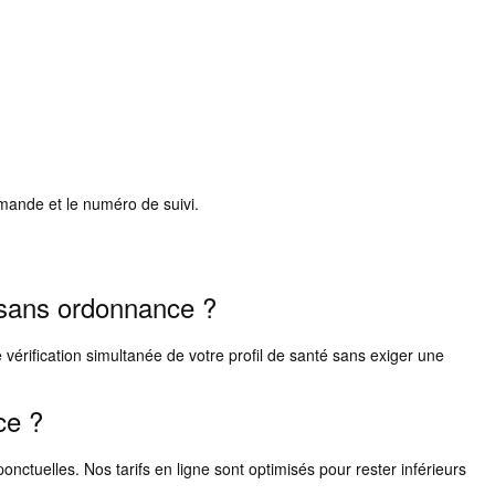
mmande et le numéro de suivi.
e sans ordonnance ?
vérification simultanée de votre profil de santé sans exiger une
ce ?
ctuelles. Nos tarifs en ligne sont optimisés pour rester inférieurs