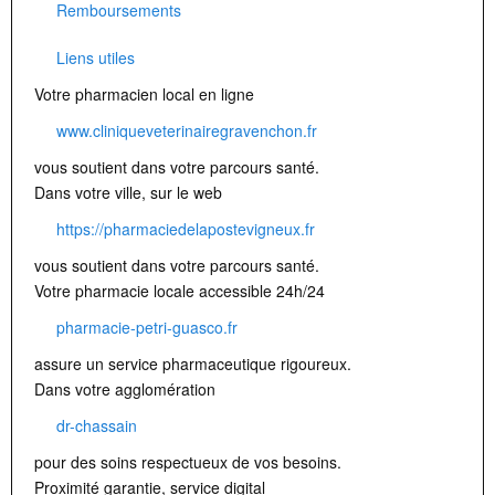
Remboursements
Liens utiles
Votre pharmacien local en ligne
www.cliniqueveterinairegravenchon.fr
vous soutient dans votre parcours santé.
Dans votre ville, sur le web
https://pharmaciedelapostevigneux.fr
vous soutient dans votre parcours santé.
Votre pharmacie locale accessible 24h/24
pharmacie-petri-guasco.fr
assure un service pharmaceutique rigoureux.
Dans votre agglomération
dr-chassain
pour des soins respectueux de vos besoins.
Proximité garantie, service digital