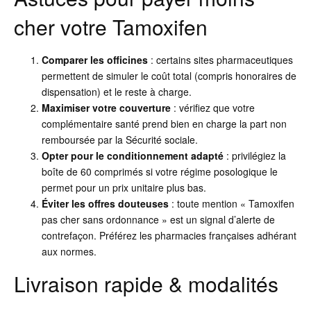
cher votre Tamoxifen
Comparer les officines
: certains sites pharmaceutiques
permettent de simuler le coût total (compris honoraires de
dispensation) et le reste à charge.
Maximiser votre couverture
: vérifiez que votre
complémentaire santé prend bien en charge la part non
remboursée par la Sécurité sociale.
Opter pour le conditionnement adapté
: privilégiez la
boîte de 60 comprimés si votre régime posologique le
permet pour un prix unitaire plus bas.
Éviter les offres douteuses
: toute mention « Tamoxifen
pas cher sans ordonnance » est un signal d’alerte de
contrefaçon. Préférez les pharmacies françaises adhérant
aux normes.
Livraison rapide & modalités