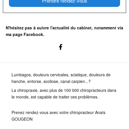
Prendre rendez-vous
N'hésitez pas à suivre l'actualité du cabinet, notamment via
ma page Facebook.
Lumbagos, douleurs cervicales, sciatique, douleurs de
hanche, entorse, scoliose, canal carpien...?
La chiropraxie, avec plus de 100 000 chiropracteurs dans
le monde, est capable de traiter ces problèmes.
Prenez rendez-vous avec votre chiropracteur Anaïs
GOUGEON