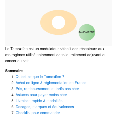
TAMOXIFÈNE
Le Tamoxifen est un modulateur sélectif des récepteurs aux
œstrogènes utilisé notamment dans le traitement adjuvant du
cancer du sein.
Sommaire
Qu’est-ce que le Tamoxifen ?
Achat en ligne & réglementation en France
Prix, remboursement et tarifs pas cher
Astuces pour payer moins cher
Livraison rapide & modalités
Dosages, marques et équivalences
Checklist pour commander