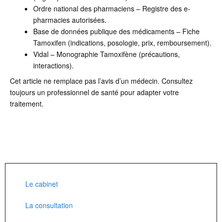
Ordre national des pharmaciens – Registre des e-
pharmacies autorisées.
Base de données publique des médicaments – Fiche
Tamoxifen (indications, posologie, prix, remboursement).
Vidal – Monographie Tamoxifène (précautions,
interactions).
Cet article ne remplace pas l’avis d’un médecin. Consultez
toujours un professionnel de santé pour adapter votre
traitement.
Le cabinet
La consultation