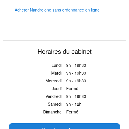
Acheter Nandrolone sans ordonnance en ligne
Horaires du cabinet
Lundi
9h - 19h30
Mardi
9h - 19h30
Mercredi
9h - 19h30
Jeudi
Fermé
Vendredi
9h - 19h30
Samedi
9h - 12h
Dimanche
Fermé