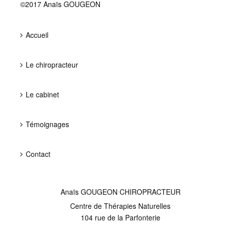
©2017 Anaïs GOUGEON
Accueil
Le chiropracteur
Le cabinet
Témoignages
Contact
Anaïs GOUGEON CHIROPRACTEUR
Centre de Thérapies Naturelles
104 rue de la Parfonterie