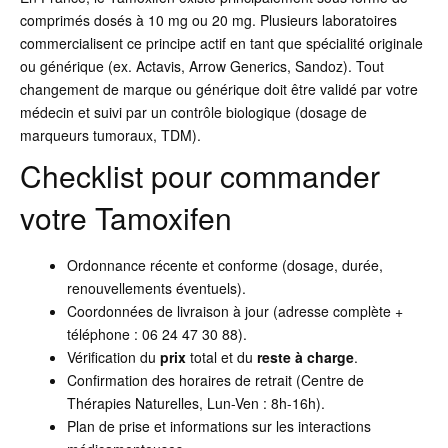
comprimés dosés à 10 mg ou 20 mg. Plusieurs laboratoires
commercialisent ce principe actif en tant que spécialité originale
ou générique (ex. Actavis, Arrow Generics, Sandoz). Tout
changement de marque ou générique doit être validé par votre
médecin et suivi par un contrôle biologique (dosage de
marqueurs tumoraux, TDM).
Checklist pour commander
votre Tamoxifen
Ordonnance récente et conforme (dosage, durée,
renouvellements éventuels).
Coordonnées de livraison à jour (adresse complète +
téléphone : 06 24 47 30 88).
Vérification du
prix
total et du
reste à charge
.
Confirmation des horaires de retrait (Centre de
Thérapies Naturelles, Lun-Ven : 8h-16h).
Plan de prise et informations sur les interactions