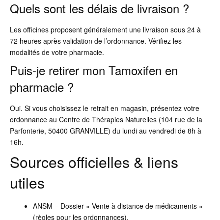
Quels sont les délais de livraison ?
Les officines proposent généralement une livraison sous 24 à
72 heures après validation de l’ordonnance. Vérifiez les
modalités de votre pharmacie.
Puis-je retirer mon Tamoxifen en
pharmacie ?
Oui. Si vous choisissez le retrait en magasin, présentez votre
ordonnance au Centre de Thérapies Naturelles (104 rue de la
Parfonterie, 50400 GRANVILLE) du lundi au vendredi de 8h à
16h.
Sources officielles & liens
utiles
ANSM – Dossier « Vente à distance de médicaments »
(règles pour les ordonnances).