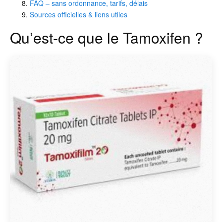
FAQ – sans ordonnance, tarifs, délais
Sources officielles & liens utiles
Qu’est-ce que le Tamoxifen ?