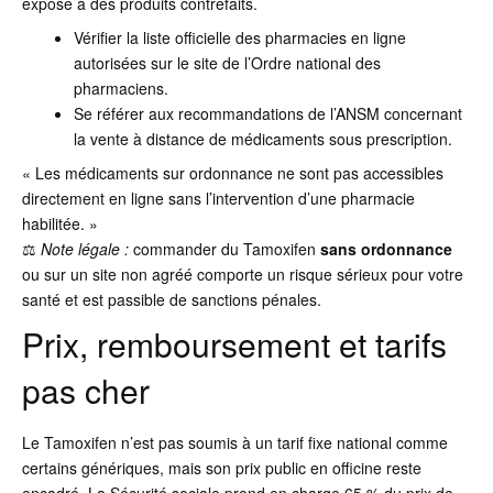
expose à des produits contrefaits.
Vérifier la liste officielle des pharmacies en ligne
autorisées sur le site de l’Ordre national des
pharmaciens.
Se référer aux recommandations de l’ANSM concernant
la vente à distance de médicaments sous prescription.
« Les médicaments sur ordonnance ne sont pas accessibles
directement en ligne sans l’intervention d’une pharmacie
habilitée. »
⚖️
Note légale :
commander du Tamoxifen
sans ordonnance
ou sur un site non agréé comporte un risque sérieux pour votre
santé et est passible de sanctions pénales.
Prix, remboursement et tarifs
pas cher
Le Tamoxifen n’est pas soumis à un tarif fixe national comme
certains génériques, mais son prix public en officine reste