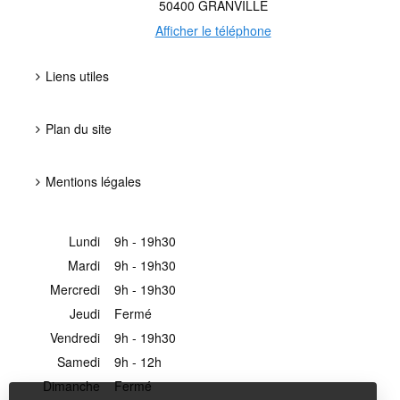
50400
GRANVILLE
Afficher le téléphone
Liens utiles
Plan du site
Mentions légales
Lundi
9h - 19h30
Mardi
9h - 19h30
Mercredi
9h - 19h30
Jeudi
Fermé
Vendredi
9h - 19h30
Samedi
9h - 12h
Dimanche
Fermé