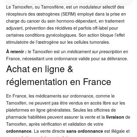
Le Tamoxifen, ou Tamoxifène, est un modulateur sélectif des
récepteurs des œstrogènes (SERM) employé dans la prise en
charge du cancer du sein hormono-dépendant, en traitement
adjuvant, prévention des récidives et parfois off-label pour
certaines conditions gynécologiques. Son action bloque l’effet
stimulatoire de l’œstrogène sur les cellules tumorales.
À retenir :
le Tamoxifen est un
médicament sur prescription
en
France, nécessitant une ordonnance valide pour sa délivrance.
Achat en ligne &
réglementation en France
En France, les médicaments sur ordonnance, comme le
Tamoxifen, ne peuvent pas être vendus en accès libre sur les
plateformes en ligne généralistes. Seules les officines de
pharmacie habilitées peuvent assurer la vente et la
livraison
de
Tamoxifen, après vérification et validation de votre
ordonnance
. La vente directe
sans ordonnance
est illégale et