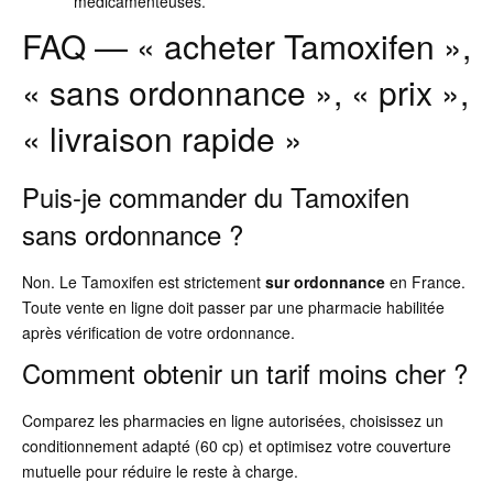
médicamenteuses.
FAQ — « acheter Tamoxifen »,
« sans ordonnance », « prix »,
« livraison rapide »
Puis-je commander du Tamoxifen
sans ordonnance ?
Non. Le Tamoxifen est strictement
sur ordonnance
en France.
Toute vente en ligne doit passer par une pharmacie habilitée
après vérification de votre ordonnance.
Comment obtenir un tarif moins cher ?
Comparez les pharmacies en ligne autorisées, choisissez un
conditionnement adapté (60 cp) et optimisez votre couverture
mutuelle pour réduire le reste à charge.