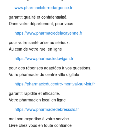
www.pharmacieterredargence.fr
garantit qualité et confidentialité.
Dans votre département, pour vous
https://www.pharmaciedelacayenne.fr
pour votre santé prise au sérieux.
Au coin de votre rue, en ligne
https://www.pharmacieduvigan.fr
pour des réponses adaptées à vos questions.
Votre pharmacie de centre-ville digitale
https://pharmacieducentre-montval-sur-loir.fr
garantit rapidité et efficacité.
Votre pharmacien local en ligne
https://www.pharmaciedebressols.fr
met son expertise à votre service.
Livré chez vous en toute confiance