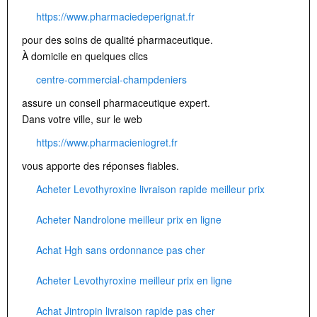
https://www.pharmaciedeperignat.fr
pour des soins de qualité pharmaceutique.
À domicile en quelques clics
centre-commercial-champdeniers
assure un conseil pharmaceutique expert.
Dans votre ville, sur le web
https://www.pharmacieniogret.fr
vous apporte des réponses fiables.
Acheter Levothyroxine livraison rapide meilleur prix
Acheter Nandrolone meilleur prix en ligne
Achat Hgh sans ordonnance pas cher
Acheter Levothyroxine meilleur prix en ligne
Achat Jintropin livraison rapide pas cher