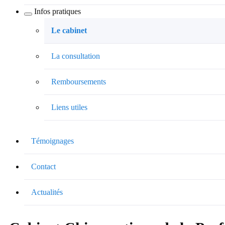
Infos pratiques
Le cabinet
La consultation
Remboursements
Liens utiles
Témoignages
Contact
Actualités