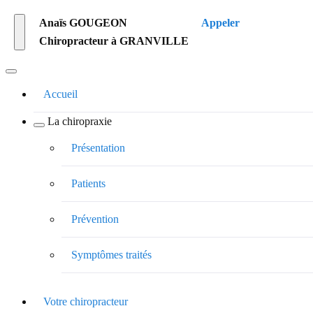
Anaïs GOUGEON
Appeler
Chiropracteur à GRANVILLE
Accueil
La chiropraxie
Présentation
Patients
Prévention
Symptômes traités
Votre chiropracteur