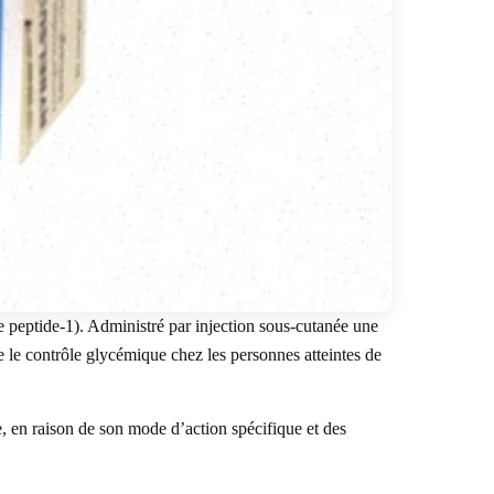
peptide-1). Administré par injection sous-cutanée une
re le contrôle glycémique chez les personnes atteintes de
, en raison de son mode d’action spécifique et des