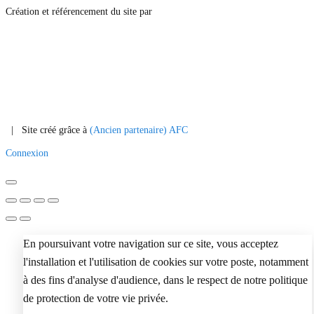
Création et référencement du site par
|
Site créé grâce à
(Ancien partenaire) AFC
Connexion
En poursuivant votre navigation sur ce site, vous acceptez
l'installation et l'utilisation de cookies sur votre poste, notamment
à des fins d'analyse d'audience, dans le respect de notre politique
de protection de votre vie privée.