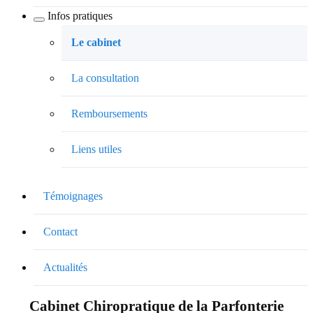
Infos pratiques
Le cabinet
La consultation
Remboursements
Liens utiles
Témoignages
Contact
Actualités
Cabinet Chiropratique de la Parfonterie