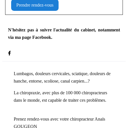
Prendre rendez-vous
N'hésitez pas à suivre l'actualité du cabinet, notamment
via ma page Facebook.
Lumbagos, douleurs cervicales, sciatique, douleurs de
hanche, entorse, scoliose, canal carpien...?
La chiropraxie, avec plus de 100 000 chiropracteurs
dans le monde, est capable de traiter ces problèmes.
Prenez rendez-vous avec votre chiropracteur Anaïs
GOUGEON