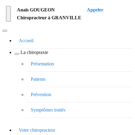
Anaïs GOUGEON
Appeler
Chiropracteur à GRANVILLE
Accueil
La chiropraxie
Présentation
Patients
Prévention
Symptômes traités
Votre chiropracteur