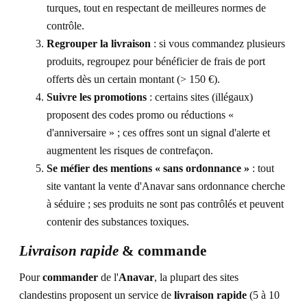
turques, tout en respectant de meilleures normes de
contrôle.
Regrouper la livraison
: si vous commandez plusieurs
produits, regroupez pour bénéficier de frais de port
offerts dès un certain montant (> 150 €).
Suivre les promotions
: certains sites (illégaux)
proposent des codes promo ou réductions «
d'anniversaire » ; ces offres sont un signal d'alerte et
augmentent les risques de contrefaçon.
Se méfier des mentions « sans ordonnance »
: tout
site vantant la vente d'Anavar sans ordonnance cherche
à séduire ; ses produits ne sont pas contrôlés et peuvent
contenir des substances toxiques.
Livraison rapide
& commande
Pour
commander
de l'
Anavar
, la plupart des sites
clandestins proposent un service de
livraison rapide
(5 à 10