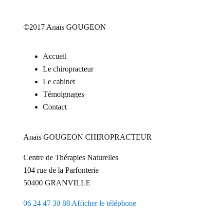
©2017 Anaïs GOUGEON
Accueil
Le chiropracteur
Le cabinet
Témoignages
Contact
Anaïs GOUGEON CHIROPRACTEUR
Centre de Thérapies Naturelles
104 rue de la Parfonterie
50400
GRANVILLE
06 24 47 30 88
Afficher le téléphone