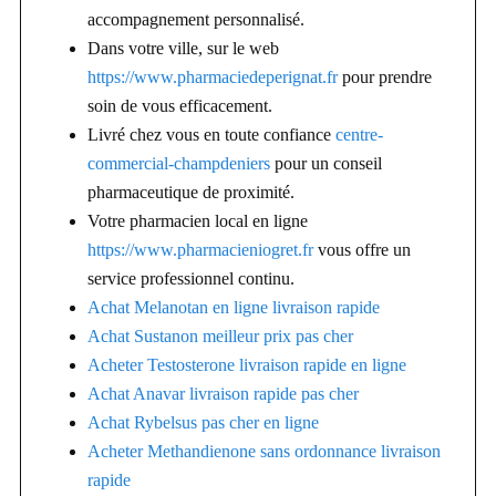
accompagnement personnalisé.
Dans votre ville, sur le web
https://www.pharmaciedeperignat.fr
pour prendre
soin de vous efficacement.
Livré chez vous en toute confiance
centre-
commercial-champdeniers
pour un conseil
pharmaceutique de proximité.
Votre pharmacien local en ligne
https://www.pharmacieniogret.fr
vous offre un
service professionnel continu.
Achat Melanotan en ligne livraison rapide
Achat Sustanon meilleur prix pas cher
Acheter Testosterone livraison rapide en ligne
Achat Anavar livraison rapide pas cher
Achat Rybelsus pas cher en ligne
Acheter Methandienone sans ordonnance livraison
rapide