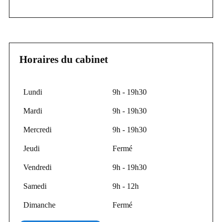
Horaires du cabinet
Lundi
9h - 19h30
Mardi
9h - 19h30
Mercredi
9h - 19h30
Jeudi
Fermé
Vendredi
9h - 19h30
Samedi
9h - 12h
Dimanche
Fermé