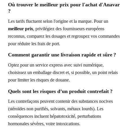
Où trouver le meilleur prix pour l'achat d'Anavar
?
Les tarifs fluctuent selon l'origine et la marque. Pour un
meilleur prix
, privilégiez des fournisseurs européens
reconnus, comparez les dosages et regroupez vos commandes
pour réduire les frais de port.
Comment garantir une livraison rapide et sûre ?
Optez pour un service express avec suivi numérique,
choisissez un emballage discret et, si possible, un point relais
pour limiter les risques de douane.
Quels sont les risques d’un produit contrefait ?
Les contrefaçons peuvent contenir des substances nocives
(stéroïdes non purifiés, solvants, métaux lourds). Les
conséquences incluent hépatotoxicité, perturbations
hormonales sévères, voire intoxications.