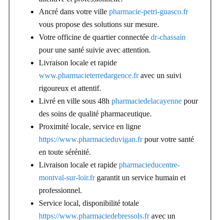
Ancré dans votre ville
pharmacie-petri-guasco.fr
vous propose des solutions sur mesure.
Votre officine de quartier connectée
dr-chassain
pour une santé suivie avec attention.
Livraison locale et rapide
www.pharmacieterredargence.fr
avec un suivi
rigoureux et attentif.
Livré en ville sous 48h
pharmaciedelacayenne
pour
des soins de qualité pharmaceutique.
Proximité locale, service en ligne
https://www.pharmacieduvigan.fr
pour votre santé
en toute sérénité.
Livraison locale et rapide
pharmacieducentre-
montval-sur-loir.fr
garantit un service humain et
professionnel.
Service local, disponibilité totale
https://www.pharmaciedebressols.fr
avec un