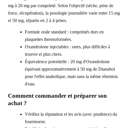
mg à 20 mg par comprimé. Selon l'objectif (sèche, prise de
force, récupération), la posologie journalière varie entre 15 mg
et 50 mg, répartis en 2 à 4 prises.
Formule orale standard : comprimés durs en
plaquettes thermoformées.
Oxandrolone injectables : rares, plus difficiles à
trouver et plus chers.
Équivalence potentielle : 20 mg d'Oxandrolone
équivaut approximativement à 50 mg de Dianabol
pour l'effet anabolique, mais sans la même rétention
d'eau.
Comment commander et préparer son
achat ?
Vérifiez la réputation et les avis (avec prudence) du
fournisseur.