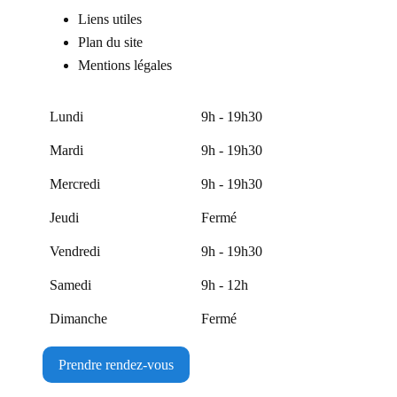
Liens utiles
Plan du site
Mentions légales
Lundi
9h - 19h30
Mardi
9h - 19h30
Mercredi
9h - 19h30
Jeudi
Fermé
Vendredi
9h - 19h30
Samedi
9h - 12h
Dimanche
Fermé
Prendre rendez-vous