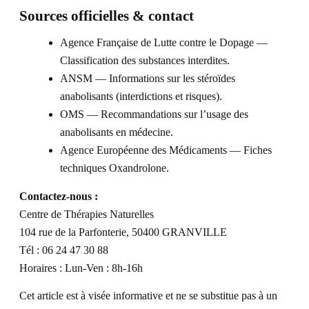
Sources officielles & contact
Agence Française de Lutte contre le Dopage —
Classification des substances interdites.
ANSM — Informations sur les stéroïdes
anabolisants (interdictions et risques).
OMS — Recommandations sur l’usage des
anabolisants en médecine.
Agence Européenne des Médicaments — Fiches
techniques Oxandrolone.
Contactez-nous :
Centre de Thérapies Naturelles
104 rue de la Parfonterie, 50400 GRANVILLE
Tél : 06 24 47 30 88
Horaires : Lun-Ven : 8h-16h
Cet article est à visée informative et ne se substitue pas à un