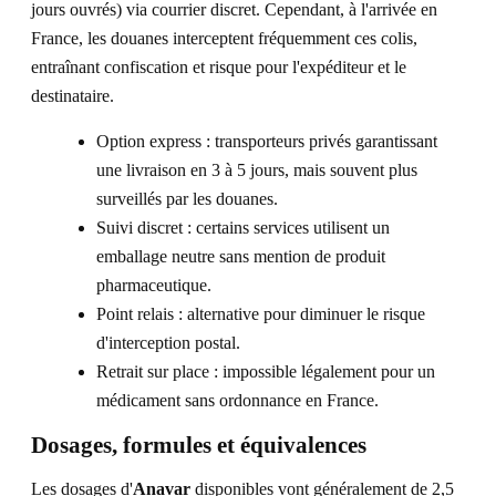
jours ouvrés) via courrier discret. Cependant, à l'arrivée en
France, les douanes interceptent fréquemment ces colis,
entraînant confiscation et risque pour l'expéditeur et le
destinataire.
Option express : transporteurs privés garantissant
une livraison en 3 à 5 jours, mais souvent plus
surveillés par les douanes.
Suivi discret : certains services utilisent un
emballage neutre sans mention de produit
pharmaceutique.
Point relais : alternative pour diminuer le risque
d'interception postal.
Retrait sur place : impossible légalement pour un
médicament sans ordonnance en France.
Dosages, formules et équivalences
Les dosages d'
Anavar
disponibles vont généralement de 2,5