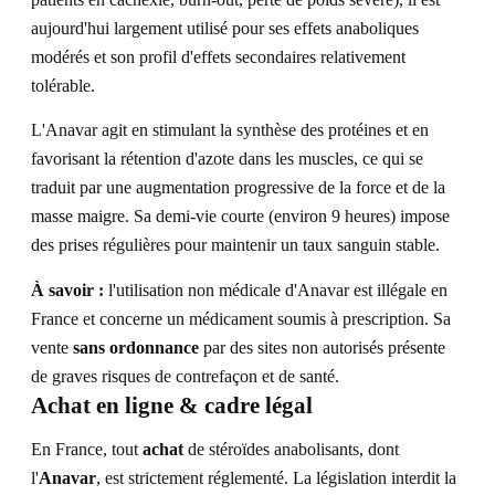
aujourd'hui largement utilisé pour ses effets anaboliques
modérés et son profil d'effets secondaires relativement
tolérable.
L'Anavar agit en stimulant la synthèse des protéines et en
favorisant la rétention d'azote dans les muscles, ce qui se
traduit par une augmentation progressive de la force et de la
masse maigre. Sa demi-vie courte (environ 9 heures) impose
des prises régulières pour maintenir un taux sanguin stable.
À savoir :
l'utilisation non médicale d'Anavar est illégale en
France et concerne un médicament soumis à prescription. Sa
vente
sans ordonnance
par des sites non autorisés présente
de graves risques de contrefaçon et de santé.
Achat en ligne & cadre légal
En France, tout
achat
de stéroïdes anabolisants, dont
l'
Anavar
, est strictement réglementé. La législation interdit la