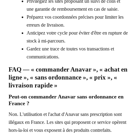
Privilégiez les sites proposant un suivi de colis et
une garantie de remboursement en cas de saisie.
Préparez vos coordonnées précises pour limiter les
erreurs de livraison.
Anticipez votre cycle pour éviter d'être en rupture de
stock à mi-parcours.
Gardez une trace de toutes vos transactions et
communications.
FAQ — « commander Anavar », « achat en
ligne », « sans ordonnance », « prix », «
livraison rapide »
Peut-on commander Anavar sans ordonnance en
France ?
Non. L'utilisation et l'achat d'Anavar sans prescription sont
illégaux en France. Les sites qui proposent ce service opèrent
hors-la-loi et vous exposent à des produits contrefaits.