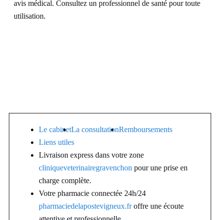
avis médical. Consultez un professionnel de santé pour toute
utilisation.
Le cabinet
La consultation
Remboursements
Liens utiles
Livraison express dans votre zone
cliniqueveterinairegravenchon
pour une prise en
charge complète.
Votre pharmacie connectée 24h/24
pharmaciedelapostevigneux.fr
offre une écoute
attentive et professionnelle.