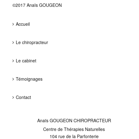
©2017 Anaïs GOUGEON
Accueil
Le chiropracteur
Le cabinet
Témoignages
Contact
Anaïs GOUGEON CHIROPRACTEUR
Centre de Thérapies Naturelles
104 rue de la Parfonterie