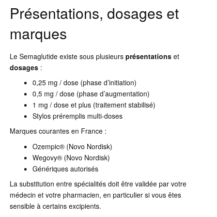
Présentations, dosages et
marques
Le Semaglutide existe sous plusieurs
présentations
et
dosages
:
0,25 mg / dose (phase d’initiation)
0,5 mg / dose (phase d’augmentation)
1 mg / dose et plus (traitement stabilisé)
Stylos préremplis multi-doses
Marques courantes en France :
Ozempic® (Novo Nordisk)
Wegovy® (Novo Nordisk)
Génériques autorisés
La substitution entre spécialités doit être validée par votre
médecin et votre pharmacien, en particulier si vous êtes
sensible à certains excipients.