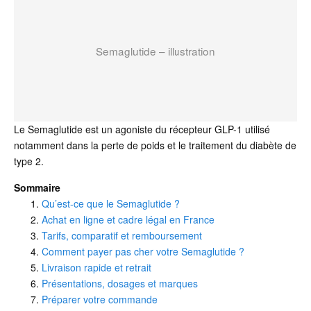
Semaglutide – illustration
Le Semaglutide est un agoniste du récepteur GLP-1 utilisé
notamment dans la perte de poids et le traitement du diabète de
type 2.
Sommaire
Qu’est-ce que le Semaglutide ?
Achat en ligne et cadre légal en France
Tarifs, comparatif et remboursement
Comment payer pas cher votre Semaglutide ?
Livraison rapide et retrait
Présentations, dosages et marques
Préparer votre commande