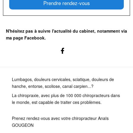
Prendre rendez-vous
N'hésitez pas à suivre l'actualité du cabinet, notamment via
ma page Facebook.
Lumbagos, douleurs cervicales, sciatique, douleurs de
hanche, entorse, scoliose, canal carpien...?
La chiropraxie, avec plus de 100 000 chiropracteurs dans
le monde, est capable de traiter ces problèmes.
Prenez rendez-vous avec votre chiropracteur Anaïs
GOUGEON