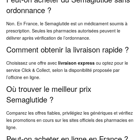
ordonnance ?
Non. En France, le Semaglutide est un médicament soumis à
prescription. Seules les pharmacies autorisées peuvent le
délivrer après vérification de l’ordonnance.
Comment obtenir la livraison rapide ?
Choisissez une offre avec
livraison express
ou optez pour le
service Click & Collect, selon la disponibilité proposée par
l’officine en ligne.
Où trouver le meilleur prix
Semaglutide ?
Comparez les offres fiables, privilégiez les génériques et vérifiez
les promotions en cours sur les sites officiels des pharmacies en
ligne.
Peut-on acheter en ligne en France ?