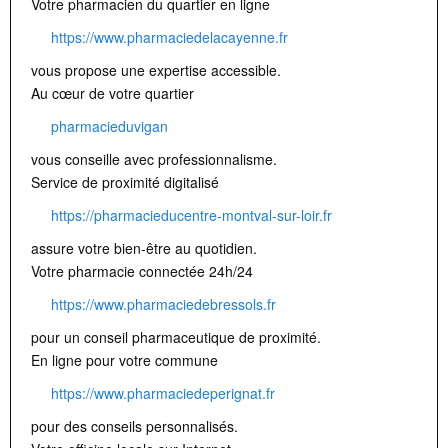
Votre pharmacien du quartier en ligne
https://www.pharmaciedelacayenne.fr
vous propose une expertise accessible.
Au cœur de votre quartier
pharmacieduvigan
vous conseille avec professionnalisme.
Service de proximité digitalisé
https://pharmacieducentre-montval-sur-loir.fr
assure votre bien-être au quotidien.
Votre pharmacie connectée 24h/24
https://www.pharmaciedebressols.fr
pour un conseil pharmaceutique de proximité.
En ligne pour votre commune
https://www.pharmaciedeperignat.fr
pour des conseils personnalisés.