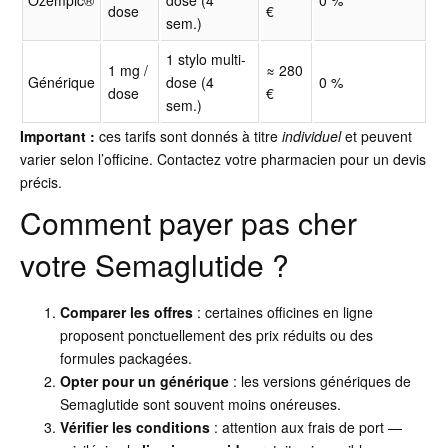
dose
€
sem.)
1 stylo multi-
1 mg /
≈ 280
Générique
dose (4
0 %
dose
€
sem.)
Important :
ces tarifs sont donnés à titre
individuel
et peuvent
varier selon l’officine. Contactez votre pharmacien pour un devis
précis.
Comment payer pas cher
votre Semaglutide ?
Comparer les offres
: certaines officines en ligne
proposent ponctuellement des prix réduits ou des
formules packagées.
Opter pour un générique
: les versions génériques de
Semaglutide sont souvent moins onéreuses.
Vérifier les conditions
: attention aux frais de port —