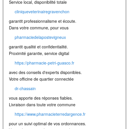
Service local, disponibilité totale
cliniqueveterinairegravenchon
garantit professionnalisme et écoute.
Dans votre commune, pour vous
pharmaciedelapostevigneux
garantit qualité et confidentialité.
Proximité garantie, service digital
https://pharmacie-petri-guasco.fr
avec des conseils d'experts disponibles.
Votre officine de quartier connectée
dr-chassain
vous apporte des réponses fiables.
Livraison dans toute votre commune
https://www.pharmacieterredargence.fr
pour un suivi optimal de vos ordonnances.