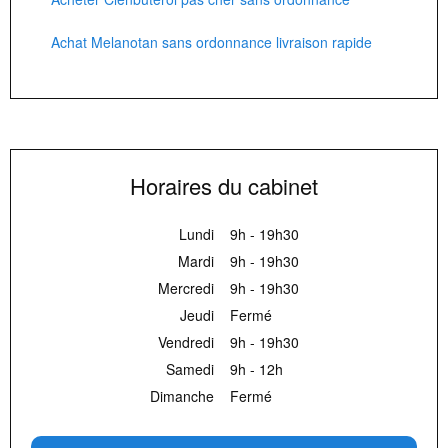
Achat Melanotan sans ordonnance livraison rapide
Horaires du cabinet
Lundi
9h - 19h30
Mardi
9h - 19h30
Mercredi
9h - 19h30
Jeudi
Fermé
Vendredi
9h - 19h30
Samedi
9h - 12h
Dimanche
Fermé