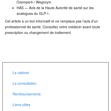
Ozempic® / Wegovy®.
HAS — Avis de la Haute Autorité de santé sur les
analogues du GLP-1.
Cet article a un but informatif et ne remplace pas l’avis d’un
professionnel de santé. Consultez votre médecin avant toute
prescription ou changement de traitement.
Le cabinet
La consultation
Remboursements
Liens utiles