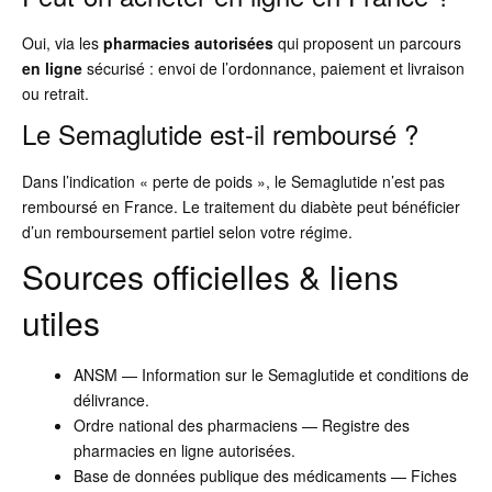
Oui, via les
pharmacies autorisées
qui proposent un parcours
en ligne
sécurisé : envoi de l’ordonnance, paiement et livraison
ou retrait.
Le Semaglutide est-il remboursé ?
Dans l’indication « perte de poids », le Semaglutide n’est pas
remboursé en France. Le traitement du diabète peut bénéficier
d’un remboursement partiel selon votre régime.
Sources officielles & liens
utiles
ANSM — Information sur le Semaglutide et conditions de
délivrance.
Ordre national des pharmaciens — Registre des
pharmacies en ligne autorisées.
Base de données publique des médicaments — Fiches