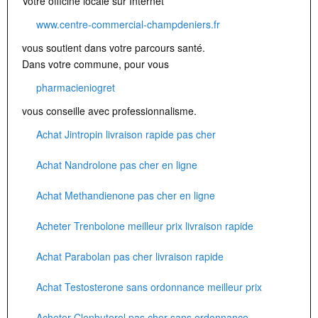
Votre officine locale sur Internet
www.centre-commercial-champdeniers.fr
vous soutient dans votre parcours santé.
Dans votre commune, pour vous
pharmacieniogret
vous conseille avec professionnalisme.
Achat Jintropin livraison rapide pas cher
Achat Nandrolone pas cher en ligne
Achat Methandienone pas cher en ligne
Acheter Trenbolone meilleur prix livraison rapide
Achat Parabolan pas cher livraison rapide
Achat Testosterone sans ordonnance meilleur prix
Acheter Clenbuterol pas cher sans ordonnance