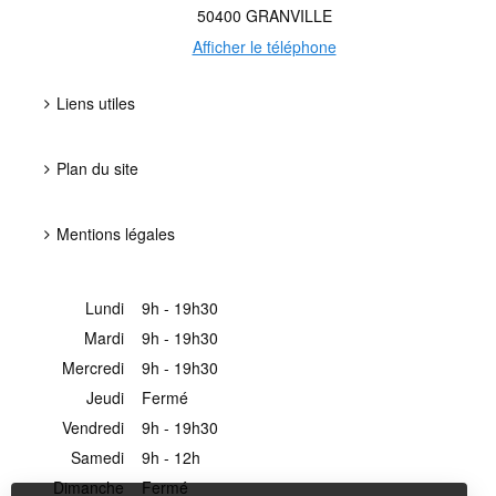
50400
GRANVILLE
Afficher le téléphone
Liens utiles
Plan du site
Mentions légales
Lundi
9h - 19h30
Mardi
9h - 19h30
Mercredi
9h - 19h30
Jeudi
Fermé
Vendredi
9h - 19h30
Samedi
9h - 12h
Dimanche
Fermé