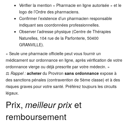
Vérifier la mention « Pharmacie en ligne autorisée » et le
logo de l’Ordre des pharmaciens.
Confirmer l’existence d’un pharmacien responsable
indiquant ses coordonnées professionnelles.
Observer l’adresse physique (Centre de Thérapies
Naturelles, 104 rue de la Parfonterie, 50400
GRANVILLE).
« Seule une pharmacie officielle peut vous fournir un
médicament sur ordonnance en ligne, après vérification de votre
ordonnance vierge ou déjà prescrite par votre médecin. »
⚖️
Rappel :
acheter
du Proviron
sans ordonnance
expose à
des sanctions pénales (contravention de 5ème classe) et à des
risques graves pour votre santé. Préférez toujours les circuits
légaux.
Prix,
meilleur prix
et
remboursement