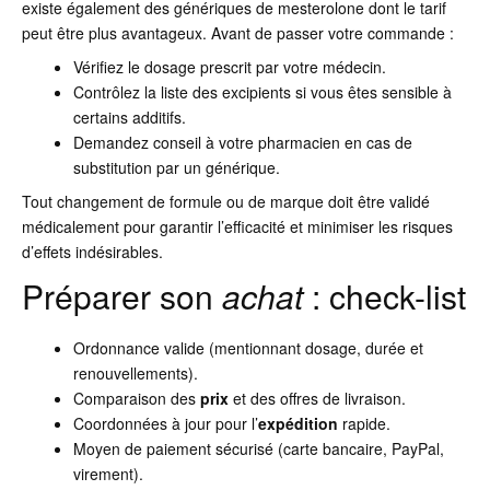
existe également des génériques de mesterolone dont le tarif
peut être plus avantageux. Avant de passer votre commande :
Vérifiez le dosage prescrit par votre médecin.
Contrôlez la liste des excipients si vous êtes sensible à
certains additifs.
Demandez conseil à votre pharmacien en cas de
substitution par un générique.
Tout changement de formule ou de marque doit être validé
médicalement pour garantir l’efficacité et minimiser les risques
d’effets indésirables.
Préparer son
achat
: check-list
Ordonnance valide (mentionnant dosage, durée et
renouvellements).
Comparaison des
prix
et des offres de livraison.
Coordonnées à jour pour l’
expédition
rapide.
Moyen de paiement sécurisé (carte bancaire, PayPal,
virement).