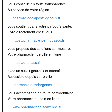
vous conseille en toute transparence.
Au service de votre région
pharmaciedelapostevigneux.fr
vous soutient dans votre parcours santé.
Livré directement chez vous
https://pharmacie-petri-guasco.fr
vous propose des solutions sur mesure.
Votre pharmacien de ville en ligne
https://dr-chassain.fr
avec un suivi rigoureux et attentif.
Accessible depuis votre ville
pharmacieterredargence
vous accompagne en toute confidentialité.
Votre pharmacie du coin en ligne
www.pharmaciedelacayenne.fr