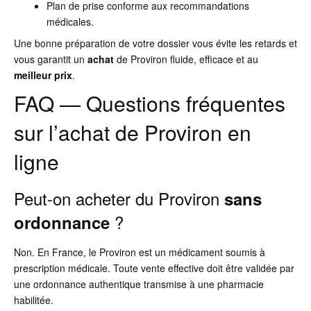
Plan de prise conforme aux recommandations
médicales.
Une bonne préparation de votre dossier vous évite les retards et
vous garantit un
achat
de Proviron fluide, efficace et au
meilleur prix
.
FAQ — Questions fréquentes
sur l’achat de Proviron en
ligne
Peut-on acheter du Proviron
sans
?
ordonnance
Non. En France, le Proviron est un médicament soumis à
prescription médicale. Toute vente effective doit être validée par
une ordonnance authentique transmise à une pharmacie
habilitée.