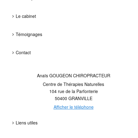
Le cabinet
Témoignages
Contact
Anaïs GOUGEON CHIROPRACTEUR
Centre de Thérapies Naturelles
104 rue de la Parfonterie
50400
GRANVILLE
Afficher le téléphone
Liens utiles