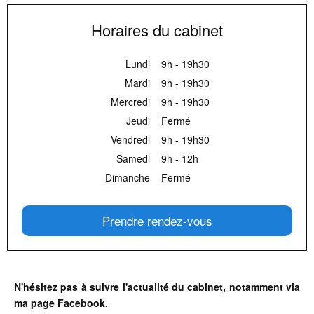
Horaires du cabinet
Lundi
9h - 19h30
Mardi
9h - 19h30
Mercredi
9h - 19h30
Jeudi
Fermé
Vendredi
9h - 19h30
Samedi
9h - 12h
Dimanche
Fermé
Prendre rendez-vous
N'hésitez pas à suivre l'actualité du cabinet, notamment via
ma page Facebook.