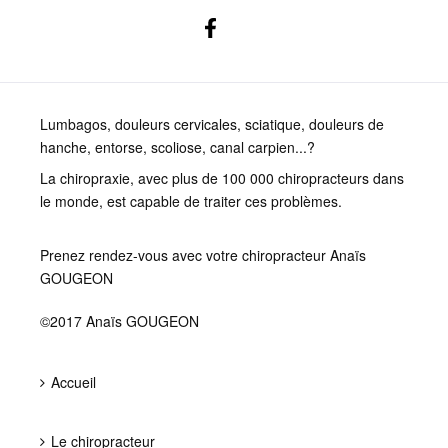
Lumbagos, douleurs cervicales, sciatique, douleurs de
hanche, entorse, scoliose, canal carpien...?
La chiropraxie, avec plus de 100 000 chiropracteurs dans
le monde, est capable de traiter ces problèmes.
Prenez rendez-vous avec votre chiropracteur Anaïs
GOUGEON
©2017 Anaïs GOUGEON
Accueil
Le chiropracteur