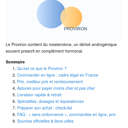
PROVIRON
Le Proviron contient du mesterolone, un dérivé androgénique
souvent prescrit en complément hormonal.
Sommaire
Qu’est-ce que le Proviron ?
Commander en ligne : cadre légal en France
Prix,
meilleur prix
et remboursement
Astuces pour payer
moins cher
et
pas cher
Livraison rapide & retrait
Spécialités, dosages et équivalences
Préparer son
achat
: check-list
FAQ : « sans ordonnance », commandes en ligne, prix
Sources officielles & liens utiles