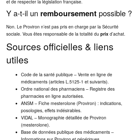
et de respecter la législation française.
Y a-t-il un
possible ?
remboursement
Non. Le Proviron n’est pas pris en charge par la Sécurité
sociale. Vous êtes responsable de la totalité du
prix
d’achat.
Sources officielles & liens
utiles
Code de la santé publique – Vente en ligne de
médicaments (articles L.5125-1 et suivants).
Ordre national des pharmaciens – Registre des
pharmacies en ligne autorisées.
ANSM – Fiche mesterolone (Proviron) : indications,
posologies, effets indésirables.
VIDAL – Monographie détaillée de Proviron
(mesterolone).
Base de données publique des médicaments –
Informations sur Proviron et génériques.