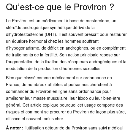
Qu’est-ce que le Proviron ?
Le Proviron est un médicament à base de mesterolone, un
stéroïde androgénique synthétique dérivé de la
dihydrotestostérone (DHT). Il est souvent prescrit pour restaurer
un équilibre hormonal chez les hommes souffrant
d’hypogonadisme, de déficit en androgènes, ou en complément
de traitements de la fertilité. Son action principale repose sur
l’augmentation de la fixation des récepteurs androgéniques et la
modulation de la production d’hormones sexuelles.
Bien que classé comme médicament sur ordonnance en
France, de nombreux athlètes et personnes cherchent à
commander du Proviron en ligne sans ordonnance pour
améliorer leur masse musculaire, leur libido ou leur bien-être
général. Cet article explique pourquoi cet usage comporte des
risques et comment se procurer du Proviron de façon plus sûre,
efficace et souvent moins cher.
À noter :
l’utilisation détournée du Proviron sans suivi médical