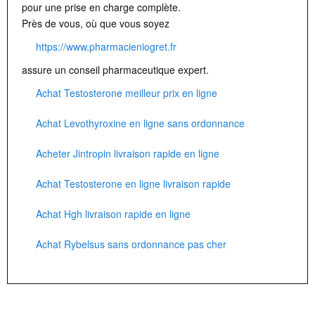
pour une prise en charge complète.
Près de vous, où que vous soyez
https://www.pharmacieniogret.fr
assure un conseil pharmaceutique expert.
Achat Testosterone meilleur prix en ligne
Achat Levothyroxine en ligne sans ordonnance
Acheter Jintropin livraison rapide en ligne
Achat Testosterone en ligne livraison rapide
Achat Hgh livraison rapide en ligne
Achat Rybelsus sans ordonnance pas cher