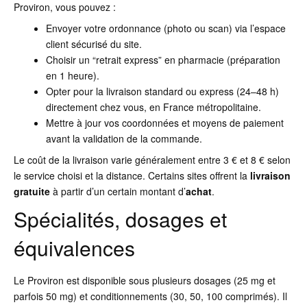
Proviron, vous pouvez :
Envoyer votre ordonnance (photo ou scan) via l’espace
client sécurisé du site.
Choisir un “retrait express” en pharmacie (préparation
en 1 heure).
Opter pour la livraison standard ou express (24–48 h)
directement chez vous, en France métropolitaine.
Mettre à jour vos coordonnées et moyens de paiement
avant la validation de la commande.
Le coût de la livraison varie généralement entre 3 € et 8 € selon
le service choisi et la distance. Certains sites offrent la
livraison
gratuite
à partir d’un certain montant d’
achat
.
Spécialités, dosages et
équivalences
Le Proviron est disponible sous plusieurs dosages (25 mg et
parfois 50 mg) et conditionnements (30, 50, 100 comprimés). Il