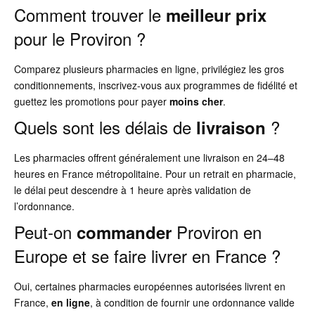
Comment trouver le
meilleur prix
pour le Proviron ?
Comparez plusieurs pharmacies en ligne, privilégiez les gros
conditionnements, inscrivez-vous aux programmes de fidélité et
guettez les promotions pour payer
moins cher
.
Quels sont les délais de
?
livraison
Les pharmacies offrent généralement une livraison en 24–48
heures en France métropolitaine. Pour un retrait en pharmacie,
le délai peut descendre à 1 heure après validation de
l’ordonnance.
Peut-on
Proviron en
commander
Europe et se faire livrer en France ?
Oui, certaines pharmacies européennes autorisées livrent en
France,
en ligne
, à condition de fournir une ordonnance valide