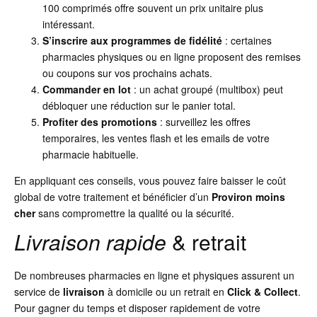
100 comprimés offre souvent un prix unitaire plus
intéressant.
S’inscrire aux programmes de fidélité
: certaines
pharmacies physiques ou en ligne proposent des remises
ou coupons sur vos prochains achats.
Commander en lot
: un achat groupé (multibox) peut
débloquer une réduction sur le panier total.
Profiter des promotions
: surveillez les offres
temporaires, les ventes flash et les emails de votre
pharmacie habituelle.
En appliquant ces conseils, vous pouvez faire baisser le coût
global de votre traitement et bénéficier d’un
Proviron
moins
cher
sans compromettre la qualité ou la sécurité.
Livraison rapide
& retrait
De nombreuses pharmacies en ligne et physiques assurent un
service de
livraison
à domicile ou un retrait en
Click & Collect
.
Pour gagner du temps et disposer rapidement de votre