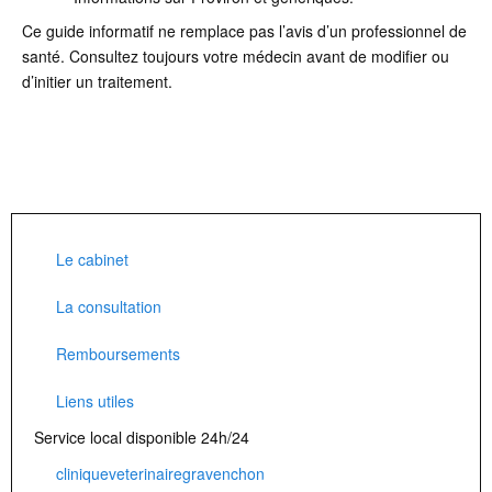
Ce guide informatif ne remplace pas l’avis d’un professionnel de
santé. Consultez toujours votre médecin avant de modifier ou
d’initier un traitement.
Le cabinet
La consultation
Remboursements
Liens utiles
Service local disponible 24h/24
cliniqueveterinairegravenchon