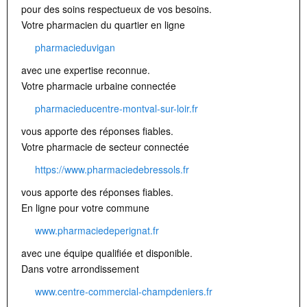
pour des soins respectueux de vos besoins.
Votre pharmacien du quartier en ligne
pharmacieduvigan
avec une expertise reconnue.
Votre pharmacie urbaine connectée
pharmacieducentre-montval-sur-loir.fr
vous apporte des réponses fiables.
Votre pharmacie de secteur connectée
https://www.pharmaciedebressols.fr
vous apporte des réponses fiables.
En ligne pour votre commune
www.pharmaciedeperignat.fr
avec une équipe qualifiée et disponible.
Dans votre arrondissement
www.centre-commercial-champdeniers.fr