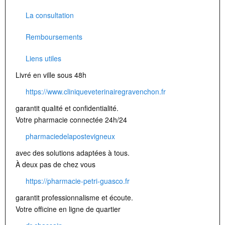
La consultation
Remboursements
Liens utiles
Livré en ville sous 48h
https://www.cliniqueveterinairegravenchon.fr
garantit qualité et confidentialité.
Votre pharmacie connectée 24h/24
pharmaciedelapostevigneux
avec des solutions adaptées à tous.
À deux pas de chez vous
https://pharmacie-petri-guasco.fr
garantit professionnalisme et écoute.
Votre officine en ligne de quartier