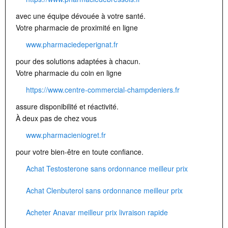
avec une équipe dévouée à votre santé.
Votre pharmacie de proximité en ligne
www.pharmaciedeperignat.fr
pour des solutions adaptées à chacun.
Votre pharmacie du coin en ligne
https://www.centre-commercial-champdeniers.fr
assure disponibilité et réactivité.
À deux pas de chez vous
www.pharmacieniogret.fr
pour votre bien-être en toute confiance.
Achat Testosterone sans ordonnance meilleur prix
Achat Clenbuterol sans ordonnance meilleur prix
Acheter Anavar meilleur prix livraison rapide