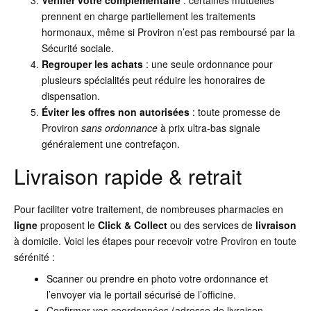
prennent en charge partiellement les traitements
hormonaux, même si Proviron n’est pas remboursé par la
Sécurité sociale.
Regrouper les achats
: une seule ordonnance pour
plusieurs spécialités peut réduire les honoraires de
dispensation.
Éviter les offres non autorisées
: toute promesse de
Proviron
sans ordonnance
à prix ultra-bas signale
généralement une contrefaçon.
Livraison rapide & retrait
Pour faciliter votre traitement, de nombreuses pharmacies en
ligne
proposent le
Click & Collect
ou des services de
livraison
à domicile. Voici les étapes pour recevoir votre Proviron en toute
sérénité :
Scanner ou prendre en photo votre ordonnance et
l’envoyer via le portail sécurisé de l’officine.
Confirmer vos coordonnées (adresse de livraison,