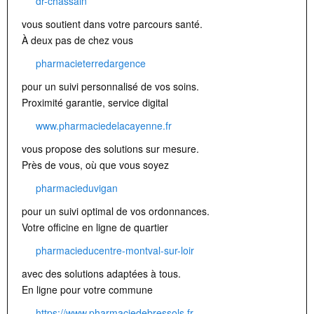
dr-chassain
vous soutient dans votre parcours santé.
À deux pas de chez vous
pharmacieterredargence
pour un suivi personnalisé de vos soins.
Proximité garantie, service digital
www.pharmaciedelacayenne.fr
vous propose des solutions sur mesure.
Près de vous, où que vous soyez
pharmacieduvigan
pour un suivi optimal de vos ordonnances.
Votre officine en ligne de quartier
pharmacieducentre-montval-sur-loir
avec des solutions adaptées à tous.
En ligne pour votre commune
https://www.pharmaciedebressols.fr