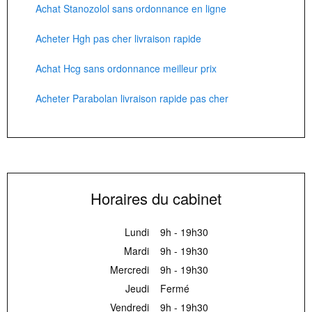
Achat Stanozolol sans ordonnance en ligne
Acheter Hgh pas cher livraison rapide
Achat Hcg sans ordonnance meilleur prix
Acheter Parabolan livraison rapide pas cher
Horaires du cabinet
Lundi
9h - 19h30
Mardi
9h - 19h30
Mercredi
9h - 19h30
Jeudi
Fermé
Vendredi
9h - 19h30