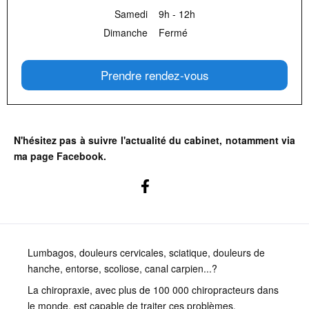
Samedi
9h - 12h
Dimanche
Fermé
Prendre rendez-vous
N'hésitez pas à suivre l'actualité du cabinet, notamment via
ma page Facebook.
Lumbagos, douleurs cervicales, sciatique, douleurs de
hanche, entorse, scoliose, canal carpien...?
La chiropraxie, avec plus de 100 000 chiropracteurs dans
le monde, est capable de traiter ces problèmes.