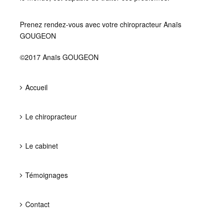
Prenez rendez-vous avec votre chiropracteur Anaïs
GOUGEON
©2017 Anaïs GOUGEON
Accueil
Le chiropracteur
Le cabinet
Témoignages
Contact