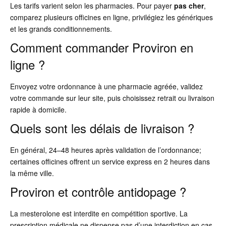
Les tarifs varient selon les pharmacies. Pour payer
pas cher
,
comparez plusieurs officines en ligne, privilégiez les génériques
et les grands conditionnements.
Comment commander Proviron en
ligne ?
Envoyez votre ordonnance à une pharmacie agréée, validez
votre commande sur leur site, puis choisissez retrait ou livraison
rapide à domicile.
Quels sont les délais de livraison ?
En général, 24–48 heures après validation de l’ordonnance;
certaines officines offrent un service express en 2 heures dans
la même ville.
Proviron et contrôle antidopage ?
La mesterolone est interdite en compétition sportive. La
prescription médicale ne dispense pas d’une interdiction en cas