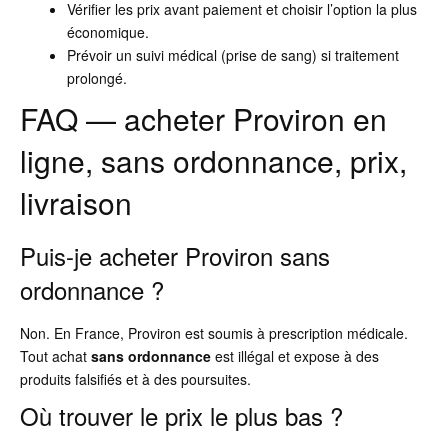
Vérifier les prix avant paiement et choisir l’option la plus
économique.
Prévoir un suivi médical (prise de sang) si traitement
prolongé.
FAQ — acheter Proviron en
ligne, sans ordonnance, prix,
livraison
Puis-je acheter Proviron sans
ordonnance ?
Non. En France, Proviron est soumis à prescription médicale.
Tout achat
sans ordonnance
est illégal et expose à des
produits falsifiés et à des poursuites.
Où trouver le prix le plus bas ?