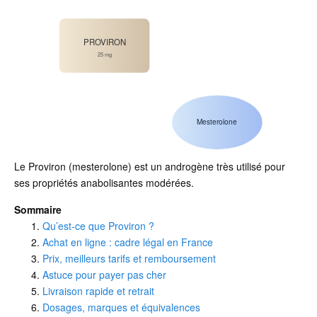
PROVIRON
25 mg
Mesterolone
Le Proviron (mesterolone) est un androgène très utilisé pour
ses propriétés anabolisantes modérées.
Sommaire
Qu’est-ce que Proviron ?
Achat en ligne : cadre légal en France
Prix, meilleurs tarifs et remboursement
Astuce pour payer pas cher
Livraison rapide et retrait
Dosages, marques et équivalences