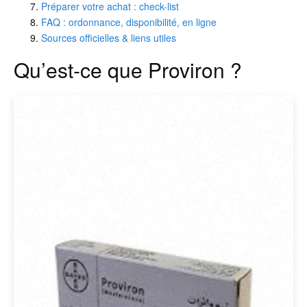
Préparer votre achat : check-list
FAQ : ordonnance, disponibilité, en ligne
Sources officielles & liens utiles
Qu’est-ce que Proviron ?