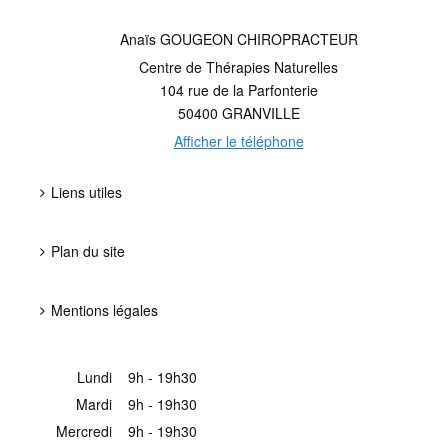
Anaïs GOUGEON CHIROPRACTEUR
Centre de Thérapies Naturelles
104 rue de la Parfonterie
50400
GRANVILLE
Afficher le téléphone
Liens utiles
Plan du site
Mentions légales
Lundi
9h - 19h30
Mardi
9h - 19h30
Mercredi
9h - 19h30