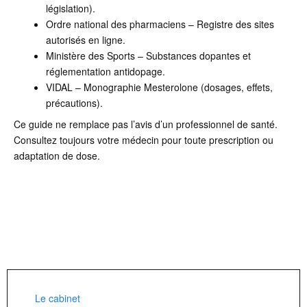
législation).
Ordre national des pharmaciens – Registre des sites
autorisés en ligne.
Ministère des Sports – Substances dopantes et
réglementation antidopage.
VIDAL – Monographie Mesterolone (dosages, effets,
précautions).
Ce guide ne remplace pas l’avis d’un professionnel de santé.
Consultez toujours votre médecin pour toute prescription ou
adaptation de dose.
Le cabinet