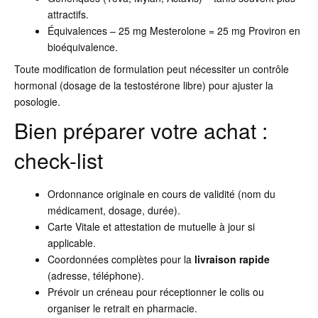
attractifs.
Équivalences – 25 mg Mesterolone = 25 mg Proviron en
bioéquivalence.
Toute modification de formulation peut nécessiter un contrôle
hormonal (dosage de la testostérone libre) pour ajuster la
posologie.
Bien préparer votre achat :
check-list
Ordonnance originale en cours de validité (nom du
médicament, dosage, durée).
Carte Vitale et attestation de mutuelle à jour si
applicable.
Coordonnées complètes pour la
livraison rapide
(adresse, téléphone).
Prévoir un créneau pour réceptionner le colis ou
organiser le retrait en pharmacie.