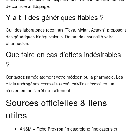
de contrôle antidopage.
Y a-t-il des génériques fiables ?
Oui, des laboratoires reconnus (Teva, Mylan, Actavis) proposent
des génériques bioéquivalents. Demandez conseil à votre
pharmacien.
Que faire en cas d’effets indésirables
?
Contactez immédiatement votre médecin ou la pharmacie. Les
effets androgènes excessifs (acné, calvitie) nécessitent un
ajustement ou l’arrêt du traitement.
Sources officielles & liens
utiles
ANSM – Fiche Proviron / mesterolone (indications et