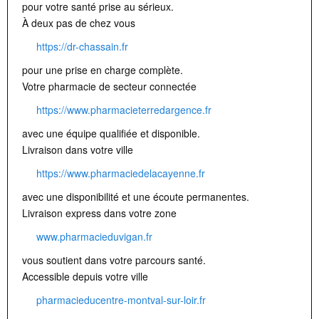
pour votre santé prise au sérieux.
À deux pas de chez vous
https://dr-chassain.fr
pour une prise en charge complète.
Votre pharmacie de secteur connectée
https://www.pharmacieterredargence.fr
avec une équipe qualifiée et disponible.
Livraison dans votre ville
https://www.pharmaciedelacayenne.fr
avec une disponibilité et une écoute permanentes.
Livraison express dans votre zone
www.pharmacieduvigan.fr
vous soutient dans votre parcours santé.
Accessible depuis votre ville
pharmacieducentre-montval-sur-loir.fr