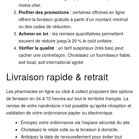
moins cher
.
Profiter des promotions
: certaines officines en ligne
offrent la livraison gratuite à partir d’un montant minimal
ou des codes de réduction.
Acheter en lot
: les remises quantitatives permettent
souvent de réduire jusqu’à 20 % le coût unitaire.
Vérifier la qualité
: un tarif suspicieux (très bas) peut
cacher une contrefaçon. Choisissez un fournisseur fiable,
soit local, soit international agréé.
Livraison rapide & retrait
Les pharmacies en ligne ou click & collect proposent des options
de livraison en 24 à 72 heures sur tout le territoire français. La
remise de votre nandrolone n’est possible qu’après réception et
validation de votre ordonnance papier ou électronique.
Envoyez votre ordonnance via l’espace sécurisé du site.
Choisissez le relais colis ou la livraison à domicile.
Anticipez la date de renouvellement pour éviter tout