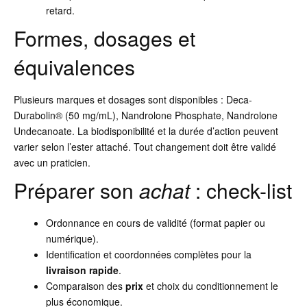
retard.
Formes, dosages et
équivalences
Plusieurs marques et dosages sont disponibles : Deca-
Durabolin® (50 mg/mL), Nandrolone Phosphate, Nandrolone
Undecanoate. La biodisponibilité et la durée d’action peuvent
varier selon l’ester attaché. Tout changement doit être validé
avec un praticien.
Préparer son
achat
: check-list
Ordonnance en cours de validité (format papier ou
numérique).
Identification et coordonnées complètes pour la
livraison rapide
.
Comparaison des
prix
et choix du conditionnement le
plus économique.