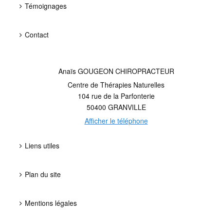
Témoignages
Contact
Anaïs GOUGEON CHIROPRACTEUR
Centre de Thérapies Naturelles
104 rue de la Parfonterie
50400
GRANVILLE
Afficher le téléphone
Liens utiles
Plan du site
Mentions légales