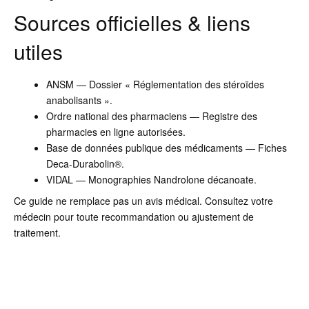
Sources officielles & liens
utiles
ANSM — Dossier « Réglementation des stéroïdes
anabolisants ».
Ordre national des pharmaciens — Registre des
pharmacies en ligne autorisées.
Base de données publique des médicaments — Fiches
Deca-Durabolin®.
VIDAL — Monographies Nandrolone décanoate.
Ce guide ne remplace pas un avis médical. Consultez votre
médecin pour toute recommandation ou ajustement de
traitement.