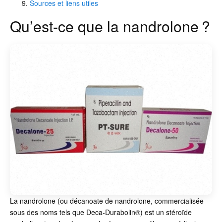
Sources et liens utiles
Qu’est-ce que la nandrolone ?
La nandrolone (ou décanoate de nandrolone, commercialisée
sous des noms tels que Deca-Durabolin®) est un stéroïde