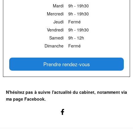
Mardi
9h - 19h30
Mercredi
9h - 19h30
Jeudi
Fermé
Vendredi
9h - 19h30
Samedi
9h - 12h
Dimanche
Fermé
Prendre rendez-vous
N'hésitez pas à suivre l'actualité du cabinet, notamment via
ma page Facebook.