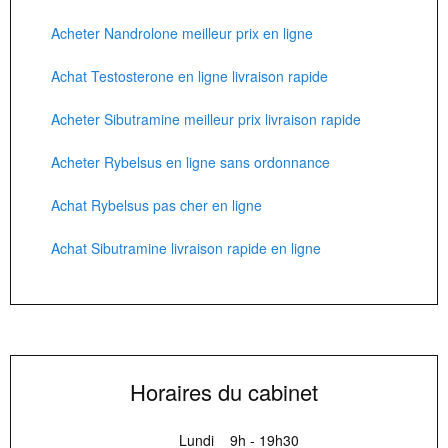
Acheter Nandrolone meilleur prix en ligne
Achat Testosterone en ligne livraison rapide
Acheter Sibutramine meilleur prix livraison rapide
Acheter Rybelsus en ligne sans ordonnance
Achat Rybelsus pas cher en ligne
Achat Sibutramine livraison rapide en ligne
Horaires du cabinet
Lundi
9h - 19h30