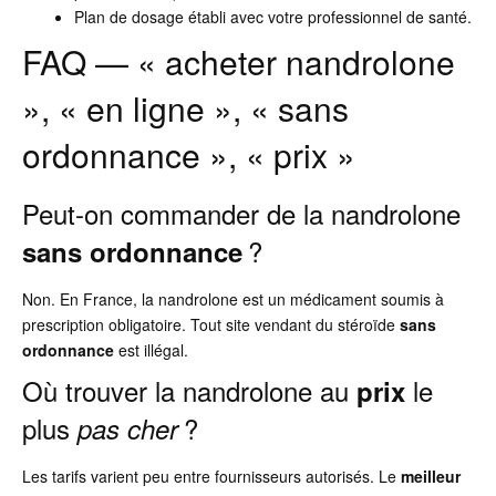
Plan de dosage établi avec votre professionnel de santé.
FAQ — « acheter nandrolone
», « en ligne », « sans
ordonnance », « prix »
Peut-on commander de la nandrolone
?
sans ordonnance
Non. En France, la nandrolone est un médicament soumis à
prescription obligatoire. Tout site vendant du stéroïde
sans
ordonnance
est illégal.
Où trouver la nandrolone au
le
prix
plus
?
pas cher
Les tarifs varient peu entre fournisseurs autorisés. Le
meilleur