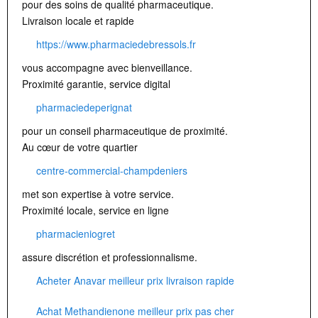
pour des soins de qualité pharmaceutique.
Livraison locale et rapide
https://www.pharmaciedebressols.fr
vous accompagne avec bienveillance.
Proximité garantie, service digital
pharmaciedeperignat
pour un conseil pharmaceutique de proximité.
Au cœur de votre quartier
centre-commercial-champdeniers
met son expertise à votre service.
Proximité locale, service en ligne
pharmacieniogret
assure discrétion et professionnalisme.
Acheter Anavar meilleur prix livraison rapide
Achat Methandienone meilleur prix pas cher