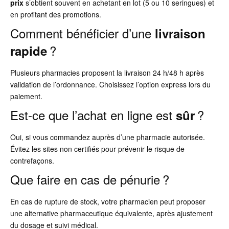
prix
s’obtient souvent en achetant en lot (5 ou 10 seringues) et
en profitant des promotions.
Comment bénéficier d’une
livraison
?
rapide
Plusieurs pharmacies proposent la livraison 24 h/48 h après
validation de l’ordonnance. Choisissez l’option express lors du
paiement.
Est-ce que l’achat en ligne est
?
sûr
Oui, si vous commandez auprès d’une pharmacie autorisée.
Évitez les sites non certifiés pour prévenir le risque de
contrefaçons.
Que faire en cas de pénurie ?
En cas de rupture de stock, votre pharmacien peut proposer
une alternative pharmaceutique équivalente, après ajustement
du dosage et suivi médical.