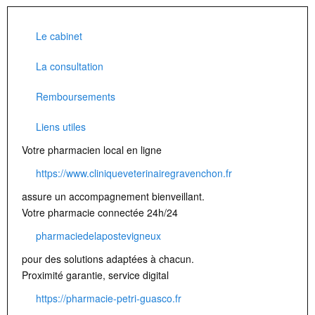
Le cabinet
La consultation
Remboursements
Liens utiles
Votre pharmacien local en ligne
https://www.cliniqueveterinairegravenchon.fr
assure un accompagnement bienveillant.
Votre pharmacie connectée 24h/24
pharmaciedelapostevigneux
pour des solutions adaptées à chacun.
Proximité garantie, service digital
https://pharmacie-petri-guasco.fr