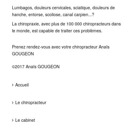
Lumbagos, douleurs cervicales, sciatique, douleurs de
hanche, entorse, scoliose, canal carpien...?
La chiropraxie, avec plus de 100 000 chiropracteurs dans
le monde, est capable de traiter ces problèmes.
Prenez rendez-vous avec votre chiropracteur Anaïs
GOUGEON
©2017 Anaïs GOUGEON
Accueil
Le chiropracteur
Le cabinet