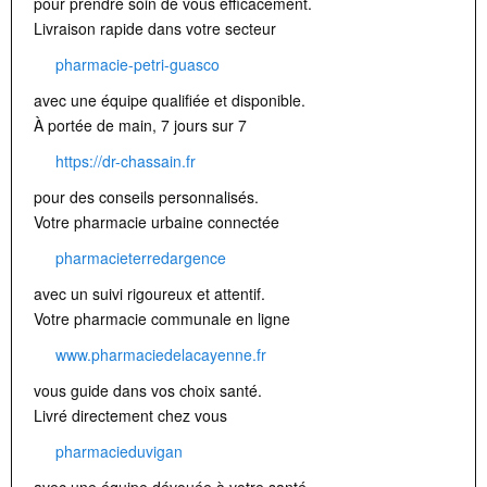
pour prendre soin de vous efficacement.
Livraison rapide dans votre secteur
pharmacie-petri-guasco
avec une équipe qualifiée et disponible.
À portée de main, 7 jours sur 7
https://dr-chassain.fr
pour des conseils personnalisés.
Votre pharmacie urbaine connectée
pharmacieterredargence
avec un suivi rigoureux et attentif.
Votre pharmacie communale en ligne
www.pharmaciedelacayenne.fr
vous guide dans vos choix santé.
Livré directement chez vous
pharmacieduvigan
avec une équipe dévouée à votre santé.