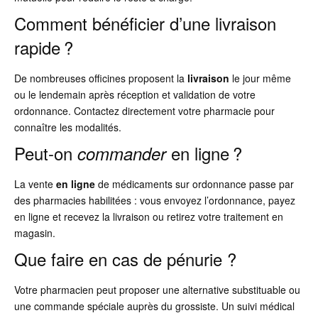
Comment bénéficier d’une livraison
rapide ?
De nombreuses officines proposent la
livraison
le jour même
ou le lendemain après réception et validation de votre
ordonnance. Contactez directement votre pharmacie pour
connaître les modalités.
Peut-on
en ligne ?
commander
La vente
en ligne
de médicaments sur ordonnance passe par
des pharmacies habilitées : vous envoyez l’ordonnance, payez
en ligne et recevez la livraison ou retirez votre traitement en
magasin.
Que faire en cas de pénurie ?
Votre pharmacien peut proposer une alternative substituable ou
une commande spéciale auprès du grossiste. Un suivi médical