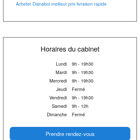
Acheter Dianabol meilleur prix livraison rapide
Horaires du cabinet
Lundi
9h - 19h30
Mardi
9h - 19h30
Mercredi
9h - 19h30
Jeudi
Fermé
Vendredi
9h - 19h30
Samedi
9h - 12h
Dimanche
Fermé
Prendre rendez-vous