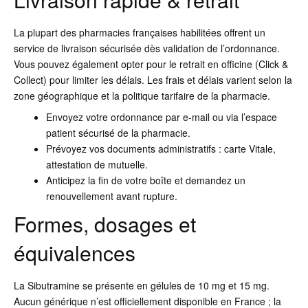
La plupart des pharmacies françaises habilitées offrent un
service de livraison sécurisée dès validation de l’ordonnance.
Vous pouvez également opter pour le retrait en officine (Click &
Collect) pour limiter les délais. Les frais et délais varient selon la
zone géographique et la politique tarifaire de la pharmacie.
Envoyez votre ordonnance par e-mail ou via l’espace
patient sécurisé de la pharmacie.
Prévoyez vos documents administratifs : carte Vitale,
attestation de mutuelle.
Anticipez la fin de votre boîte et demandez un
renouvellement avant rupture.
Formes, dosages et
équivalences
La Sibutramine se présente en gélules de 10 mg et 15 mg.
Aucun générique n’est officiellement disponible en France ; la