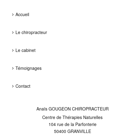
Accueil
Le chiropracteur
Le cabinet
Témoignages
Contact
Anaïs GOUGEON CHIROPRACTEUR
Centre de Thérapies Naturelles
104 rue de la Parfonterie
50400
GRANVILLE