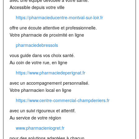
Accessible depuis votre ville
https://pharmacieducentre-montval-sur-loir.fr
offre une écoute attentive et professionnelle.
Votre pharmacie de proximité en ligne
pharmaciedebressols
vous guide dans vos choix santé.
Au coin de votre rue, en ligne
https://www.pharmaciedeperignat.fr
avec un accompagnement personnalisé.
Votre pharmacien local en ligne
https://www.centre-commercial-champdeniers.fr
avec un suivi rigoureux et attentif.
Au service de votre région
www.pharmacieniogret.fr
pour des solutions adaptées à chacun.