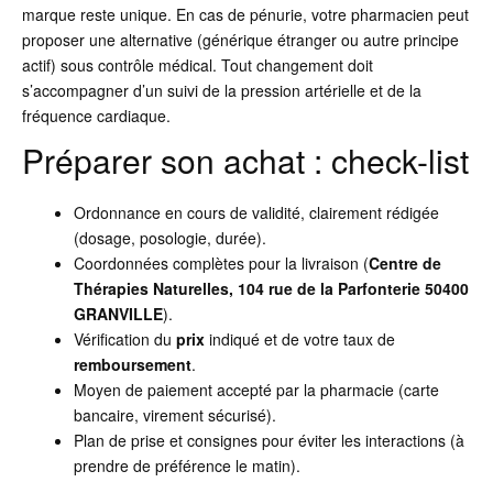
marque reste unique. En cas de pénurie, votre pharmacien peut
proposer une alternative (générique étranger ou autre principe
actif) sous contrôle médical. Tout changement doit
s’accompagner d’un suivi de la pression artérielle et de la
fréquence cardiaque.
Préparer son achat : check-list
Ordonnance en cours de validité, clairement rédigée
(dosage, posologie, durée).
Coordonnées complètes pour la livraison (
Centre de
Thérapies Naturelles, 104 rue de la Parfonterie 50400
GRANVILLE
).
Vérification du
prix
indiqué et de votre taux de
remboursement
.
Moyen de paiement accepté par la pharmacie (carte
bancaire, virement sécurisé).
Plan de prise et consignes pour éviter les interactions (à
prendre de préférence le matin).