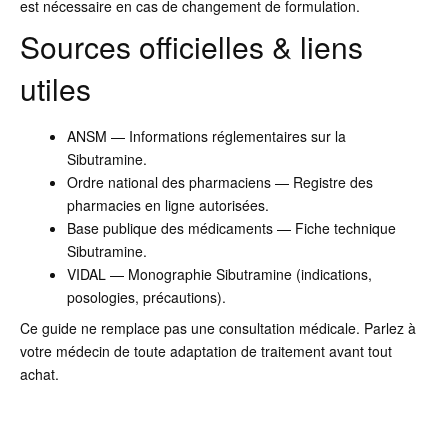
est nécessaire en cas de changement de formulation.
Sources officielles & liens
utiles
ANSM — Informations réglementaires sur la
Sibutramine.
Ordre national des pharmaciens — Registre des
pharmacies en ligne autorisées.
Base publique des médicaments — Fiche technique
Sibutramine.
VIDAL — Monographie Sibutramine (indications,
posologies, précautions).
Ce guide ne remplace pas une consultation médicale. Parlez à
votre médecin de toute adaptation de traitement avant tout
achat.