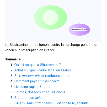
SIBUTRAMINE
La Sibutramine, un traitement contre la surcharge pondérale,
vendu sur prescription en France.
Sommaire
Qu’est-ce que la Sibutramine ?
Achat en ligne : cadre légal en France
Prix,
meilleur prix
et remboursement
Comment payer
moins cher
?
Livraison rapide & retrait
Formes, dosages et équivalences
Préparer son
achat
FAQ : «
sans ordonnance
», disponibilité, sécurité