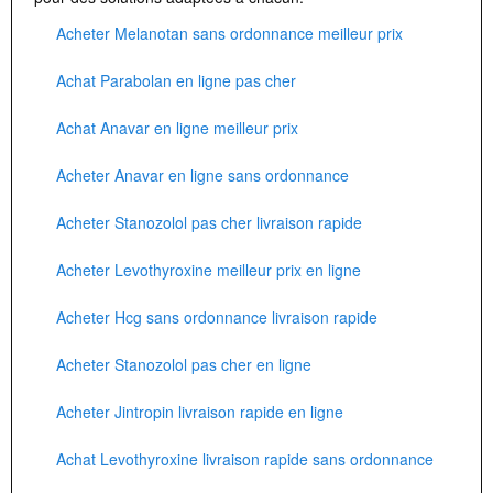
Acheter Melanotan sans ordonnance meilleur prix
Achat Parabolan en ligne pas cher
Achat Anavar en ligne meilleur prix
Acheter Anavar en ligne sans ordonnance
Acheter Stanozolol pas cher livraison rapide
Acheter Levothyroxine meilleur prix en ligne
Acheter Hcg sans ordonnance livraison rapide
Acheter Stanozolol pas cher en ligne
Acheter Jintropin livraison rapide en ligne
Achat Levothyroxine livraison rapide sans ordonnance