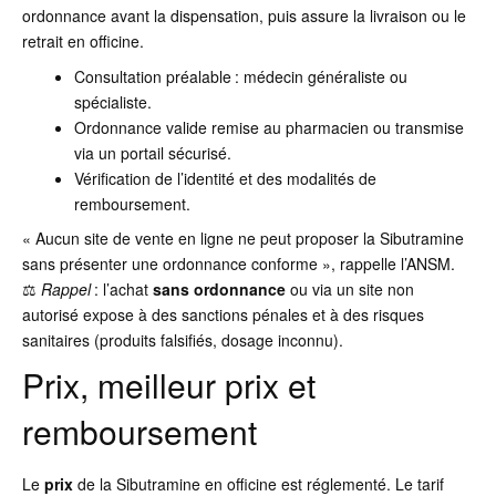
ordonnance avant la dispensation, puis assure la livraison ou le
retrait en officine.
Consultation préalable : médecin généraliste ou
spécialiste.
Ordonnance valide remise au pharmacien ou transmise
via un portail sécurisé.
Vérification de l’identité et des modalités de
remboursement.
« Aucun site de vente en ligne ne peut proposer la Sibutramine
sans présenter une ordonnance conforme », rappelle l’ANSM.
⚖️
Rappel
: l’achat
sans ordonnance
ou via un site non
autorisé expose à des sanctions pénales et à des risques
sanitaires (produits falsifiés, dosage inconnu).
Prix, meilleur prix et
remboursement
Le
prix
de la Sibutramine en officine est réglementé. Le tarif