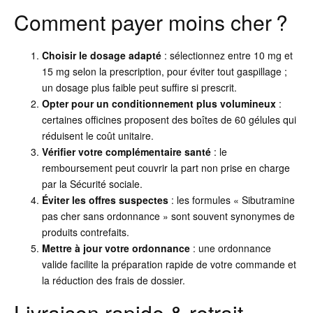
Comment payer moins cher ?
Choisir le dosage adapté
: sélectionnez entre 10 mg et
15 mg selon la prescription, pour éviter tout gaspillage ;
un dosage plus faible peut suffire si prescrit.
Opter pour un conditionnement plus volumineux
:
certaines officines proposent des boîtes de 60 gélules qui
réduisent le coût unitaire.
Vérifier votre complémentaire santé
: le
remboursement peut couvrir la part non prise en charge
par la Sécurité sociale.
Éviter les offres suspectes
: les formules « Sibutramine
pas cher sans ordonnance » sont souvent synonymes de
produits contrefaits.
Mettre à jour votre ordonnance
: une ordonnance
valide facilite la préparation rapide de votre commande et
la réduction des frais de dossier.
Livraison rapide & retrait