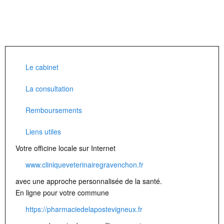
Le cabinet
La consultation
Remboursements
Liens utiles
Votre officine locale sur Internet
www.cliniqueveterinairegravenchon.fr
avec une approche personnalisée de la santé.
En ligne pour votre commune
https://pharmaciedelapostevigneux.fr