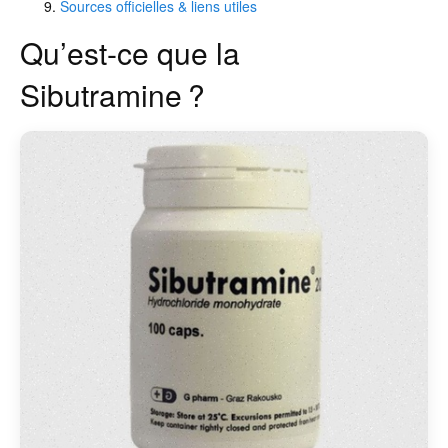
Sources officielles & liens utiles
Qu’est-ce que la
Sibutramine ?