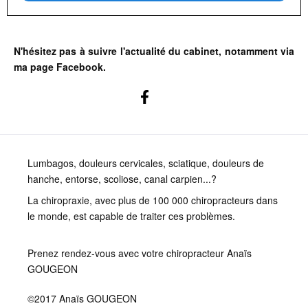
N'hésitez pas à suivre l'actualité du cabinet, notamment via
ma page Facebook.
Lumbagos, douleurs cervicales, sciatique, douleurs de
hanche, entorse, scoliose, canal carpien...?
La chiropraxie, avec plus de 100 000 chiropracteurs dans
le monde, est capable de traiter ces problèmes.
Prenez rendez-vous avec votre chiropracteur Anaïs
GOUGEON
©2017 Anaïs GOUGEON