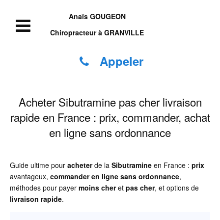
Anaïs GOUGEON
Chiropracteur à GRANVILLE
Appeler
Acheter Sibutramine pas cher livraison
rapide en France : prix, commander, achat
en ligne sans ordonnance
Guide ultime pour
acheter
de la
Sibutramine
en France :
prix
avantageux,
commander
en ligne
sans ordonnance
,
méthodes pour payer
moins cher
et
pas cher
, et options de
livraison rapide
.