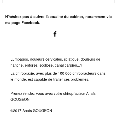
N'hésitez pas à suivre l'actualité du cabinet, notamment via
ma page Facebook.
Lumbagos, douleurs cervicales, sciatique, douleurs de
hanche, entorse, scoliose, canal carpien...?
La chiropraxie, avec plus de 100 000 chiropracteurs dans
le monde, est capable de traiter ces problèmes.
Prenez rendez-vous avec votre chiropracteur Anaïs
GOUGEON
©2017 Anaïs GOUGEON