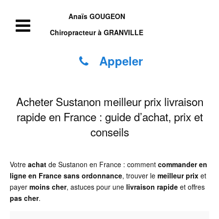
Anaïs GOUGEON
Chiropracteur à GRANVILLE
Appeler
Acheter Sustanon meilleur prix livraison
rapide en France : guide d’achat, prix et
conseils
Votre
achat
de Sustanon en France : comment
commander
en
ligne
en France
sans ordonnance
, trouver le
meilleur prix
et
payer
moins cher
, astuces pour une
livraison rapide
et offres
pas cher
.