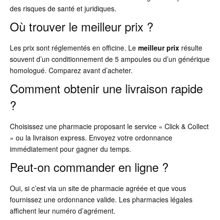
des risques de santé et juridiques.
Où trouver le meilleur prix ?
Les prix sont réglementés en officine. Le
meilleur prix
résulte
souvent d’un conditionnement de 5 ampoules ou d’un générique
homologué. Comparez avant d’acheter.
Comment obtenir une livraison rapide
?
Choisissez une pharmacie proposant le service « Click & Collect
» ou la livraison express. Envoyez votre ordonnance
immédiatement pour gagner du temps.
Peut-on commander en ligne ?
Oui, si c’est via un site de pharmacie agréée et que vous
fournissez une ordonnance valide. Les pharmacies légales
affichent leur numéro d’agrément.