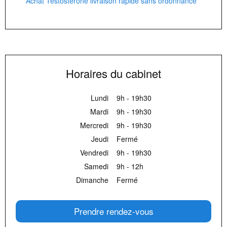
Achat Testosterone livraison rapide sans ordonnance
Horaires du cabinet
Lundi
9h - 19h30
Mardi
9h - 19h30
Mercredi
9h - 19h30
Jeudi
Fermé
Vendredi
9h - 19h30
Samedi
9h - 12h
Dimanche
Fermé
Prendre rendez-vous