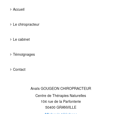
Accueil
Le chiropracteur
Le cabinet
Témoignages
Contact
Anaïs GOUGEON CHIROPRACTEUR
Centre de Thérapies Naturelles
104 rue de la Parfonterie
50400
GRANVILLE