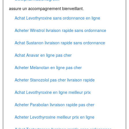
assure un accompagnement bienveillant.
Achat Levothyroxine sans ordonnance en ligne
Acheter Winstrol livraison rapide sans ordonnance
Achat Sustanon livraison rapide sans ordonnance
Achat Anavar en ligne pas cher
Acheter Melanotan en ligne pas cher
Acheter Stanozolol pas cher livraison rapide
Achat Levothyroxine en ligne meilleur prix
Acheter Parabolan livraison rapide pas cher
Acheter Levothyroxine meilleur prix en ligne