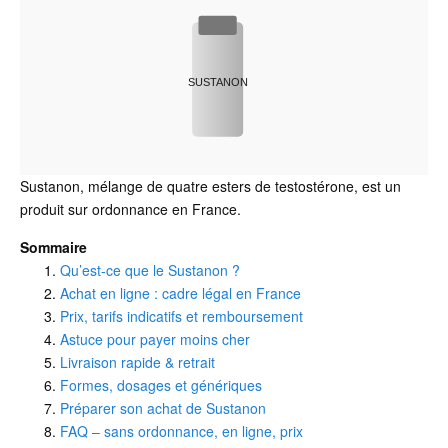
SUSTANON
Sustanon, mélange de quatre esters de testostérone, est un
produit sur ordonnance en France.
Sommaire
Qu’est-ce que le Sustanon ?
Achat en ligne : cadre légal en France
Prix, tarifs indicatifs et remboursement
Astuce pour payer moins cher
Livraison rapide & retrait
Formes, dosages et génériques
Préparer son achat de Sustanon
FAQ – sans ordonnance, en ligne, prix