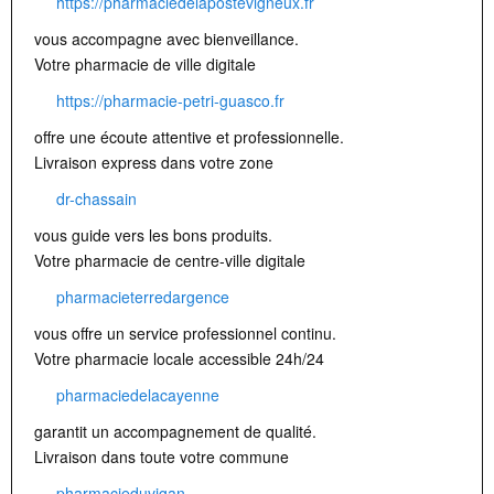
https://pharmaciedelapostevigneux.fr
vous accompagne avec bienveillance.
Votre pharmacie de ville digitale
https://pharmacie-petri-guasco.fr
offre une écoute attentive et professionnelle.
Livraison express dans votre zone
dr-chassain
vous guide vers les bons produits.
Votre pharmacie de centre-ville digitale
pharmacieterredargence
vous offre un service professionnel continu.
Votre pharmacie locale accessible 24h/24
pharmaciedelacayenne
garantit un accompagnement de qualité.
Livraison dans toute votre commune
pharmacieduvigan