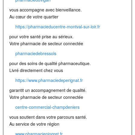
vous accompagne avec bienveillance.
Au cœur de votre quartier
https://pharmacieducentre-montval-sur-loir.fr
pour votre santé prise au sérieux.
Votre pharmacie de secteur connectée
pharmaciedebressols
pour des soins de qualité pharmaceutique.
Livré directement chez vous
https://www.pharmaciedeperignat.fr
garantit un accompagnement de qualité.
Votre pharmacie de secteur connectée
centre-commercial-champdeniers
vous soutient dans votre parcours santé.
Au service de votre région
www.pharmacieniogret.fr