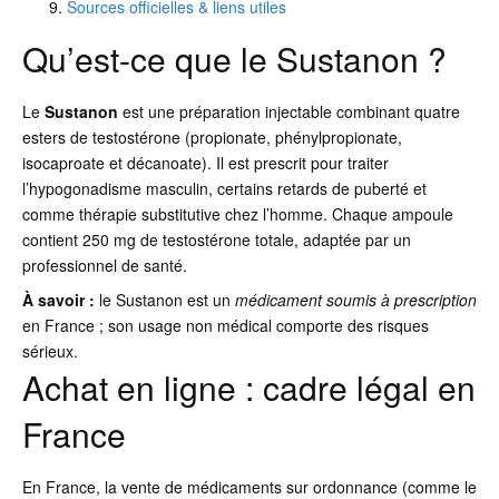
Sources officielles & liens utiles
Qu’est-ce que le Sustanon ?
Le
Sustanon
est une préparation injectable combinant quatre
esters de testostérone (propionate, phénylpropionate,
isocaproate et décanoate). Il est prescrit pour traiter
l’hypogonadisme masculin, certains retards de puberté et
comme thérapie substitutive chez l’homme. Chaque ampoule
contient 250 mg de testostérone totale, adaptée par un
professionnel de santé.
À savoir :
le Sustanon est un
médicament soumis à prescription
en France ; son usage non médical comporte des risques
sérieux.
Achat en ligne : cadre légal en
France
En France, la vente de médicaments sur ordonnance (comme le