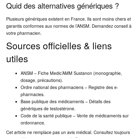
Quid des alternatives génériques ?
Plusieurs génériques existent en France. Ils sont moins chers et
garantis conformes aux normes de l’ANSM. Demandez conseil à
votre pharmacien.
Sources officielles & liens
utiles
ANSM – Fiche Medic’AMM Sustanon (monographie,
dosage, précautions).
Ordre national des pharmaciens – Registre des e-
pharmacies.
Base publique des médicaments – Détails des
génériques de testostérone.
Code de la santé publique – Vente de médicaments sur
ordonnance.
Cet article ne remplace pas un avis médical. Consultez toujours