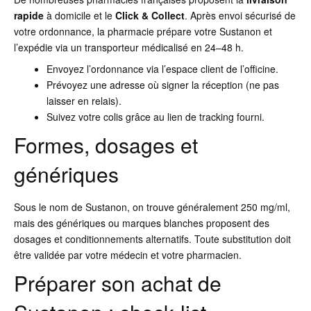
rapide
à domicile et le
Click & Collect
. Après envoi sécurisé de
votre ordonnance, la pharmacie prépare votre Sustanon et
l’expédie via un transporteur médicalisé en 24–48 h.
Envoyez l’ordonnance via l’espace client de l’officine.
Prévoyez une adresse où signer la réception (ne pas
laisser en relais).
Suivez votre colis grâce au lien de tracking fourni.
Formes, dosages et
génériques
Sous le nom de Sustanon, on trouve généralement 250 mg/ml,
mais des génériques ou marques blanches proposent des
dosages et conditionnements alternatifs. Toute substitution doit
être validée par votre médecin et votre pharmacien.
Préparer son achat de