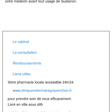
votre médecin avant tout usage de Sustanon.
Le cabinet
La consultation
Remboursements
Liens utiles
Votre pharmacie locale accessible 24h/24
www.cliniqueveterinairegravenchon.fr
pour prendre soin de vous efficacement.
Livré en ville sous 48h